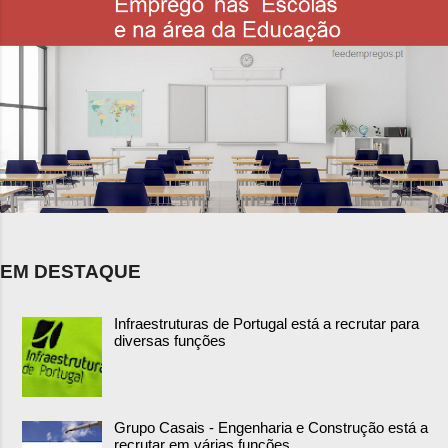
EM DESTAQUE
Infraestruturas de Portugal está a recrutar para
diversas funções
Grupo Casais - Engenharia e Construção está a
recrutar em várias funções