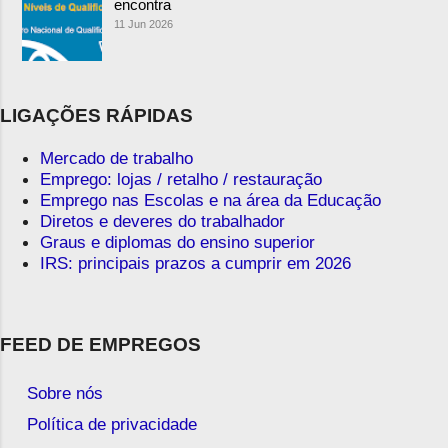
encontra
11 Jun 2026
LIGAÇÕES RÁPIDAS
Mercado de trabalho
Emprego: lojas / retalho / restauração
Emprego nas Escolas e na área da Educação
Diretos e deveres do trabalhador
Graus e diplomas do ensino superior
IRS: principais prazos a cumprir em 2026
FEED DE EMPREGOS
Sobre nós
Política de privacidade