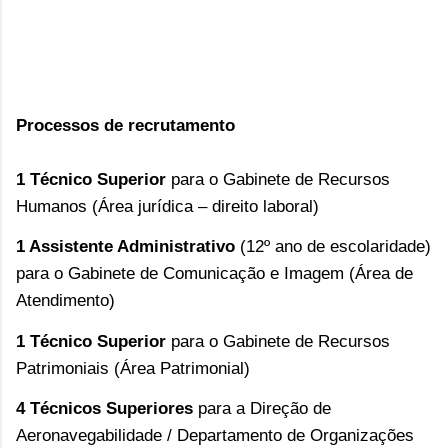
Processos de recrutamento
1 Técnico Superior 
para o Gabinete de Recursos 
Humanos (Área jurídica – direito laboral)
1 Assistente Administrativo
 (12º ano de escolaridade) 
para o Gabinete de Comunicação e Imagem (Área de 
Atendimento)
1 Técnico Superior
 para o Gabinete de Recursos 
Patrimoniais (Área Patrimonial)
4 Técnicos Superiores 
para a Direção de 
Aeronavegabilidade / Departamento de Organizações 