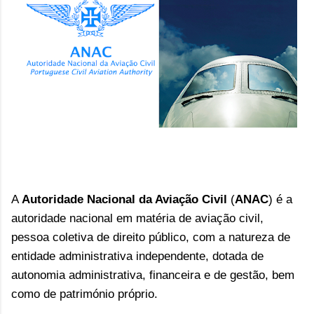
A
Autoridade Nacional da Aviação Civil
(
ANAC
) é a
autoridade nacional em matéria de aviação civil,
pessoa coletiva de direito público, com a natureza de
entidade administrativa independente, dotada de
autonomia administrativa, financeira e de gestão, bem
como de património próprio.