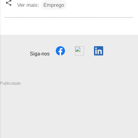
Ver mais:
Emprego
Siga-nos
Publicidade