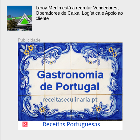
Leroy Merlin está a recrutar Vendedores,
Operadores de Caixa, Logística e Apoio ao
cliente
Publicidade