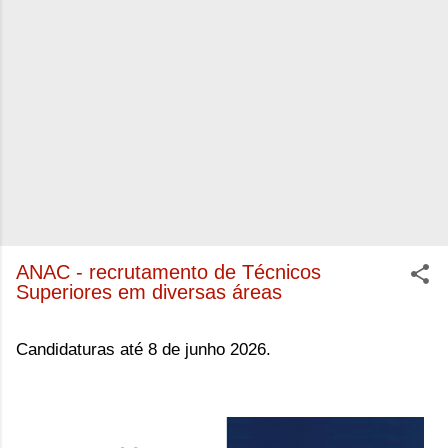
ANAC - recrutamento de Técnicos
Superiores em diversas áreas
Candidaturas até 8 de junho 2026.