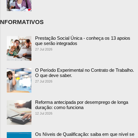
NFORMATIVOS
Prestação Social Única - conheça os 13 apoios
que serão integrados
27 Jul 2026
O Período Experimental no Contrato de Trabalho.
O que deve saber.
27 Jul 2026
Reforma antecipada por desemprego de longa
duração: como funciona
12 Jul 2026
Os Níveis de Qualificação: saiba em que nível se