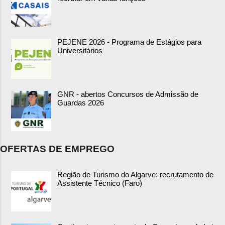
PEJENE 2026 - Programa de Estágios para
Universitários
GNR - abertos Concursos de Admissão de
Guardas 2026
OFERTAS DE EMPREGO
Região de Turismo do Algarve: recrutamento de
Assistente Técnico (Faro)