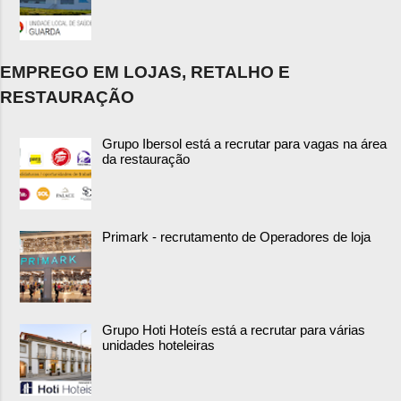
EMPREGO EM LOJAS, RETALHO E
RESTAURAÇÃO
Grupo Ibersol está a recrutar para vagas na área
da restauração
Primark - recrutamento de Operadores de loja
Grupo Hoti Hoteís está a recrutar para várias
unidades hoteleiras