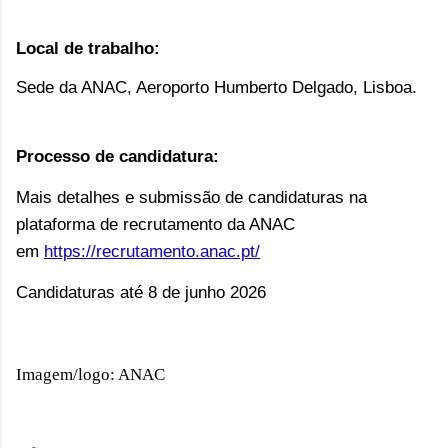
L
ocal de trabalho:
Sede da ANAC, Aeroporto Humberto Delgado, Lisboa.
Processo de candidatura:
Mais detalhes e submissão de candidaturas na
plataforma de recrutamento da ANAC
em
https://recrutamento.anac.pt/
Candidaturas até 8 de junho 2026
Imagem/logo: ANAC