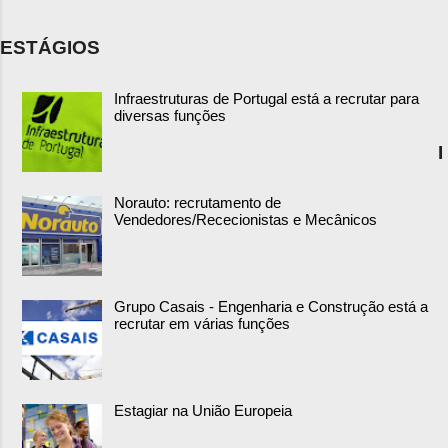
ESTÁGIOS
Infraestruturas de Portugal está a recrutar para
diversas funções
I
Norauto: recrutamento de
Vendedores/Rececionistas e Mecânicos
Grupo Casais - Engenharia e Construção está a
recrutar em várias funções
Estagiar na União Europeia