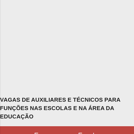
VAGAS DE AUXILIARES E TÉCNICOS PARA
FUNÇÕES NAS ESCOLAS E NA ÁREA DA
EDUCAÇÃO