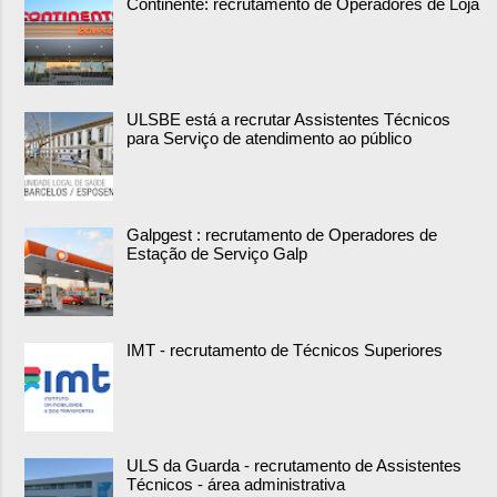
Continente: recrutamento de Operadores de Loja
ULSBE está a recrutar Assistentes Técnicos
para Serviço de atendimento ao público
Galpgest : recrutamento de Operadores de
Estação de Serviço Galp
IMT - recrutamento de Técnicos Superiores
ULS da Guarda - recrutamento de Assistentes
Técnicos - área administrativa