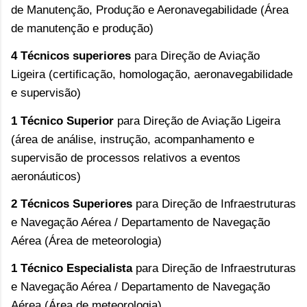
de Manutenção, Produção e Aeronavegabilidade (Área 
de manutenção e produção)
4 Técnicos superiores 
para Direção de Aviação 
Ligeira (certificação, homologação, aeronavegabilidade 
e supervisão)
1 Técnico Superior 
para Direção de Aviação Ligeira 
(área de análise, instrução, acompanhamento e 
supervisão de processos relativos a eventos 
aeronáuticos)
2 Técnicos Superiores
 para Direção de Infraestruturas 
e Navegação Aérea / Departamento de Navegação 
Aérea (Área de meteorologia)
1 Técnico Especialista
 para Direção de Infraestruturas 
e Navegação Aérea / Departamento de Navegação 
Aérea (Área de meteorologia)