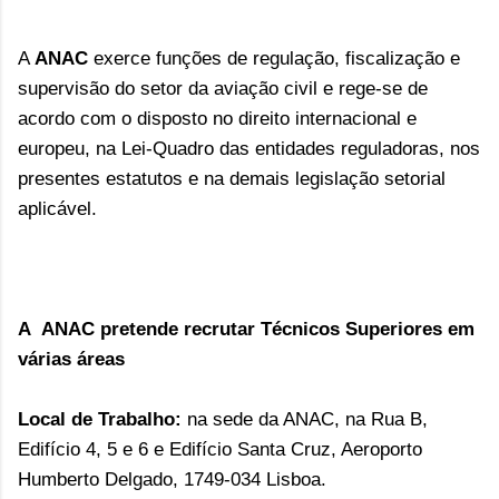
A
ANAC
exerce funções de regulação, fiscalização e
supervisão do setor da aviação civil e rege-se de
acordo com o disposto no direito internacional e
europeu, na Lei-Quadro das entidades reguladoras, nos
presentes estatutos e na demais legislação setorial
aplicável.
A ANAC pretende recrutar Técnicos Superiores em
várias áreas
Local de Trabalho:
 na sede da ANAC, na Rua B, 
Edifício 4, 5 e 6 e Edifício Santa Cruz, Aeroporto 
Humberto Delgado, 1749-034 Lisboa.