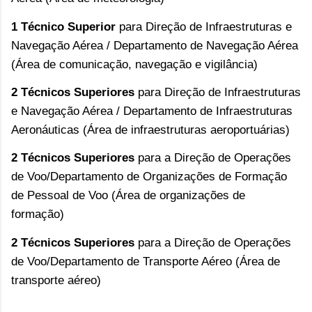
1 Técnico Superior 
para Direção de Infraestruturas e 
Navegação Aérea / Departamento de Navegação Aérea 
(Área de comunicação, navegação e vigilância)
2 Técnicos Superiores
 para Direção de Infraestruturas 
e Navegação Aérea / Departamento de Infraestruturas 
Aeronáuticas (Área de infraestruturas aeroportuárias)
2 Técnicos Superiores
 para a Direção de Operações 
de Voo/Departamento de Organizações de Formação 
de Pessoal de Voo (Área de organizações de 
formação)
2 Técnicos Superiores
 para a Direção de Operações 
de Voo/Departamento de Transporte Aéreo (Área de 
transporte aéreo)