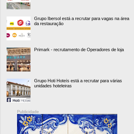
Grupo Ibersol está a recrutar para vagas na área
da restauração
Primark - recrutamento de Operadores de loja
Grupo Hoti Hoteís está a recrutar para várias
unidades hoteleiras
Publicidade