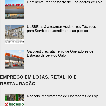
Continente: recrutamento de Operadores de Loja
ULSBE está a recrutar Assistentes Técnicos
para Serviço de atendimento ao público
Galpgest : recrutamento de Operadores de
Estação de Serviço Galp
EMPREGO EM LOJAS, RETALHO E
RESTAURAÇÃO
Recheio: recrutamento de Operadores de Loja