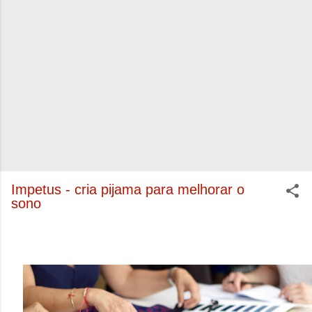
Impetus - cria pijama para melhorar o
sono