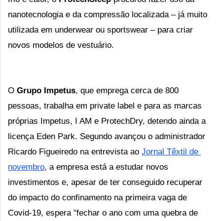
nanotecnologia e da compressão localizada – já muito 
utilizada em underwear ou sportswear – para criar 
novos modelos de vestuário.
O 
Grupo Impetus
, que emprega cerca de 800 
pessoas, trabalha em private label e para as marcas 
próprias Impetus, I AM e ProtechDry, detendo ainda a 
licença Eden Park. Segundo avançou o administrador 
Ricardo Figueiredo na entrevista ao 
Jornal Têxtil de 
novembro
, a empresa está a estudar novos 
investimentos e, apesar de ter conseguido recuperar 
do impacto do confinamento na primeira vaga de 
Covid-19, espera "fechar o ano com uma quebra de 