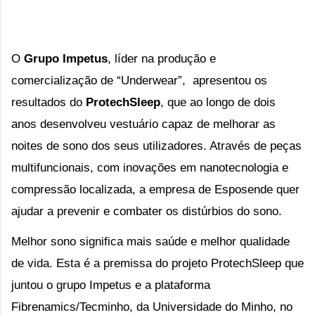
O 
Grupo Impetus
, líder na produção e 
comercialização de “Underwear”,  apresentou os 
resultados do 
ProtechSleep
, que ao longo de dois 
anos desenvolveu vestuário capaz de melhorar as 
noites de sono dos seus utilizadores. Através de peças 
multifuncionais, com inovações em nanotecnologia e 
compressão localizada, a empresa de Esposende quer 
ajudar a prevenir e combater os distúrbios do sono.
Melhor sono significa mais saúde e melhor qualidade 
de vida. Esta é a premissa do projeto ProtechSleep que 
juntou o grupo Impetus e a plataforma 
Fibrenamics/Tecminho, da Universidade do Minho, no 