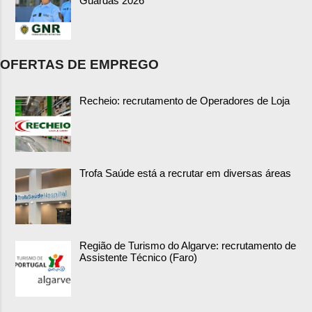
Guardas 2026
OFERTAS DE EMPREGO
Recheio: recrutamento de Operadores de Loja
Trofa Saúde está a recrutar em diversas áreas
Região de Turismo do Algarve: recrutamento de
Assistente Técnico (Faro)