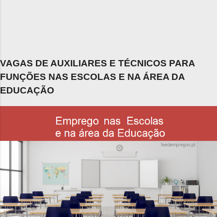
VAGAS DE AUXILIARES E TÉCNICOS PARA
FUNÇÕES NAS ESCOLAS E NA ÁREA DA
EDUCAÇÃO