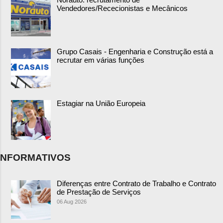
Vendedores/Rececionistas e Mecânicos
Grupo Casais - Engenharia e Construção está a
recrutar em várias funções
Estagiar na União Europeia
NFORMATIVOS
Diferenças entre Contrato de Trabalho e Contrato
de Prestação de Serviços
06 Aug 2026