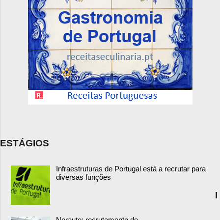
ESTÁGIOS
Infraestruturas de Portugal está a recrutar para
diversas funções
I
Norauto: recrutamento de