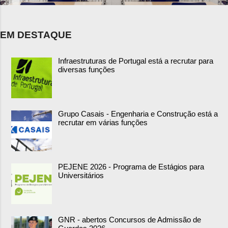
EM DESTAQUE
Infraestruturas de Portugal está a recrutar para
diversas funções
Grupo Casais - Engenharia e Construção está a
recrutar em várias funções
PEJENE 2026 - Programa de Estágios para
Universitários
GNR - abertos Concursos de Admissão de