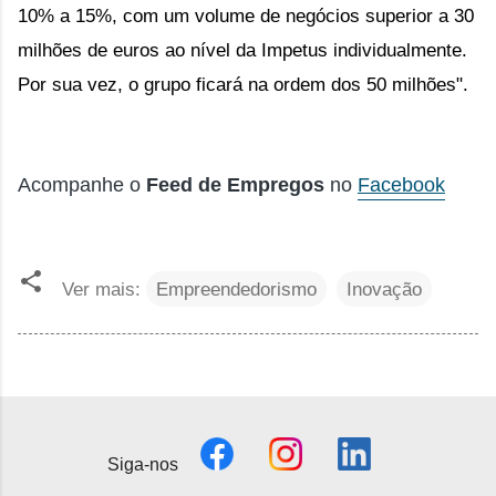
10% a 15%, com um volume de negócios superior a 30 
milhões de euros ao nível da Impetus individualmente. 
Por sua vez, o grupo ficará na ordem dos 50 milhões".
Acompanhe o
Feed de Empregos
no
Facebook
Ver mais:
Empreendedorismo
Inovação
Siga-nos