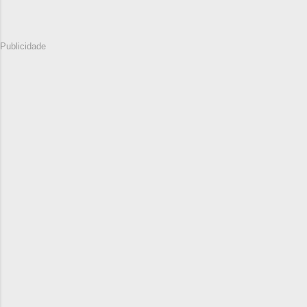
Publicidade