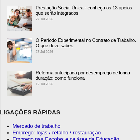
Prestação Social Única - conheça os 13 apoios
que serão integrados
27 Jul 2026
O Período Experimental no Contrato de Trabalho.
O que deve saber.
27 Jul 2026
Reforma antecipada por desemprego de longa
duração: como funciona
12 Jul 2026
LIGAÇÕES RÁPIDAS
Mercado de trabalho
Emprego: lojas / retalho / restauração
Emprego nas Escolas e na área da Educação