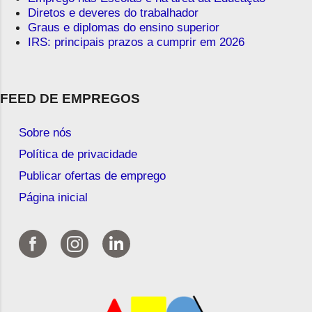
Diretos e deveres do trabalhador
Graus e diplomas do ensino superior
IRS: principais prazos a cumprir em 2026
FEED DE EMPREGOS
Sobre nós
Política de privacidade
Publicar ofertas de emprego
Página inicial