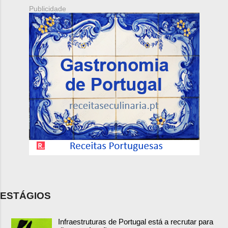
Publicidade
ESTÁGIOS
Infraestruturas de Portugal está a recrutar para