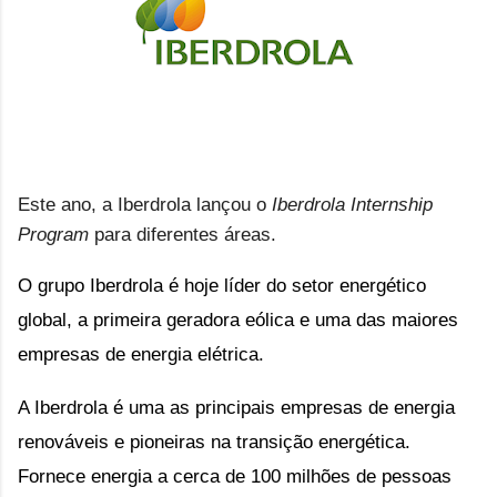
Este ano, a Iberdrola lançou o
Iberdrola Internship
Program
para diferentes áreas.
O grupo Iberdrola é hoje líder do setor energético
global, a primeira geradora eólica e uma das maiores
empresas de energia elétrica.
A Iberdrola é uma as principais empresas de energia 
renováveis ​​e pioneiras na transição energética. 
Fornece energia a cerca de 100 milhões de pessoas 