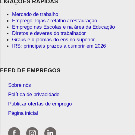
LIGAÇÕES RÁPIDAS
Mercado de trabalho
Emprego: lojas / retalho / restauração
Emprego nas Escolas e na área da Educação
Diretos e deveres do trabalhador
Graus e diplomas do ensino superior
IRS: principais prazos a cumprir em 2026
FEED DE EMPREGOS
Sobre nós
Política de privacidade
Publicar ofertas de emprego
Página inicial