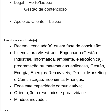
Legal
–
Porto/Lisboa
Gestão de contencioso
Apoio ao Cliente
–
Lisboa
Perfil de candidato(a):
Recém-licenciado(a) ou em fase de conclusão;
Licenciaturas/Mestrado: Engenharia (Gestão
Industrial,
Informática, ambiente, eletrotécnica),
programação ou matemáticas aplicadas, Gestão,
Energia, Energias Renováveis, Direito, Marketing
e Comunicação, Economia, Finanças;
Excelente capacidade comunicativa;
Orientação a resultados e proatividade;
Mindset
inovador.