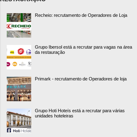
Recheio: recrutamento de Operadores de Loja
Grupo Ibersol está a recrutar para vagas na área
da restauração
Primark - recrutamento de Operadores de loja
Grupo Hoti Hoteís está a recrutar para várias
unidades hoteleiras