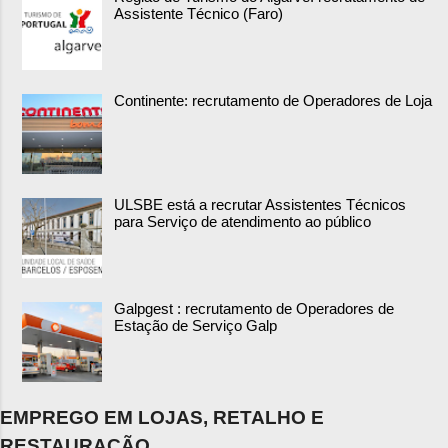
Assistente Técnico (Faro)
Continente: recrutamento de Operadores de Loja
ULSBE está a recrutar Assistentes Técnicos
para Serviço de atendimento ao público
Galpgest : recrutamento de Operadores de
Estação de Serviço Galp
EMPREGO EM LOJAS, RETALHO E
RESTAURAÇÃO