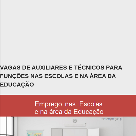
VAGAS DE AUXILIARES E TÉCNICOS PARA
FUNÇÕES NAS ESCOLAS E NA ÁREA DA
EDUCAÇÃO