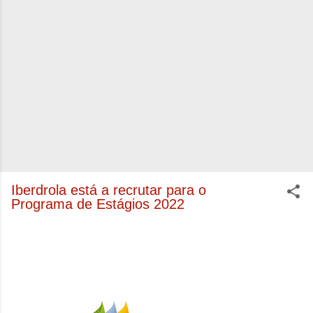
Iberdrola está a recrutar para o
Programa de Estágios 2022