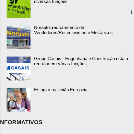
diversas funções
I
Norauto: recrutamento de
Vendedores/Rececionistas e Mecânicos
Grupo Casais - Engenharia e Construção está a
recrutar em várias funções
Estagiar na União Europeia
NFORMATIVOS