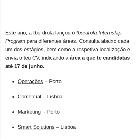
Este ano, a Iberdrola lançou o
Iberdrola Internship
Program
para diferentes áreas. Consulta abaixo cada
um dos estágios, bem como a respetiva localização e
envia o teu CV, indicando a
área a que te candidatas
até 17 de junho.
Operações
–
Porto
Comercial
–
Lisboa
Marketing
-
Porto
Smart Solutions
–
Lisboa