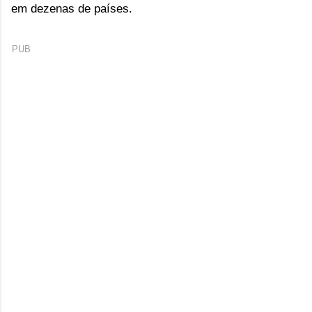
em dezenas de países.
PUB