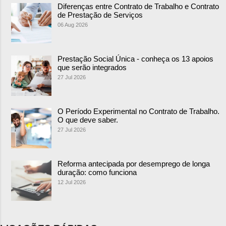
Diferenças entre Contrato de Trabalho e Contrato
de Prestação de Serviços
06 Aug 2026
Prestação Social Única - conheça os 13 apoios
que serão integrados
27 Jul 2026
O Período Experimental no Contrato de Trabalho.
O que deve saber.
27 Jul 2026
Reforma antecipada por desemprego de longa
duração: como funciona
12 Jul 2026