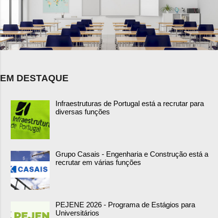
EM DESTAQUE
Infraestruturas de Portugal está a recrutar para
diversas funções
Grupo Casais - Engenharia e Construção está a
recrutar em várias funções
PEJENE 2026 - Programa de Estágios para
Universitários