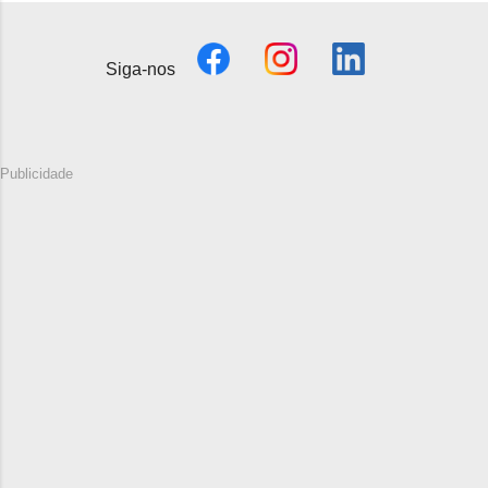
Siga-nos
Publicidade