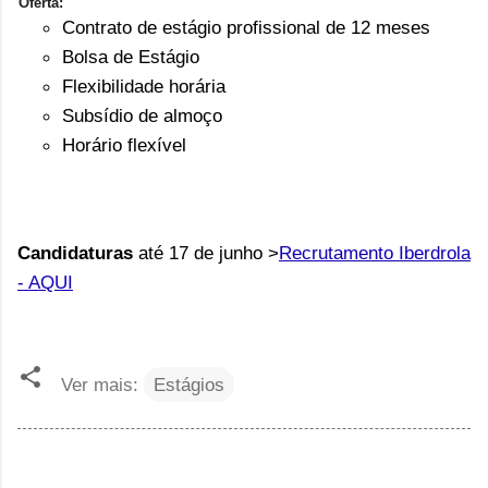
Oferta:
Contrato de estágio profissional de 12 meses
Bolsa de Estágio
Flexibilidade horária
Subsídio de almoço
Horário flexível
Candidaturas
até 17 de junho >
Recrutamento Iberdrola
- AQUI
Ver mais:
Estágios