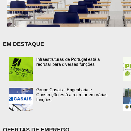
EM DESTAQUE
Infraestruturas de Portugal está a
recrutar para diversas funções
Grupo Casais - Engenharia e
Construção está a recrutar em várias
funções
OFERTAS DE EMPREGO