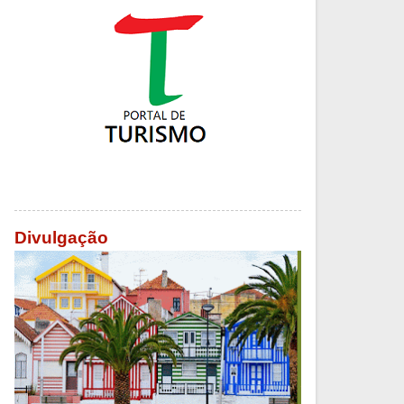
Divulgação