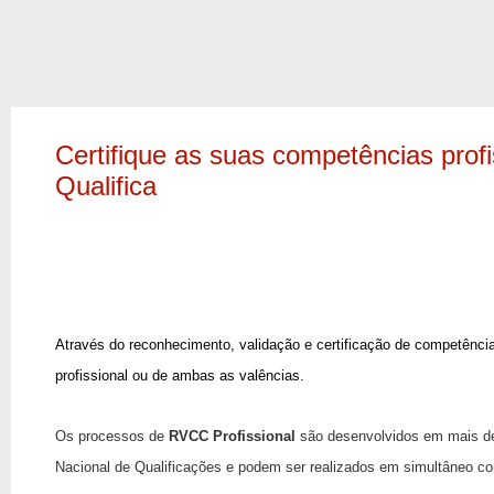
Certifique as suas competências prof
Qualifica
Através do reconhecimento, validação e certificação de competênci
profissional ou de ambas as valências.
Os processos de
RVCC Profissional
são desenvolvidos em mais de 
Nacional de Qualificações e podem ser realizados em simultâneo 