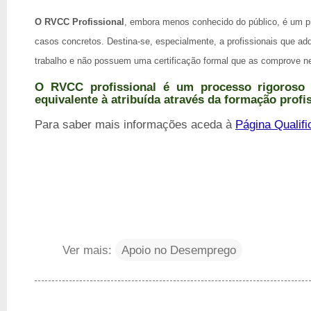
O RVCC Profissional
, embora menos conhecido do público, é um 
casos concretos. Destina-se, especialmente, a profissionais que ad
trabalho e não possuem uma certificação formal que as comprove ne
O RVCC profissio
nal é um processo rigoroso 
equivalente à atribuída através da formação profis
Para saber mais informações aceda à
Página Qualifi
Ver mais:
Apoio no Desemprego