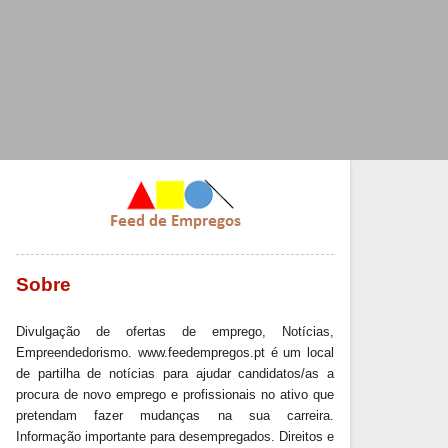
Sobre
Divulgação de ofertas de emprego, Notícias,
Empreendedorismo. www.feedempregos.pt é um local
de partilha de notícias para ajudar candidatos/as a
procura de novo emprego e profissionais no ativo que
pretendam fazer mudanças na sua carreira.
Informação importante para desempregados. Direitos e