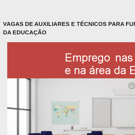
VAGAS DE AUXILIARES E TÉCNICOS PARA F
DA EDUCAÇÃO