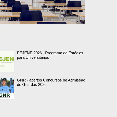
PEJENE 2026 - Programa de Estágios
para Universitários
GNR - abertos Concursos de Admissão
de Guardas 2026