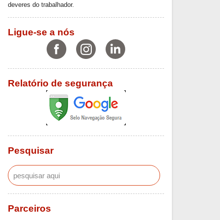
deveres do trabalhador.
Ligue-se a nós
Relatório de segurança
Pesquisar
Parceiros