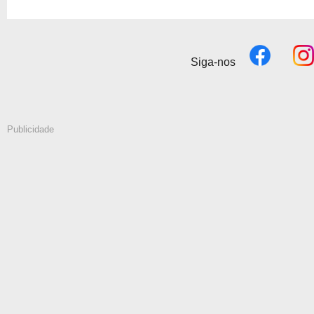
Siga-nos
Publicidade