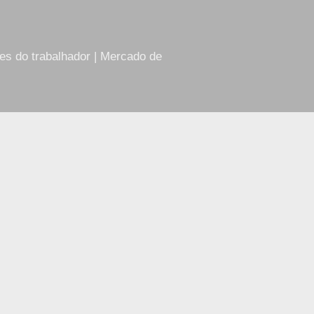
res do trabalhador | Mercado de