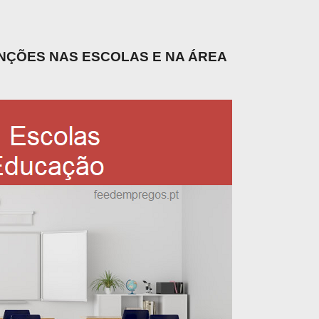
UNÇÕES NAS ESCOLAS E NA ÁREA