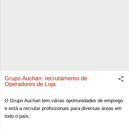
Grupo Auchan: recrutamento de
Operadores de Loja
O Grupo Auchan tem várias oportunidades de emprego
e está a recrutar profissionais para diversas áreas em
todo o país.