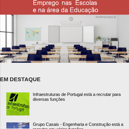
EM DESTAQUE
Infraestruturas de Portugal está a recrutar para
diversas funções
Grupo Casais - Engenharia e Construção está a