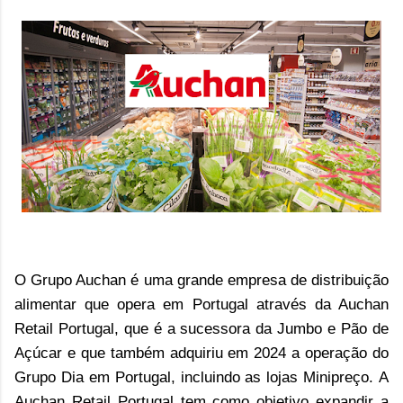
O Grupo Auchan é uma grande empresa de distribuição
alimentar que opera em Portugal através da Auchan
Retail Portugal, que é a sucessora da Jumbo e Pão de
Açúcar e que também adquiriu em 2024 a operação do
Grupo Dia em Portugal, incluindo as lojas Minipreço.
A
Auchan Retail Portugal tem como objetivo expandir a