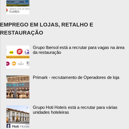
EMPREGO EM LOJAS, RETALHO E
RESTAURAÇÃO
Grupo Ibersol está a recrutar para vagas na área
da restauração
Primark - recrutamento de Operadores de loja
Grupo Hoti Hoteís está a recrutar para várias
unidades hoteleiras