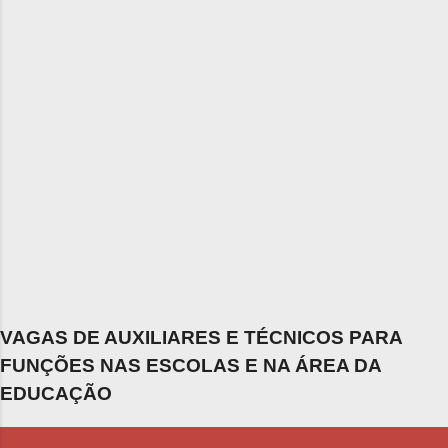
VAGAS DE AUXILIARES E TÉCNICOS PARA
FUNÇÕES NAS ESCOLAS E NA ÁREA DA
EDUCAÇÃO