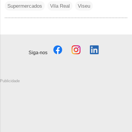
Supermercados
Vila Real
Viseu
Siga-nos
Publicidade