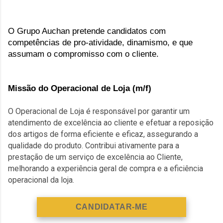
O Grupo Auchan pretende candidatos com 
competências de pro-atividade, dinamismo, e que 
assumam o compromisso com o cliente.
Missão do Operacional de Loja (m/f)
O Operacional de Loja é responsável por garantir um 
atendimento de excelência ao cliente e efetuar a reposição 
dos artigos de forma eficiente e eficaz, assegurando a 
qualidade do produto. Contribui ativamente para a 
prestação de um serviço de excelência ao Cliente, 
melhorando a experiência geral de compra e a eficiência 
operacional da loja.
CANDIDATAR-ME