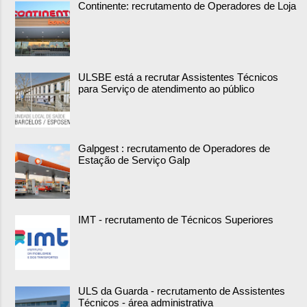
Continente: recrutamento de Operadores de Loja
ULSBE está a recrutar Assistentes Técnicos
para Serviço de atendimento ao público
Galpgest : recrutamento de Operadores de
Estação de Serviço Galp
IMT - recrutamento de Técnicos Superiores
ULS da Guarda - recrutamento de Assistentes
Técnicos - área administrativa