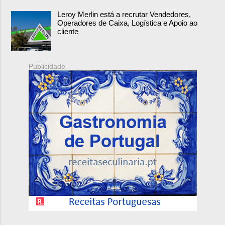
Leroy Merlin está a recrutar Vendedores,
Operadores de Caixa, Logística e Apoio ao
cliente
Publicidade