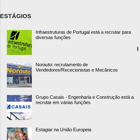
ESTÁGIOS
Infraestruturas de Portugal está a recrutar para
diversas funções
I
Norauto: recrutamento de
Vendedores/Rececionistas e Mecânicos
Grupo Casais - Engenharia e Construção está a
recrutar em várias funções
Estagiar na União Europeia