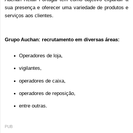
sua presença e oferecer uma variedade de produtos e
serviços aos clientes.
Grupo Auchan: recrutamento em diversas áreas:
Operadores de loja,
vigilantes,
operadores de caixa,
operadores de reposição,
entre outras.
PUB