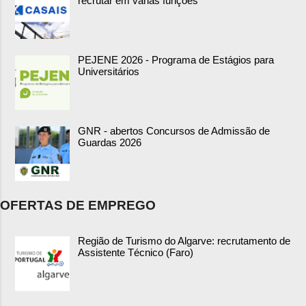
recrutar em várias funções
PEJENE 2026 - Programa de Estágios para
Universitários
GNR - abertos Concursos de Admissão de
Guardas 2026
OFERTAS DE EMPREGO
Região de Turismo do Algarve: recrutamento de
Assistente Técnico (Faro)