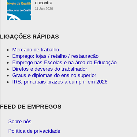
encontra
11 Jun 2026
LIGAÇÕES RÁPIDAS
Mercado de trabalho
Emprego: lojas / retalho / restauração
Emprego nas Escolas e na área da Educação
Diretos e deveres do trabalhador
Graus e diplomas do ensino superior
IRS: principais prazos a cumprir em 2026
FEED DE EMPREGOS
Sobre nós
Política de privacidade