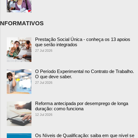
NFORMATIVOS
Prestação Social Única - conheça os 13 apoios
que serão integrados
27 Jul 2026
O Período Experimental no Contrato de Trabalho.
O que deve saber.
27 Jul 2026
Reforma antecipada por desemprego de longa
duração: como funciona
12 Jul 2026
Os Níveis de Qualificação: saiba em que nível se