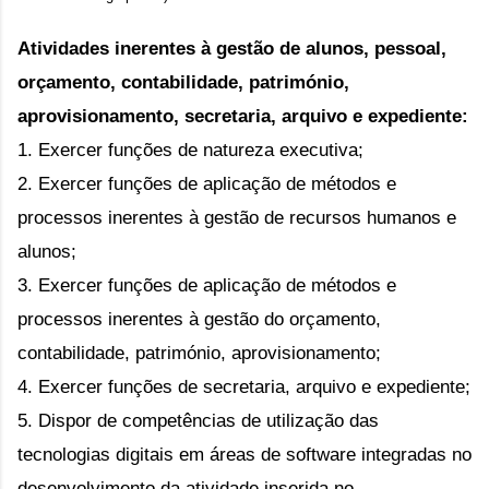
Atividades inerentes à gestão de alunos, pessoal, 
orçamento, contabilidade, património, 
aprovisionamento, secretaria, arquivo e expediente:
1. Exercer funções de natureza executiva;
2. Exercer funções de aplicação de métodos e 
processos inerentes à gestão de recursos humanos e 
alunos;
3. Exercer funções de aplicação de métodos e 
processos inerentes à gestão do orçamento, 
contabilidade, património, aprovisionamento;
4. Exercer funções de secretaria, arquivo e expediente;
5. Dispor de competências de utilização das 
tecnologias digitais em áreas de software integradas no 
desenvolvimento da atividade inserida no 