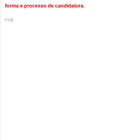
forma e processo de candidatura.
PUB