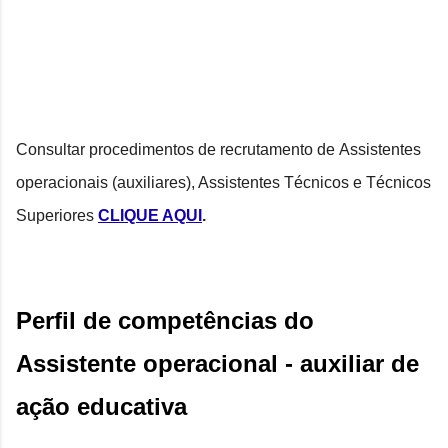
Consultar procedimentos de recrutamento de
Assistentes
operacionais (auxiliares), Assistentes Técnicos e Técnicos
Superiores
CLIQUE AQUI
.
Perfil de competências do 
Assistente operacional - auxiliar de 
ação educativa