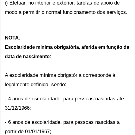
i) Efetuar, no interior e exterior, tarefas de apoio de 
modo a permitir o normal funcionamento dos serviços.
NOTA:
Escolaridade mínima obrigatória, aferida em função da 
data de nascimento:
A escolaridade mínima obrigatória corresponde à
legalmente definida, sendo:
- 4 anos de escolaridade, para pessoas nascidas até
31/12/1966;
- 6 anos de escolaridade, para pessoas nascidas a
partir de 01/01/1967;