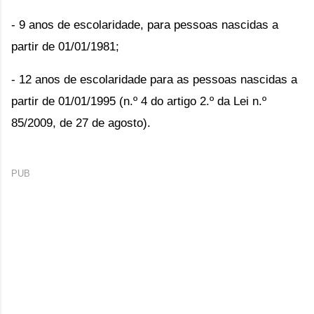
- 9 anos de escolaridade, para pessoas nascidas a
partir de 01/01/1981;
- 12 anos de escolaridade para as pessoas nascidas a
partir de 01/01/1995 (n.º 4 do artigo 2.º da Lei n.º
85/2009, de 27 de agosto).
PUB