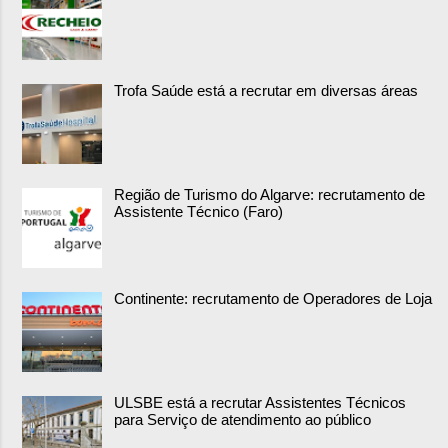
Trofa Saúde está a recrutar em diversas áreas
Região de Turismo do Algarve: recrutamento de
Assistente Técnico (Faro)
Continente: recrutamento de Operadores de Loja
ULSBE está a recrutar Assistentes Técnicos
para Serviço de atendimento ao público