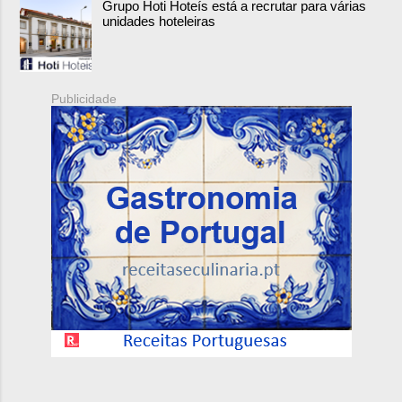
Grupo Hoti Hoteís está a recrutar para várias
unidades hoteleiras
Publicidade