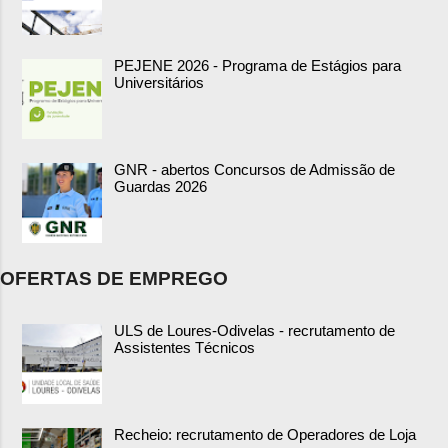
PEJENE 2026 - Programa de Estágios para
Universitários
GNR - abertos Concursos de Admissão de
Guardas 2026
OFERTAS DE EMPREGO
ULS de Loures-Odivelas - recrutamento de
Assistentes Técnicos
Recheio: recrutamento de Operadores de Loja