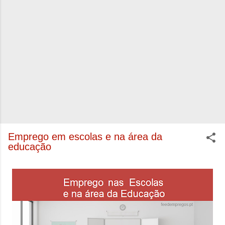
Emprego em escolas e na área da
educação