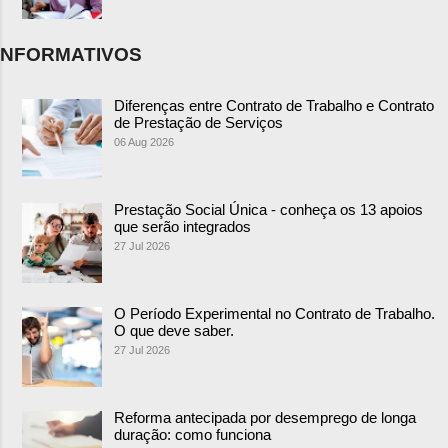
NFORMATIVOS
Diferenças entre Contrato de Trabalho e Contrato
de Prestação de Serviços
06 Aug 2026
Prestação Social Única - conheça os 13 apoios
que serão integrados
27 Jul 2026
O Período Experimental no Contrato de Trabalho.
O que deve saber.
27 Jul 2026
Reforma antecipada por desemprego de longa
duração: como funciona