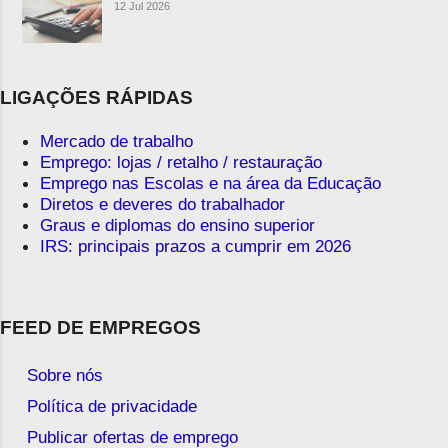
12 Jul 2026
LIGAÇÕES RÁPIDAS
Mercado de trabalho
Emprego: lojas / retalho / restauração
Emprego nas Escolas e na área da Educação
Diretos e deveres do trabalhador
Graus e diplomas do ensino superior
IRS: principais prazos a cumprir em 2026
FEED DE EMPREGOS
Sobre nós
Política de privacidade
Publicar ofertas de emprego