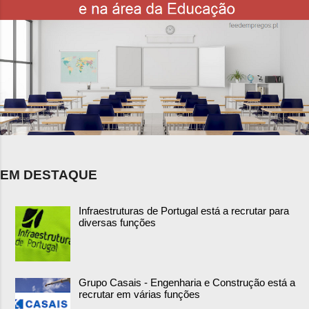
EM DESTAQUE
Infraestruturas de Portugal está a recrutar para
diversas funções
Grupo Casais - Engenharia e Construção está a
recrutar em várias funções