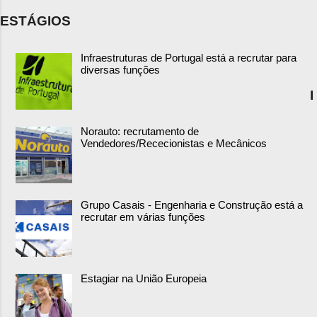
ESTÁGIOS
Infraestruturas de Portugal está a recrutar para
diversas funções
I
Norauto: recrutamento de
Vendedores/Rececionistas e Mecânicos
Grupo Casais - Engenharia e Construção está a
recrutar em várias funções
Estagiar na União Europeia