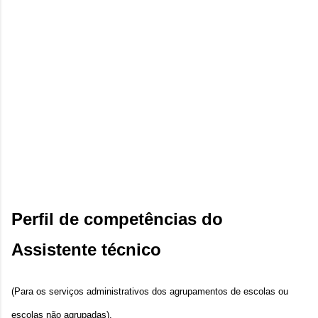
Perfil de competências do 
Assistente técnico 
(Para os serviços administrativos dos agrupamentos de escolas ou 
escolas não agrupadas).