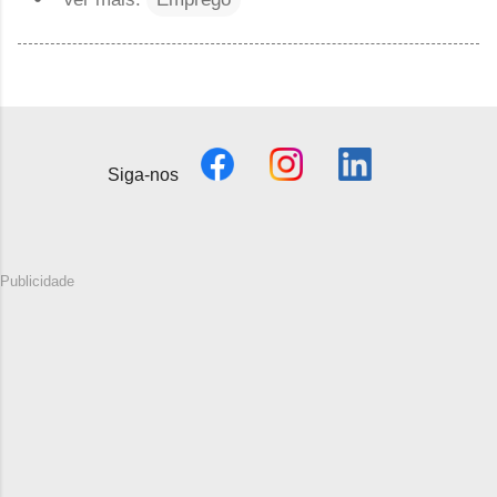
Siga-nos
Publicidade