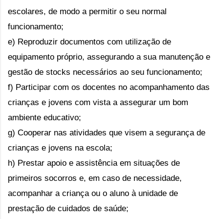
escolares, de modo a permitir o seu normal 
funcionamento;
e) Reproduzir documentos com utilização de 
equipamento próprio, assegurando a sua manutenção e 
gestão de stocks necessários ao seu funcionamento;
f) Participar com os docentes no acompanhamento das 
crianças e jovens com vista a assegurar um bom 
ambiente educativo;
g) Cooperar nas atividades que visem a segurança de 
crianças e jovens na escola;
h) Prestar apoio e assistência em situações de 
primeiros socorros e, em caso de necessidade, 
acompanhar a criança ou o aluno à unidade de 
prestação de cuidados de saúde;