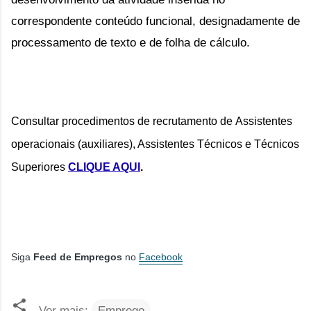
correspondente conteúdo funcional, designadamente de 
processamento de texto e de folha de cálculo.
Consultar procedimentos de recrutamento de 
Assistentes 
operacionais (auxiliares), Assistentes Técnicos e Técnicos 
Superiores
CLIQUE AQUI
.
Siga
Feed de Empregos
no
Facebook
Ver mais:
Emprego