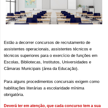
Estão a decorrer concursos de recrutamento de 
assistentes operacionais, assistentes técnicos e 
técnicos superiores para o exercício de funções em 
Escolas, Bibliotecas, Institutos, Universidades e 
Câmaras Municipais (área da Educação).
Para alguns procedimentos concursais exigem como 
habilitações literárias a escolaridade mínima 
obrigatória. 
Deverá ter em atenção, que cada concurso tem a sua