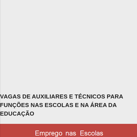
VAGAS DE AUXILIARES E TÉCNICOS PARA
FUNÇÕES NAS ESCOLAS E NA ÁREA DA
EDUCAÇÃO