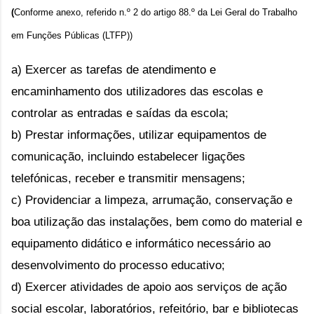
(
Conforme anexo, referido n.º 2 do artigo 88.º da Lei Geral do Trabalho 
em Funções Públicas (LTFP))
a) Exercer as tarefas de atendimento e 
encaminhamento dos utilizadores das escolas e 
controlar as entradas e saídas da escola;
b) Prestar informações, utilizar equipamentos de 
comunicação, incluindo estabelecer ligações 
telefónicas, receber e transmitir mensagens;
c) Providenciar a limpeza, arrumação, conservação e 
boa utilização das instalações, bem como do material e 
equipamento didático e informático necessário ao 
desenvolvimento do processo educativo;
d) Exercer atividades de apoio aos serviços de ação 
social escolar, laboratórios, refeitório, bar e bibliotecas 