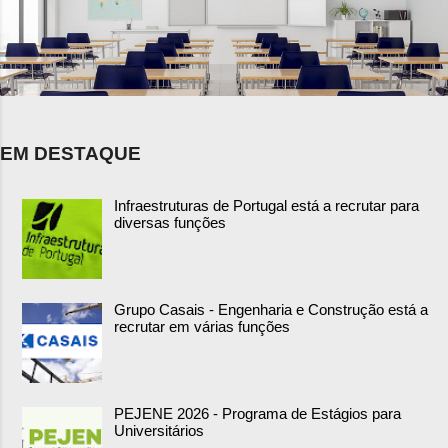
EM DESTAQUE
Infraestruturas de Portugal está a recrutar para
diversas funções
Grupo Casais - Engenharia e Construção está a
recrutar em várias funções
PEJENE 2026 - Programa de Estágios para
Universitários