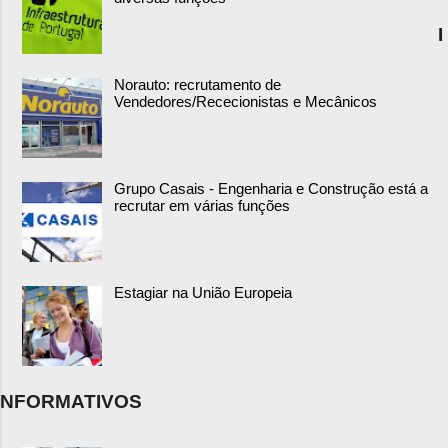
I
Norauto: recrutamento de
Vendedores/Rececionistas e Mecânicos
Grupo Casais - Engenharia e Construção está a
recrutar em várias funções
Estagiar na União Europeia
NFORMATIVOS