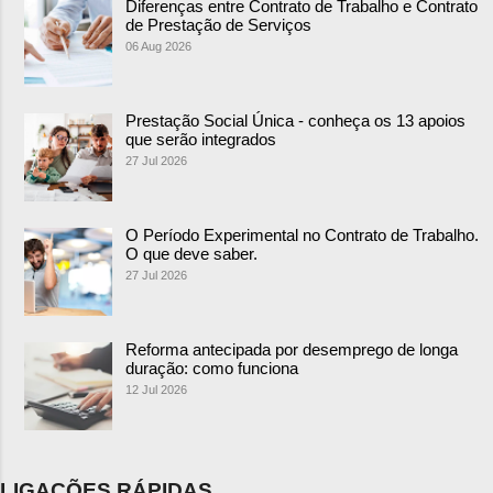
Diferenças entre Contrato de Trabalho e Contrato
de Prestação de Serviços
06 Aug 2026
Prestação Social Única - conheça os 13 apoios
que serão integrados
27 Jul 2026
O Período Experimental no Contrato de Trabalho.
O que deve saber.
27 Jul 2026
Reforma antecipada por desemprego de longa
duração: como funciona
12 Jul 2026
LIGAÇÕES RÁPIDAS