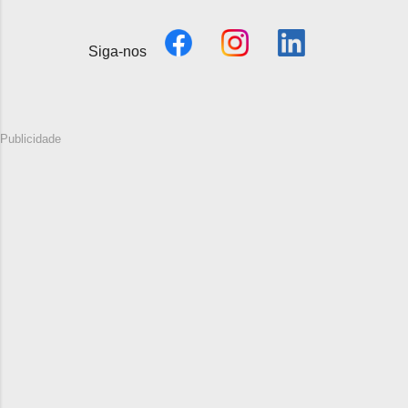
Siga-nos
Publicidade