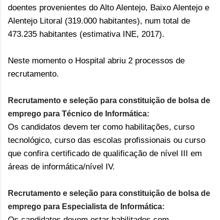
doentes provenientes do Alto Alentejo, Baixo Alentejo e
Alentejo Litoral (319.000 habitantes), num total de
473.235 habitantes (estimativa INE, 2017).
Neste momento o Hospital abriu 2 processos de
recrutamento.
Recrutamento e seleção para constituição de bolsa de
emprego para Técnico de Informática:
Os candidatos devem ter como habilitações, curso
tecnológico, curso das escolas profissionais ou curso
que confira certificado de qualificação de nível III em
áreas de informática/nível IV.
Recrutamento e seleção para constituição de bolsa de
emprego para Especialista de Informática:
Os candidatos devem estar habilitados com