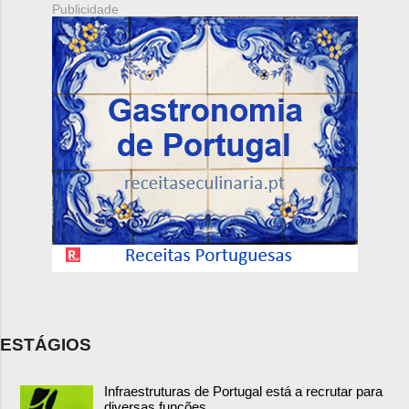
Publicidade
ESTÁGIOS
Infraestruturas de Portugal está a recrutar para
diversas funções