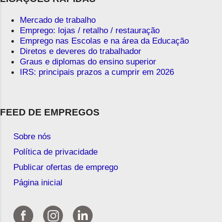
Mercado de trabalho
Emprego: lojas / retalho / restauração
Emprego nas Escolas e na área da Educação
Diretos e deveres do trabalhador
Graus e diplomas do ensino superior
IRS: principais prazos a cumprir em 2026
FEED DE EMPREGOS
Sobre nós
Política de privacidade
Publicar ofertas de emprego
Página inicial