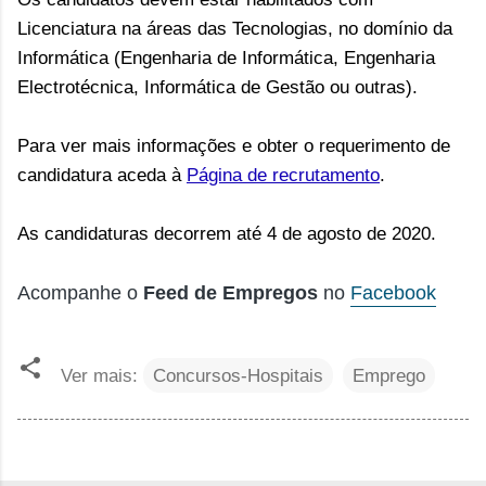
Licenciatura na áreas das Tecnologias, no domínio da
Informática (Engenharia de Informática, Engenharia
Electrotécnica, Informática de Gestão ou outras).
Para ver mais informações e obter o requerimento de
candidatura aceda à
Página de recrutamento
.
As candidaturas decorrem até 4 de agosto de 2020.
Acompanhe o
Feed de Empregos
no
Facebook
Ver mais:
Concursos-Hospitais
Emprego