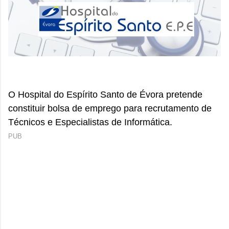
O Hospital do Espírito Santo de Évora pretende
constituir bolsa de emprego para recrutamento de
Técnicos e Especialistas de Informática.
PUB