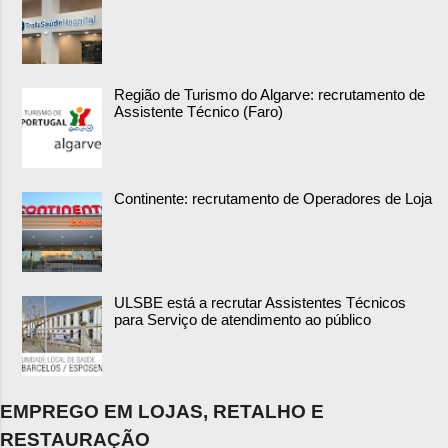
Região de Turismo do Algarve: recrutamento de
Assistente Técnico (Faro)
Continente: recrutamento de Operadores de Loja
ULSBE está a recrutar Assistentes Técnicos
para Serviço de atendimento ao público
EMPREGO EM LOJAS, RETALHO E
RESTAURAÇÃO