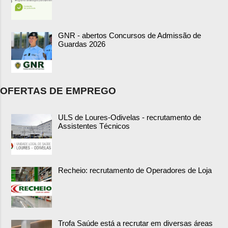
GNR - abertos Concursos de Admissão de
Guardas 2026
OFERTAS DE EMPREGO
ULS de Loures-Odivelas - recrutamento de
Assistentes Técnicos
Recheio: recrutamento de Operadores de Loja
Trofa Saúde está a recrutar em diversas áreas