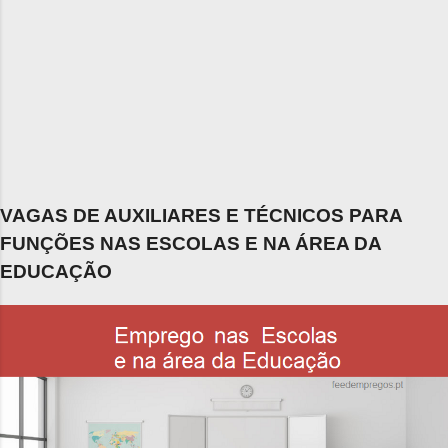
VAGAS DE AUXILIARES E TÉCNICOS PARA
FUNÇÕES NAS ESCOLAS E NA ÁREA DA
EDUCAÇÃO