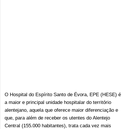
O Hospital do Espírito Santo de Évora, EPE (HESE) é
a maior e principal unidade hospitalar do território
alentejano, aquela que oferece maior diferenciação e
que, para além de receber os utentes do Alentejo
Central (155.000 habitantes), trata cada vez mais