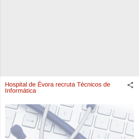
Hospital de Évora recruta Técnicos de
Informática