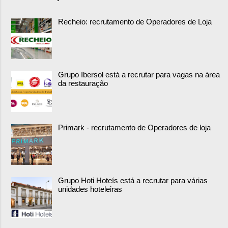
Recheio: recrutamento de Operadores de Loja
Grupo Ibersol está a recrutar para vagas na área
da restauração
Primark - recrutamento de Operadores de loja
Grupo Hoti Hoteís está a recrutar para várias
unidades hoteleiras