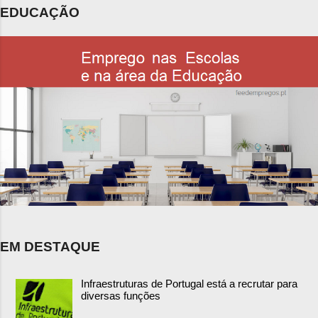
EDUCAÇÃO
EM DESTAQUE
Infraestruturas de Portugal está a recrutar para
diversas funções