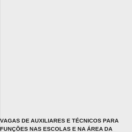
VAGAS DE AUXILIARES E TÉCNICOS PARA
FUNÇÕES NAS ESCOLAS E NA ÁREA DA