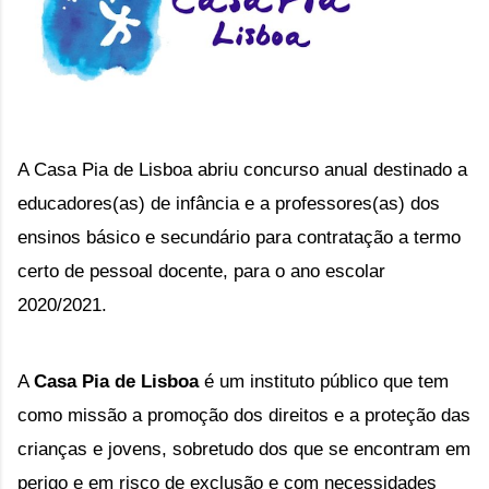
A Casa Pia de Lisboa abriu concurso anual destinado a 
educadores(as) de infância e a professores(as) dos 
ensinos básico e secundário para contratação a termo 
certo de pessoal docente, para o ano escolar 
2020/2021.
A 
Casa Pia de Lisboa 
é um instituto público que tem 
como missão a promoção dos direitos e a proteção das 
crianças e jovens, sobretudo dos que se encontram em 
perigo e em risco de exclusão e com necessidades 