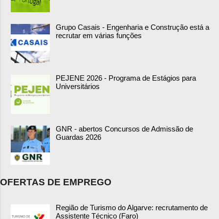
Grupo Casais - Engenharia e Construção está a
recrutar em várias funções
PEJENE 2026 - Programa de Estágios para
Universitários
GNR - abertos Concursos de Admissão de
Guardas 2026
OFERTAS DE EMPREGO
Região de Turismo do Algarve: recrutamento de
Assistente Técnico (Faro)