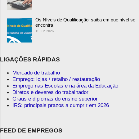
Os Níveis de Qualificação: saiba em que nível se
encontra
11 Jun 2026
LIGAÇÕES RÁPIDAS
Mercado de trabalho
Emprego: lojas / retalho / restauração
Emprego nas Escolas e na área da Educação
Diretos e deveres do trabalhador
Graus e diplomas do ensino superior
IRS: principais prazos a cumprir em 2026
FEED DE EMPREGOS