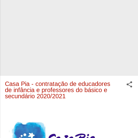
Casa Pia - contratação de educadores
de infância e professores do básico e
secundário 2020/2021