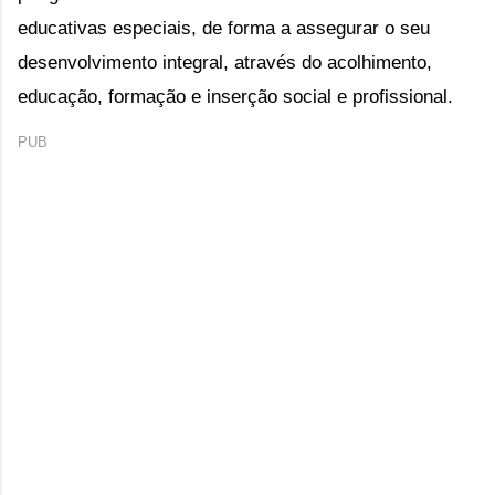
educativas especiais, de forma a assegurar o seu 
desenvolvimento integral, através do acolhimento, 
educação, formação e inserção social e profissional.
PUB