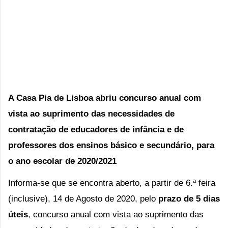
A Casa Pia de Lisboa abriu concurso anual com 
vista ao suprimento das necessidades de 
contratação de educadores de infância e de 
professores dos ensinos básico e secundário, para 
o ano escolar de 2020/2021
Informa-se que se encontra aberto, a partir de 6.ª feira 
(inclusive), 14 de Agosto de 2020, pelo 
prazo de 5 dias 
úteis
, concurso anual com vista ao suprimento das 