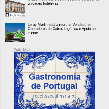
unidades hoteleiras
Leroy Merlin está a recrutar Vendedores,
Operadores de Caixa, Logística e Apoio ao
cliente
Publicidade