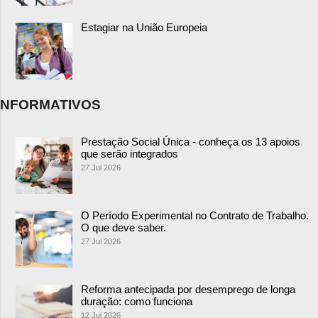
Estagiar na União Europeia
NFORMATIVOS
Prestação Social Única - conheça os 13 apoios
que serão integrados
27 Jul 2026
O Período Experimental no Contrato de Trabalho.
O que deve saber.
27 Jul 2026
Reforma antecipada por desemprego de longa
duração: como funciona
12 Jul 2026