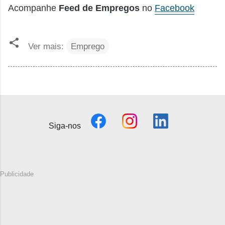
Acompanhe
Feed de Empregos
no
Facebook
Ver mais:
Emprego
Siga-nos
Publicidade