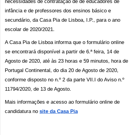
necessidades de contratação de de educadores de 
infância e de professores dos ensinos básico e 
secundário, da Casa Pia de Lisboa, I.P., para o ano 
escolar de 2020/2021.
A Casa Pia de Lisboa informa que o formulário online 
se encontrará disponível a partir de 6.ª feira, 14 de 
Agosto de 2020, até às 23 horas e 59 minutos, hora de 
Portugal Continental, do dia 20 de Agosto de 2020, 
conforme disposto no n.º 2 da parte VII.I do Aviso n.º 
11794/2020, de 13 de Agosto.
Mais informações e acesso ao formulário online de 
candidatura no 
site da Casa Pia