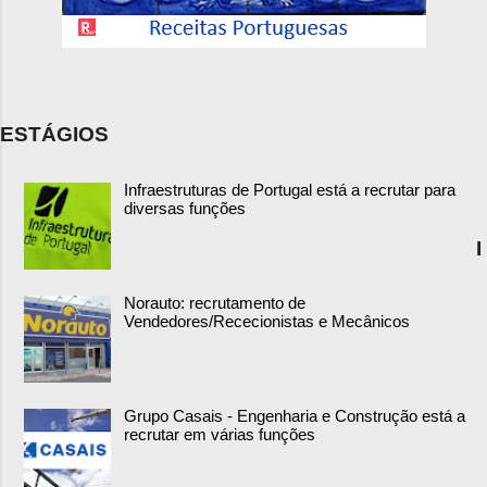
ESTÁGIOS
Infraestruturas de Portugal está a recrutar para
diversas funções
I
Norauto: recrutamento de
Vendedores/Rececionistas e Mecânicos
Grupo Casais - Engenharia e Construção está a
recrutar em várias funções