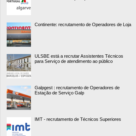
Continente: recrutamento de Operadores de Loja
ULSBE está a recrutar Assistentes Técnicos
para Serviço de atendimento ao público
Galpgest : recrutamento de Operadores de
Estação de Serviço Galp
IMT - recrutamento de Técnicos Superiores