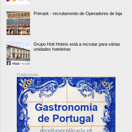
Primark - recrutamento de Operadores de loja
Grupo Hoti Hoteís está a recrutar para várias
unidades hoteleiras
Publicidade