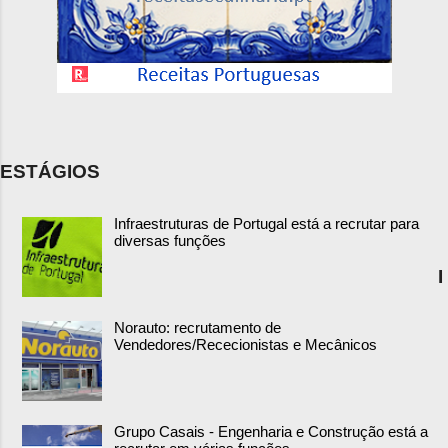
ESTÁGIOS
Infraestruturas de Portugal está a recrutar para
diversas funções
I
Norauto: recrutamento de
Vendedores/Rececionistas e Mecânicos
Grupo Casais - Engenharia e Construção está a