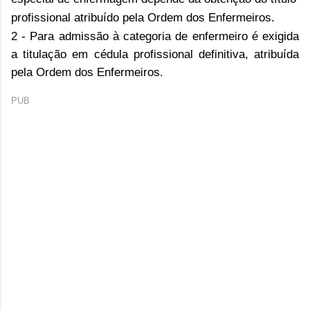
profissional atribuído pela Ordem dos Enfermeiros.
2 - Para admissão à categoria de enfermeiro é exigida
a titulação em cédula profissional definitiva, atribuída
pela Ordem dos Enfermeiros.
PUB