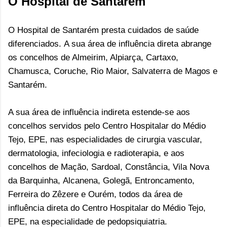
O Hospital de Santarém
O Hospital de Santarém presta cuidados de saúde
diferenciados.
A sua área de influência direta abrange
os concelhos de Almeirim, Alpiarça, Cartaxo,
Chamusca, Coruche, Rio Maior, Salvaterra de Magos e
Santarém.
A sua área de influência indireta estende-se aos
concelhos servidos pelo Centro Hospitalar do Médio
Tejo, EPE, nas especialidades de cirurgia vascular,
dermatologia, infeciologia e radioterapia, e aos
concelhos de Mação, Sardoal, Constância, Vila Nova
da Barquinha,
Alcanena, Golegã, Entroncamento,
Ferreira do Zêzere e Ourém, todos da área de
influência direta do Centro Hospitalar do Médio Tejo,
EPE, na especialidade de pedopsiquiatria.