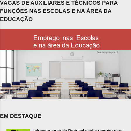
VAGAS DE AUXILIARES E TÉCNICOS PARA
FUNÇÕES NAS ESCOLAS E NA ÁREA DA
EDUCAÇÃO
EM DESTAQUE
Infraestruturas de Portugal está a recrutar para