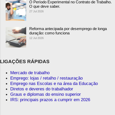
O Período Experimental no Contrato de Trabalho.
O que deve saber.
27 Jul 2026
Reforma antecipada por desemprego de longa
duração: como funciona
12 Jul 2026
LIGAÇÕES RÁPIDAS
Mercado de trabalho
Emprego: lojas / retalho / restauração
Emprego nas Escolas e na área da Educação
Diretos e deveres do trabalhador
Graus e diplomas do ensino superior
IRS: principais prazos a cumprir em 2026