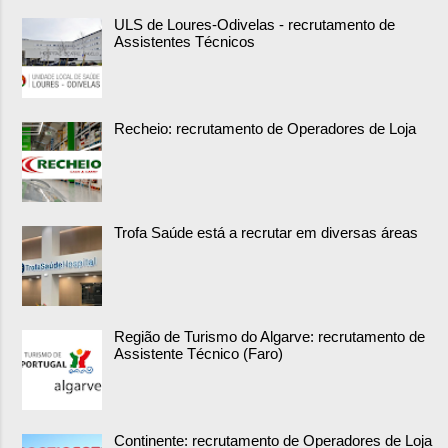
ULS de Loures-Odivelas - recrutamento de
Assistentes Técnicos
Recheio: recrutamento de Operadores de Loja
Trofa Saúde está a recrutar em diversas áreas
Região de Turismo do Algarve: recrutamento de
Assistente Técnico (Faro)
Continente: recrutamento de Operadores de Loja