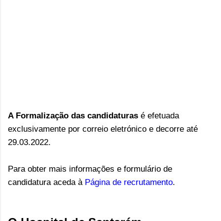
A Formalização das candidaturas
é efetuada
exclusivamente por correio eletrónico
e
decorre
até
29.03.2022.
Para obter mais informações e formulário de
candidatura aceda à
Página de recrutamento
.