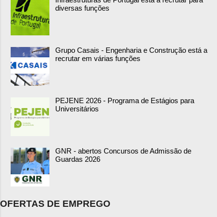
diversas funções
Grupo Casais - Engenharia e Construção está a
recrutar em várias funções
PEJENE 2026 - Programa de Estágios para
Universitários
GNR - abertos Concursos de Admissão de
Guardas 2026
OFERTAS DE EMPREGO