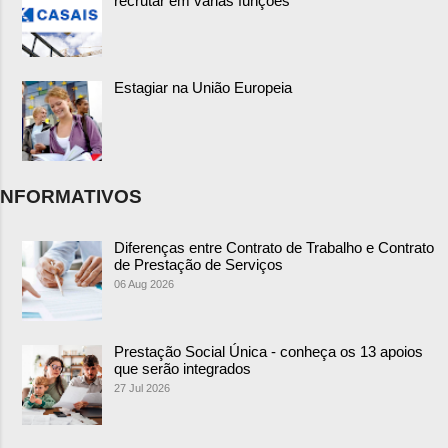
recrutar em várias funções
Estagiar na União Europeia
NFORMATIVOS
Diferenças entre Contrato de Trabalho e Contrato
de Prestação de Serviços
06 Aug 2026
Prestação Social Única - conheça os 13 apoios
que serão integrados
27 Jul 2026