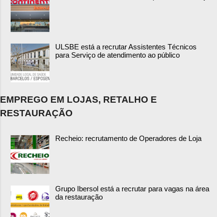
ULSBE está a recrutar Assistentes Técnicos
para Serviço de atendimento ao público
EMPREGO EM LOJAS, RETALHO E
RESTAURAÇÃO
Recheio: recrutamento de Operadores de Loja
Grupo Ibersol está a recrutar para vagas na área
da restauração