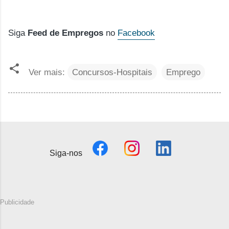
Siga
Feed de Empregos
no
Facebook
Ver mais:
Concursos-Hospitais
Emprego
Siga-nos
Publicidade