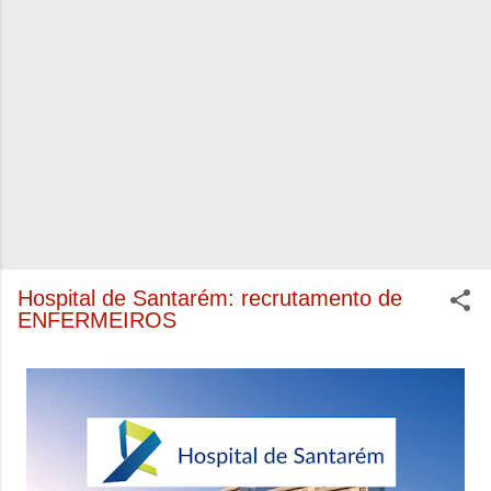
Hospital de Santarém: recrutamento de
ENFERMEIROS