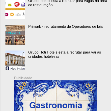
Grupo Ibersol está a recrutar para vagas na área
da restauração
Primark - recrutamento de Operadores de loja
Grupo Hoti Hoteís está a recrutar para várias
unidades hoteleiras
Publicidade