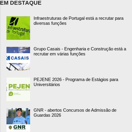
EM DESTAQUE
Infraestruturas de Portugal está a recrutar para
diversas funções
Grupo Casais - Engenharia e Construção está a
recrutar em várias funções
PEJENE 2026 - Programa de Estágios para
Universitários
GNR - abertos Concursos de Admissão de
Guardas 2026