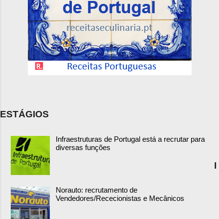
ESTÁGIOS
Infraestruturas de Portugal está a recrutar para
diversas funções
I
Norauto: recrutamento de
Vendedores/Rececionistas e Mecânicos