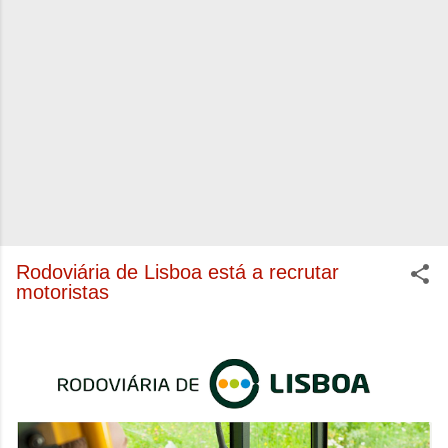
Rodoviária de Lisboa está a recrutar
motoristas