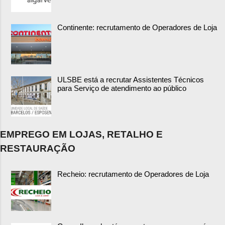
Continente: recrutamento de Operadores de Loja
ULSBE está a recrutar Assistentes Técnicos
para Serviço de atendimento ao público
EMPREGO EM LOJAS, RETALHO E
RESTAURAÇÃO
Recheio: recrutamento de Operadores de Loja