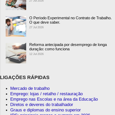
27 Jul 2026
O Período Experimental no Contrato de Trabalho.
O que deve saber.
27 Jul 2026
Reforma antecipada por desemprego de longa
duração: como funciona
12 Jul 2026
LIGAÇÕES RÁPIDAS
Mercado de trabalho
Emprego: lojas / retalho / restauração
Emprego nas Escolas e na área da Educação
Diretos e deveres do trabalhador
Graus e diplomas do ensino superior