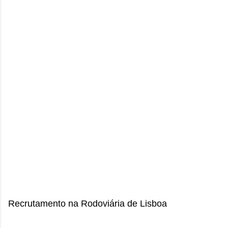
Recrutamento na Rodoviária de Lisboa