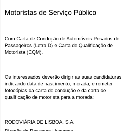
Motoristas de Serviço Público
Com Carta de Condução de Automóveis Pesados de 
Passageiros (Letra D) e Carta de Qualificação de 
Motorista (CQM).
Os interessados deverão dirigir as suas candidaturas 
indicando data de nascimento, morada, e remeter 
fotocópias da carta de condução e da carta de 
qualificação de motorista para a morada:
RODOVIÁRIA DE LISBOA, S.A.
Direção de Recursos Humanos