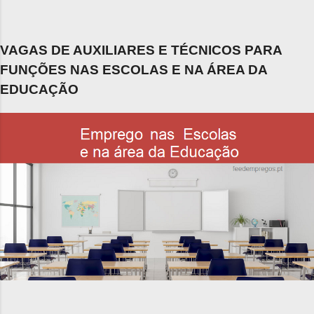
VAGAS DE AUXILIARES E TÉCNICOS PARA
FUNÇÕES NAS ESCOLAS E NA ÁREA DA
EDUCAÇÃO