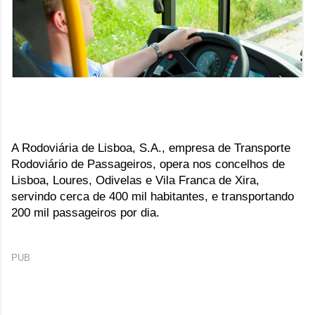
A Rodoviária de Lisboa, S.A., empresa de Transporte 
Rodoviário de Passageiros, opera nos concelhos de 
Lisboa, Loures, Odivelas e Vila Franca de Xira, 
servindo cerca de 400 mil habitantes, e transportando 
200 mil passageiros por dia.
PUB