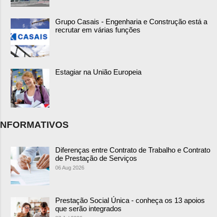
Grupo Casais - Engenharia e Construção está a
recrutar em várias funções
Estagiar na União Europeia
NFORMATIVOS
Diferenças entre Contrato de Trabalho e Contrato
de Prestação de Serviços
06 Aug 2026
Prestação Social Única - conheça os 13 apoios
que serão integrados