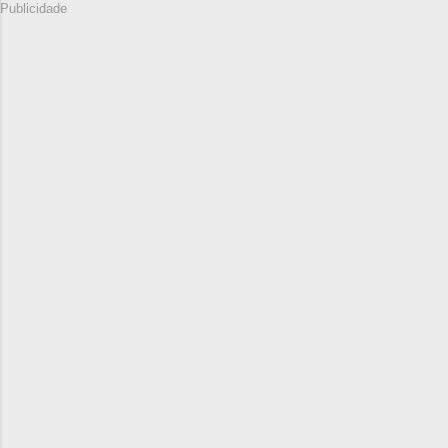
Publicidade