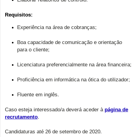
Requisitos:
Experiência na área de cobranças;
Boa capacidade de comunicação e orientação
para o cliente;
Licenciatura preferencialmente na área financeira;
Proficiência em informática na ótica do utilizador;
Fluente em inglês.
Caso esteja interessado/a deverá aceder à
página de
recrutamento
.
Candidaturas até 26 de setembro de 2020.