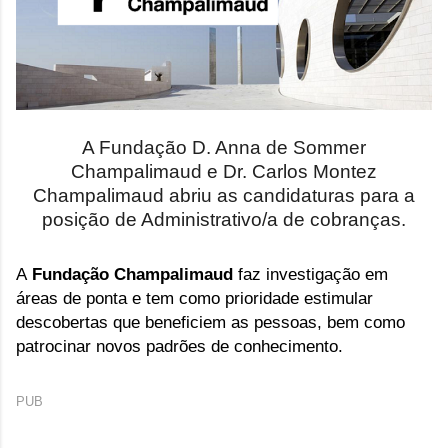
A Fundação D. Anna de Sommer
Champalimaud e Dr. Carlos Montez
Champalimaud abriu
as candidaturas para a
posição de Administrativo/a de cobranças.
A
Fundação Champalimaud
faz investigação em
áreas de ponta e tem como prioridade estimular
descobertas que beneficiem as pessoas, bem como
patrocinar novos padrões de conhecimento.
PUB