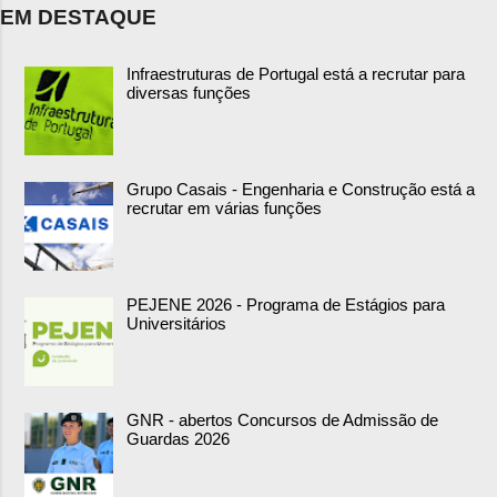
EM DESTAQUE
Infraestruturas de Portugal está a recrutar para
diversas funções
Grupo Casais - Engenharia e Construção está a
recrutar em várias funções
PEJENE 2026 - Programa de Estágios para
Universitários
GNR - abertos Concursos de Admissão de
Guardas 2026