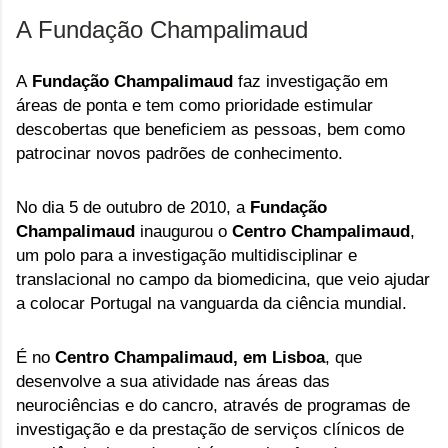
A Fundação Champalimaud
A
Fundação Champalimaud
faz investigação em
áreas de ponta e tem como prioridade estimular
descobertas que beneficiem as pessoas, bem como
patrocinar novos padrões de conhecimento.
No dia 5 de outubro de 2010, a
Fundação
Champalimaud
inaugurou o
Centro Champalimaud
,
um polo para a investigação multidisciplinar e
translacional no campo da biomedicina, que veio ajudar
a colocar Portugal na vanguarda da ciência mundial.
É no
Centro Champalimaud, em Lisboa
, que
desenvolve a sua atividade nas áreas das
neurociências e do cancro, através de programas de
investigação e da prestação de serviços clínicos de