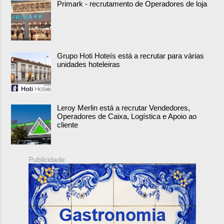
Primark - recrutamento de Operadores de loja
Grupo Hoti Hoteís está a recrutar para várias
unidades hoteleiras
Leroy Merlin está a recrutar Vendedores,
Operadores de Caixa, Logística e Apoio ao
cliente
Publicidade