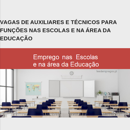
VAGAS DE AUXILIARES E TÉCNICOS PARA
FUNÇÕES NAS ESCOLAS E NA ÁREA DA
EDUCAÇÃO