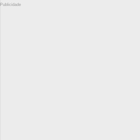
Publicidade