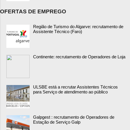
OFERTAS DE EMPREGO
Região de Turismo do Algarve: recrutamento de
Assistente Técnico (Faro)
Continente: recrutamento de Operadores de Loja
ULSBE está a recrutar Assistentes Técnicos
para Serviço de atendimento ao público
Galpgest : recrutamento de Operadores de
Estação de Serviço Galp