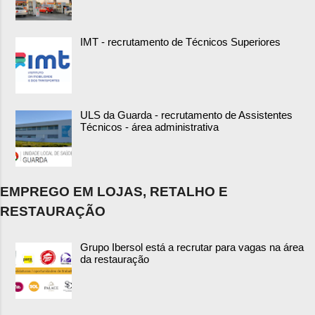
IMT - recrutamento de Técnicos Superiores
ULS da Guarda - recrutamento de Assistentes
Técnicos - área administrativa
EMPREGO EM LOJAS, RETALHO E
RESTAURAÇÃO
Grupo Ibersol está a recrutar para vagas na área
da restauração