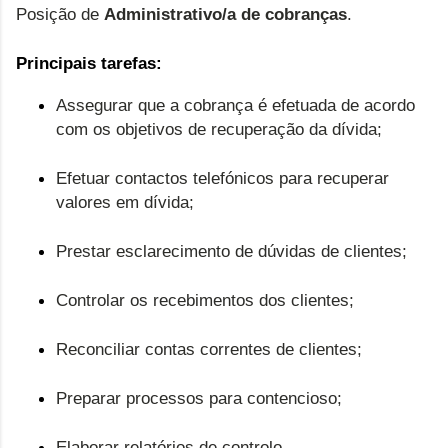
Posição de
Administrativo/a de cobranças
.
Principais tarefas:
Assegurar que a cobrança é efetuada de acordo
com os objetivos de recuperação da dívida;
Efetuar contactos telefónicos para recuperar
valores em dívida;
Prestar esclarecimento de dúvidas de clientes;
Controlar os recebimentos dos clientes;
Reconciliar contas correntes de clientes;
Preparar processos para contencioso;
Elaborar relatórios de controlo.