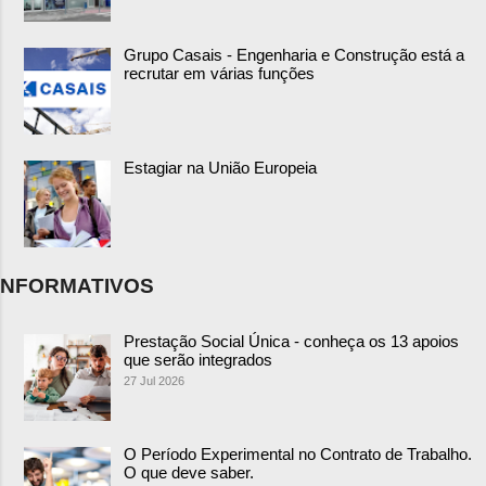
Grupo Casais - Engenharia e Construção está a
recrutar em várias funções
Estagiar na União Europeia
NFORMATIVOS
Prestação Social Única - conheça os 13 apoios
que serão integrados
27 Jul 2026
O Período Experimental no Contrato de Trabalho.
O que deve saber.