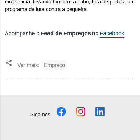
excelência, levando também a cabo, fora de portas, um
programa de luta contra a cegueira.
Acompanhe o
no
Feed de Empregos
Facebook
Ver mais:
Emprego
Siga-nos