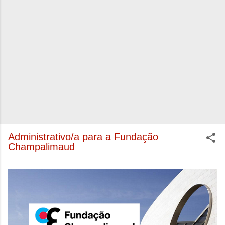
Administrativo/a para a Fundação
Champalimaud