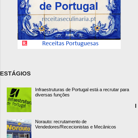
ESTÁGIOS
Infraestruturas de Portugal está a recrutar para
diversas funções
I
Norauto: recrutamento de
Vendedores/Rececionistas e Mecânicos