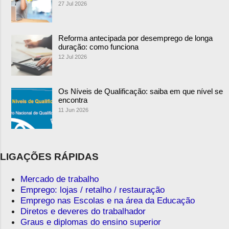
27 Jul 2026
Reforma antecipada por desemprego de longa
duração: como funciona
12 Jul 2026
Os Níveis de Qualificação: saiba em que nível se
encontra
11 Jun 2026
LIGAÇÕES RÁPIDAS
Mercado de trabalho
Emprego: lojas / retalho / restauração
Emprego nas Escolas e na área da Educação
Diretos e deveres do trabalhador
Graus e diplomas do ensino superior