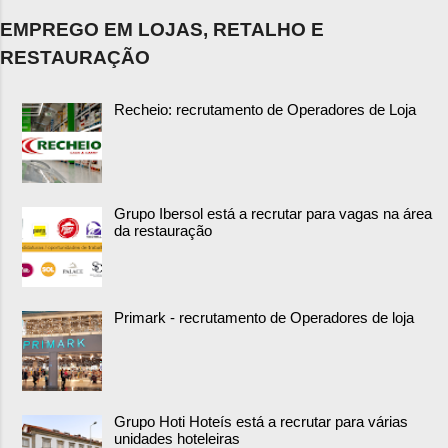
EMPREGO EM LOJAS, RETALHO E
RESTAURAÇÃO
Recheio: recrutamento de Operadores de Loja
Grupo Ibersol está a recrutar para vagas na área
da restauração
Primark - recrutamento de Operadores de loja
Grupo Hoti Hoteís está a recrutar para várias
unidades hoteleiras