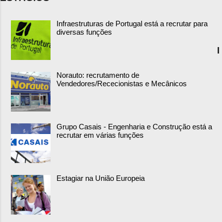
Infraestruturas de Portugal está a recrutar para
diversas funções
I
Norauto: recrutamento de
Vendedores/Rececionistas e Mecânicos
Grupo Casais - Engenharia e Construção está a
recrutar em várias funções
Estagiar na União Europeia