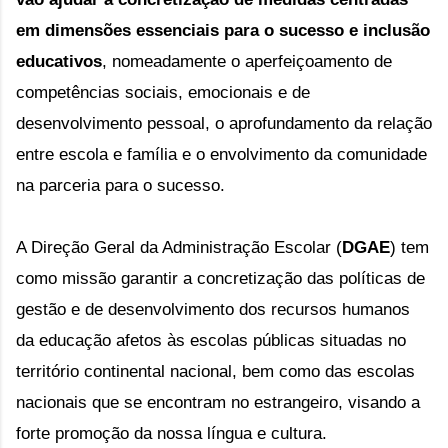
em dimensões essenciais para o sucesso e inclusão 
educativos
, nomeadamente o aperfeiçoamento de 
competências sociais, emocionais e de 
desenvolvimento pessoal, o aprofundamento da relação 
entre escola e família e o envolvimento da comunidade 
na parceria para o sucesso.
A Direção Geral da Administração Escolar (
DGAE
) tem 
como missão g
arantir a concretização das políticas de 
gestão e de desenvolvimento dos recursos humanos 
da educação afetos às escolas públicas situadas no 
território continental nacional, bem como das escolas 
nacionais que se encontram no estrangeiro, visando a 
forte promoção da nossa língua e cultura.