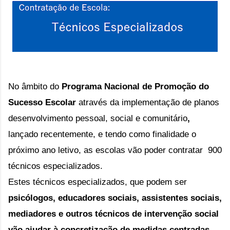
No âmbito do 
P
rograma Nacional de Promoção do 
Sucesso Escolar 
através da implementação de planos 
desenvolvimento pessoal, social e comunitário
, 
lançado recentemente, e tendo como finalidade o 
próximo ano letivo, as escolas vão poder contratar  900 
técnicos especializados.
Estes técnicos especializados, que podem ser 
psicólogos, educadores sociais, assistentes sociais, 
mediadores e outros técnicos de intervenção social 
vão ajudar à concretização de medidas centradas 