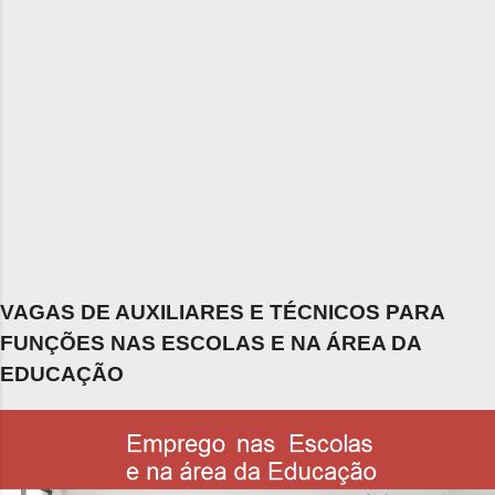
VAGAS DE AUXILIARES E TÉCNICOS PARA
FUNÇÕES NAS ESCOLAS E NA ÁREA DA
EDUCAÇÃO