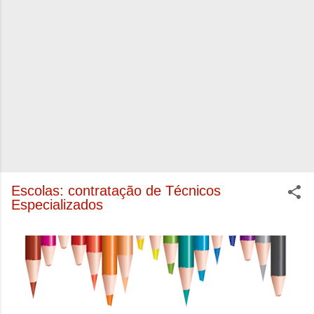
Escolas: contratação de Técnicos
Especializados