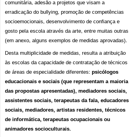
comunitária, adesão a projetos que visam a 
erradicação do bullying, promoção de competências 
socioemocionais, desenvolvimento de confiança e 
gosto pela escola através da arte, entre muitas outras 
(em anexo, alguns exemplos de medidas aprovadas).
Desta multiplicidade de medidas, resulta a atribuição 
às escolas da capacidade de contratação de técnicos 
de áreas de especialidade diferentes: 
psicólogos 
educacionais e sociais (que representam a maioria 
das propostas apresentadas), mediadores sociais, 
assistentes sociais, terapeutas da fala, educadores 
sociais, mediadores, artistas residentes, técnicos 
de informática, terapeutas ocupacionais ou 
animadores socioculturais.