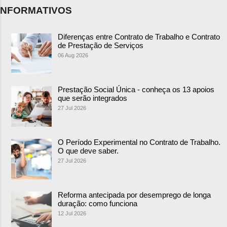
NFORMATIVOS
Diferenças entre Contrato de Trabalho e Contrato
de Prestação de Serviços
06 Aug 2026
Prestação Social Única - conheça os 13 apoios
que serão integrados
27 Jul 2026
O Período Experimental no Contrato de Trabalho.
O que deve saber.
27 Jul 2026
Reforma antecipada por desemprego de longa
duração: como funciona
12 Jul 2026