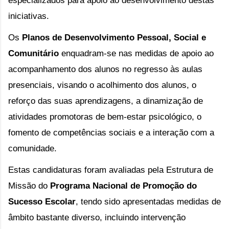
especializados para apoio ao desenvolvimento destas 
iniciativas.
Os 
Planos de Desenvolvimento Pessoal, Social e 
Comunitário
 enquadram-se nas medidas de apoio ao 
acompanhamento dos alunos no regresso às aulas 
presenciais, visando o acolhimento dos alunos, o 
reforço das suas aprendizagens, a dinamização de 
atividades promotoras de bem-estar psicológico, o 
fomento de competências sociais e a interação com a 
comunidade.
Estas candidaturas foram avaliadas pela Estrutura de 
Missão do 
Programa Nacional de Promoção do 
Sucesso Escolar
, tendo sido apresentadas medidas de 
âmbito bastante diverso, incluindo intervenção 