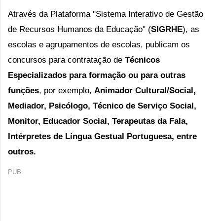
Através da Plataforma "
Sistema Interativo de Gestão 
de Recursos Humanos da Educação" (
SIGRHE
), 
as 
escolas e agrupamentos de escolas, publicam os 
concursos para contratação de 
Técnicos 
Especializados para formação ou para outras 
funções
, por exemplo, 
Animador Cultural/Social, 
Mediador, Psicólogo, Técnico de Serviço Social, 
Monitor, Educador Social, Terapeutas da Fala, 
Intérpretes de Língua Gestual Portuguesa, entre 
outros.
PUB