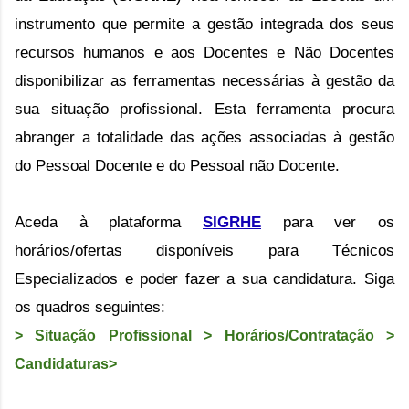
instrumento que permite a gestão integrada dos seus
recursos humanos e aos Docentes e Não Docentes
disponibilizar as ferramentas necessárias à gestão da
sua situação profissional.
Esta ferramenta procura
abranger a totalidade das ações associadas à gestão
do Pessoal Docente e do Pessoal não Docente.
Aceda à plataforma
SIGRHE
para ver os
horários/ofertas disponíveis para Técnicos
Especializados e poder fazer a sua candidatura. Siga
os quadros seguintes:
> Situação Profissional > Horários/Contratação >
Candidaturas>