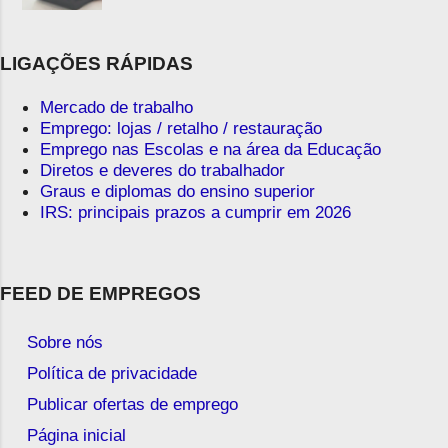
LIGAÇÕES RÁPIDAS
Mercado de trabalho
Emprego: lojas / retalho / restauração
Emprego nas Escolas e na área da Educação
Diretos e deveres do trabalhador
Graus e diplomas do ensino superior
IRS: principais prazos a cumprir em 2026
FEED DE EMPREGOS
Sobre nós
Política de privacidade
Publicar ofertas de emprego
Página inicial