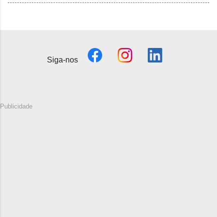
Siga-nos
Publicidade