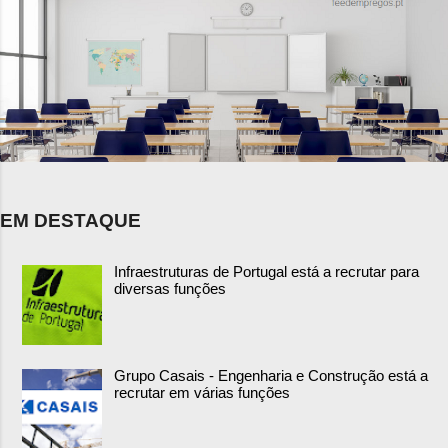
EM DESTAQUE
Infraestruturas de Portugal está a recrutar para
diversas funções
Grupo Casais - Engenharia e Construção está a
recrutar em várias funções