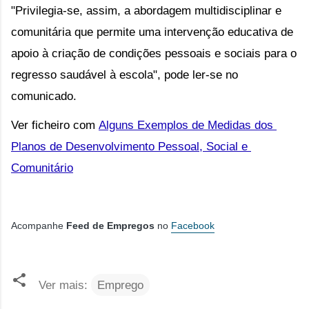
"Privilegia-se, assim, a abordagem multidisciplinar e 
comunitária que permite uma intervenção educativa de 
apoio à criação de condições pessoais e sociais para o 
regresso saudável à escola", pode ler-se no 
comunicado.
Ver ficheiro com
Alguns Exemplos de Medidas dos 
Planos de Desenvolvimento Pessoal, Social e 
Comunitário
Acompanhe
Feed de Empregos
no
Facebook
Ver mais:
Emprego