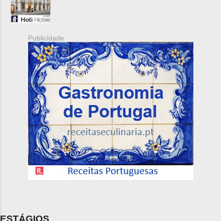
Publicidade
ESTÁGIOS