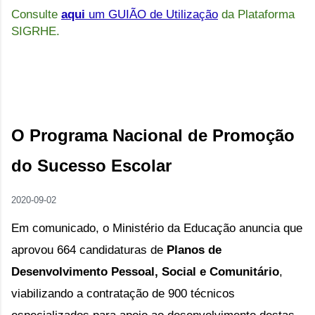
Consulte
aqui
um GUIÃO de Utilização
da Plataforma
SIGRHE.
O P
rograma Nacional de Promoção 
do Sucesso Escolar
2020-09-02
Em comunicado, o Ministério da Educação anuncia que 
aprovou 664 candidaturas de 
Planos de 
Desenvolvimento Pessoal, Social e Comunitário
, 
viabilizando a contratação de 900 técnicos 