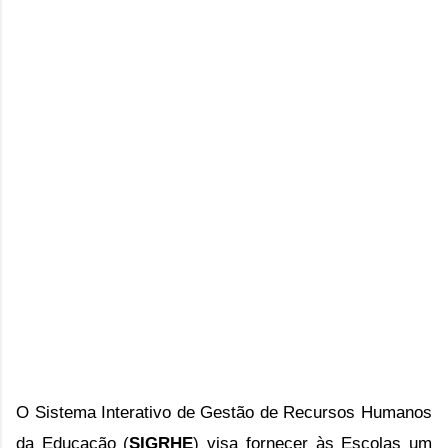
O Sistema Interativo de Gestão de Recursos Humanos
da Educação (
SIGRHE
) visa fornecer às Escolas um