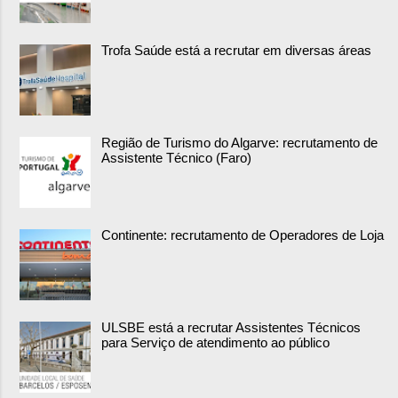
Trofa Saúde está a recrutar em diversas áreas
Região de Turismo do Algarve: recrutamento de
Assistente Técnico (Faro)
Continente: recrutamento de Operadores de Loja
ULSBE está a recrutar Assistentes Técnicos
para Serviço de atendimento ao público