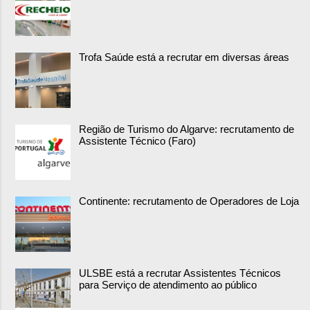
Trofa Saúde está a recrutar em diversas áreas
Região de Turismo do Algarve: recrutamento de
Assistente Técnico (Faro)
Continente: recrutamento de Operadores de Loja
ULSBE está a recrutar Assistentes Técnicos
para Serviço de atendimento ao público