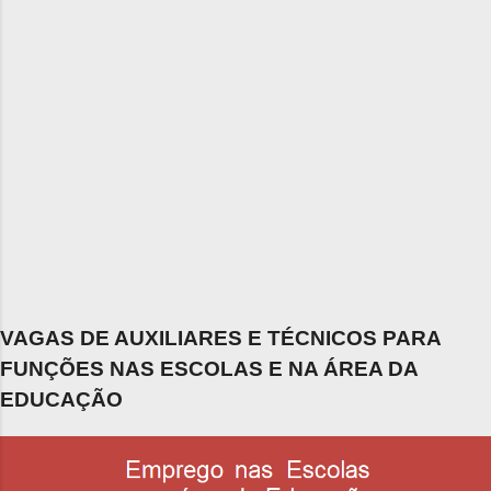
VAGAS DE AUXILIARES E TÉCNICOS PARA
FUNÇÕES NAS ESCOLAS E NA ÁREA DA
EDUCAÇÃO