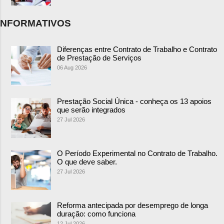
NFORMATIVOS
Diferenças entre Contrato de Trabalho e Contrato
de Prestação de Serviços
06 Aug 2026
Prestação Social Única - conheça os 13 apoios
que serão integrados
27 Jul 2026
O Período Experimental no Contrato de Trabalho.
O que deve saber.
27 Jul 2026
Reforma antecipada por desemprego de longa
duração: como funciona
12 Jul 2026