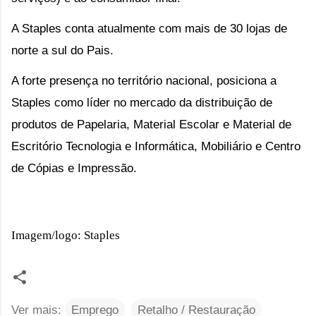
A Staples conta atualmente com mais de 30 lojas de 
norte a sul do Pais.
A forte presença no território nacional, posiciona a 
Staples como líder no mercado da distribuição de 
produtos de Papelaria, Material Escolar e Material de 
Escritório Tecnologia e Informática, Mobiliário e Centro 
de Cópias e Impressão.
Imagem/logo: Staples
Ver mais:
Emprego
Retalho / Restauração