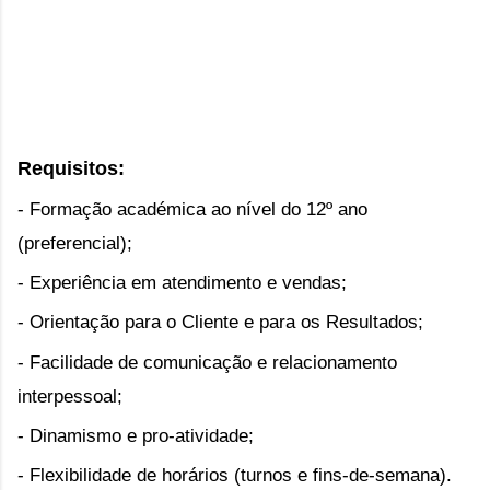
Requisitos:
- Formação académica ao nível do 12º ano
(preferencial)
;
- Experiência em atendimento e vendas;
- Orientação para o Cliente e para os Resultados;
- Facilidade de comunicação e relacionamento
interpessoal;
- Dinamismo e pro-atividade;
- Flexibilidade de horários (turnos e fins-de-semana).