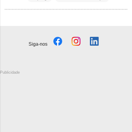
Siga-nos
Publicidade