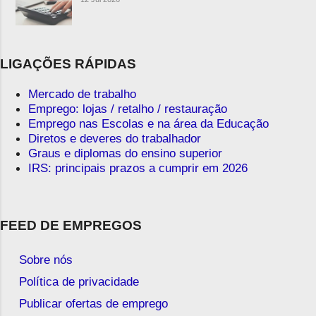
LIGAÇÕES RÁPIDAS
Mercado de trabalho
Emprego: lojas / retalho / restauração
Emprego nas Escolas e na área da Educação
Diretos e deveres do trabalhador
Graus e diplomas do ensino superior
IRS: principais prazos a cumprir em 2026
FEED DE EMPREGOS
Sobre nós
Política de privacidade
Publicar ofertas de emprego