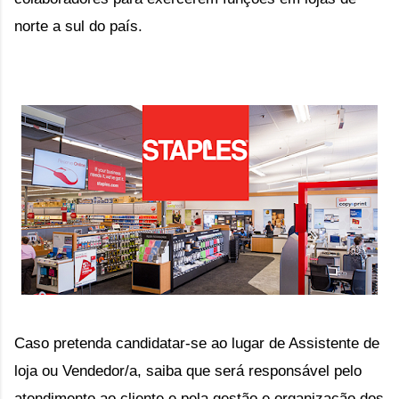
norte a sul do país.
Caso pretenda candidatar-se ao lugar de Assistente de 
loja ou Vendedor/a, saiba que será responsável pelo 
atendimento ao cliente e pela gestão e organização dos 