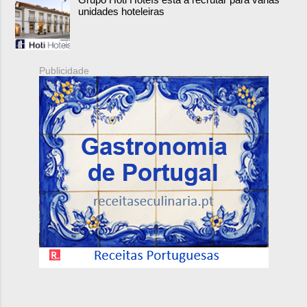
unidades hoteleiras
Publicidade