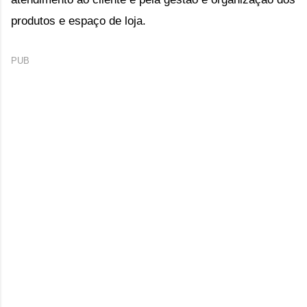
produtos e espaço de loja.
PUB