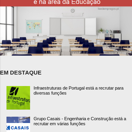
EM DESTAQUE
Infraestruturas de Portugal está a recrutar para
diversas funções
Grupo Casais - Engenharia e Construção está a
recrutar em várias funções