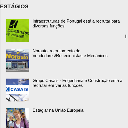
ESTÁGIOS
Infraestruturas de Portugal está a recrutar para
diversas funções
I
Norauto: recrutamento de
Vendedores/Rececionistas e Mecânicos
Grupo Casais - Engenharia e Construção está a
recrutar em várias funções
Estagiar na União Europeia