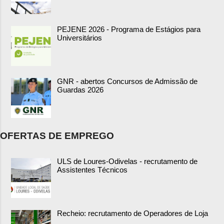
PEJENE 2026 - Programa de Estágios para
Universitários
GNR - abertos Concursos de Admissão de
Guardas 2026
OFERTAS DE EMPREGO
ULS de Loures-Odivelas - recrutamento de
Assistentes Técnicos
Recheio: recrutamento de Operadores de Loja