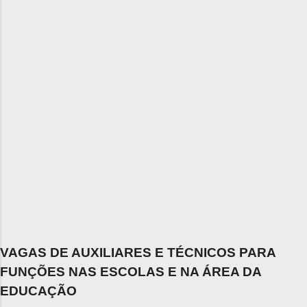
VAGAS DE AUXILIARES E TÉCNICOS PARA
FUNÇÕES NAS ESCOLAS E NA ÁREA DA
EDUCAÇÃO