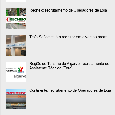
Recheio: recrutamento de Operadores de Loja
Trofa Saúde está a recrutar em diversas áreas
Região de Turismo do Algarve: recrutamento de
Assistente Técnico (Faro)
Continente: recrutamento de Operadores de Loja