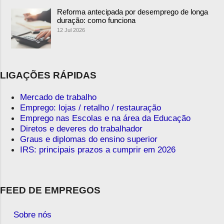
Reforma antecipada por desemprego de longa
duração: como funciona
12 Jul 2026
LIGAÇÕES RÁPIDAS
Mercado de trabalho
Emprego: lojas / retalho / restauração
Emprego nas Escolas e na área da Educação
Diretos e deveres do trabalhador
Graus e diplomas do ensino superior
IRS: principais prazos a cumprir em 2026
FEED DE EMPREGOS
Sobre nós