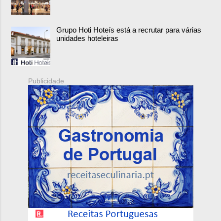
Grupo Hoti Hoteís está a recrutar para várias
unidades hoteleiras
Publicidade