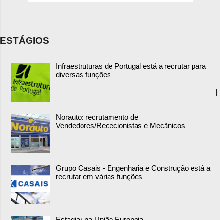
ESTÁGIOS
Infraestruturas de Portugal está a recrutar para
diversas funções
I
Norauto: recrutamento de
Vendedores/Rececionistas e Mecânicos
Grupo Casais - Engenharia e Construção está a
recrutar em várias funções
Estagiar na União Europeia