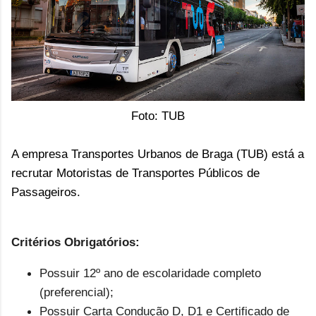
Foto: TUB
A empresa Transportes Urbanos de Braga (TUB) está a
recrutar Motoristas de Transportes Públicos de
Passageiros.
Critérios Obrigatórios:
Possuir 12º ano de escolaridade completo
(preferencial);
Possuir Carta Condução D, D1 e Certificado de