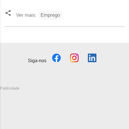
Ver mais:
Emprego
Siga-nos
Publicidade