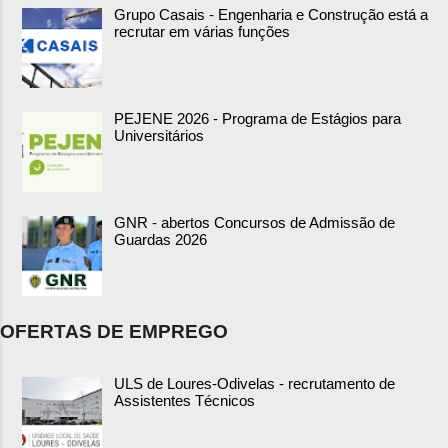
Grupo Casais - Engenharia e Construção está a
recrutar em várias funções
PEJENE 2026 - Programa de Estágios para
Universitários
GNR - abertos Concursos de Admissão de
Guardas 2026
OFERTAS DE EMPREGO
ULS de Loures-Odivelas - recrutamento de
Assistentes Técnicos