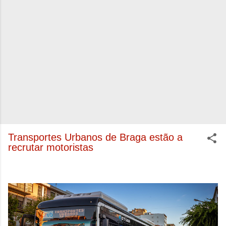
Transportes Urbanos de Braga estão a
recrutar motoristas