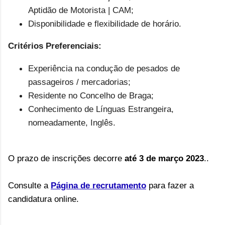
Aptidão de Motorista | CAM;
Disponibilidade e flexibilidade de horário.
Critérios Preferenciais:
Experiência na condução de pesados de
passageiros / mercadorias;
Residente no Concelho de Braga;
Conhecimento de Línguas Estrangeira,
nomeadamente, Inglês.
O prazo
de inscrições decorre
até 3 de março 2023
..
Consulte a
Página de recrutamento
para fazer a
candidatura online.