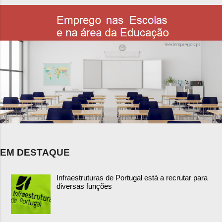
EM DESTAQUE
Infraestruturas de Portugal está a recrutar para
diversas funções