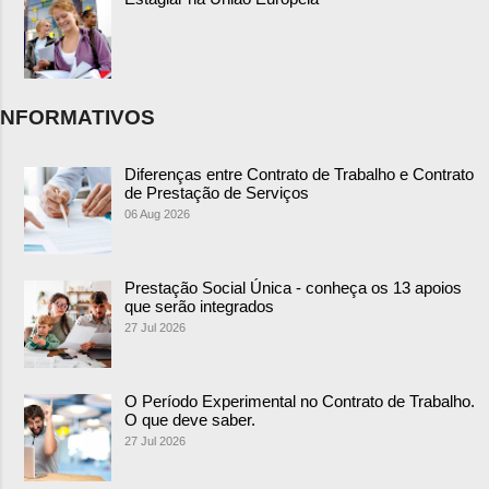
NFORMATIVOS
Diferenças entre Contrato de Trabalho e Contrato
de Prestação de Serviços
06 Aug 2026
Prestação Social Única - conheça os 13 apoios
que serão integrados
27 Jul 2026
O Período Experimental no Contrato de Trabalho.
O que deve saber.
27 Jul 2026