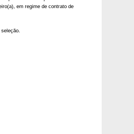
iro(a), em regime de contrato de
 seleção.