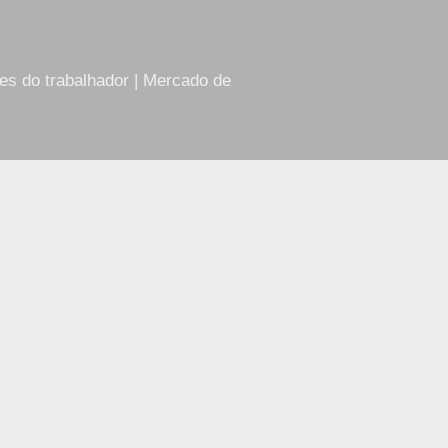
res do trabalhador | Mercado de