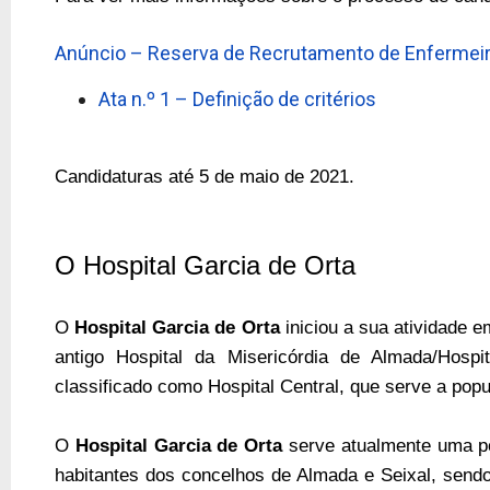
Anúncio – Reserva de Recrutamento de Enfermeiro
Ata n.º 1 – Definição de critérios
Candidaturas até 5 de maio de 2021.
O Hospital Garcia de Orta
O
Hospital Garcia de Orta
iniciou a sua atividade 
antigo Hospital da Misericórdia de Almada/Hospi
classificado como Hospital Central, que serve a pop
O
Hospital Garcia de Orta
serve atualmente uma p
habitantes dos concelhos de Almada e Seixal, send