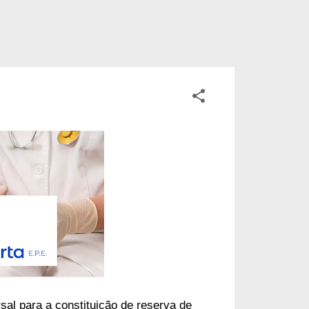
sal para a constituição de reserva de