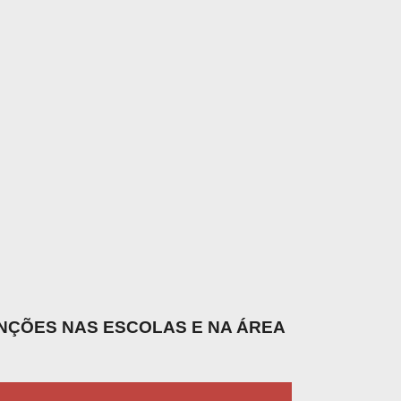
UNÇÕES NAS ESCOLAS E NA ÁREA