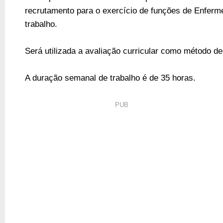
recrutamento para o exercício de funções de Enferme
trabalho.
Será utilizada a avaliação curricular como método de
A duração semanal de trabalho é de 35 horas.
PUB