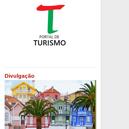
Divulgação