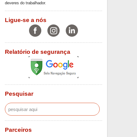
deveres do trabalhador.
Ligue-se a nós
Relatório de segurança
Pesquisar
Parceiros