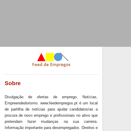
Sobre
Divulgação de ofertas de emprego, Notícias,
Empreendedorismo. www.feedempregos.pt é um local
de partilha de notícias para ajudar candidatos/as a
procura de novo emprego e profissionais no ativo que
pretendam fazer mudanças na sua carreira.
Informação importante para desempregados. Direitos e