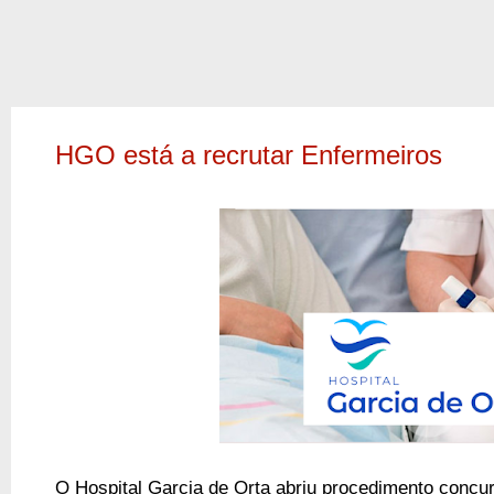
HGO está a recrutar Enfermeiros
O Hospital Garcia de Orta abriu procedimento concur