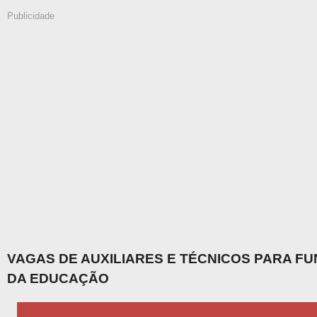
Publicidade
VAGAS DE AUXILIARES E TÉCNICOS PARA F
DA EDUCAÇÃO