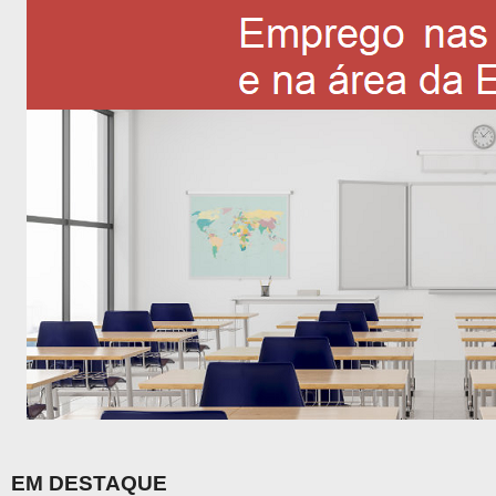
EM DESTAQUE