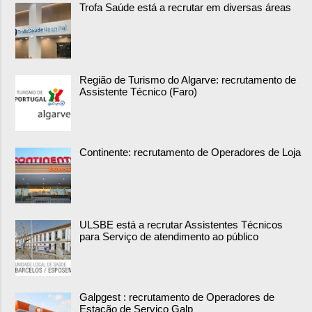
Trofa Saúde está a recrutar em diversas áreas
Região de Turismo do Algarve: recrutamento de
Assistente Técnico (Faro)
Continente: recrutamento de Operadores de Loja
ULSBE está a recrutar Assistentes Técnicos
para Serviço de atendimento ao público
Galpgest : recrutamento de Operadores de
Estação de Serviço Galp