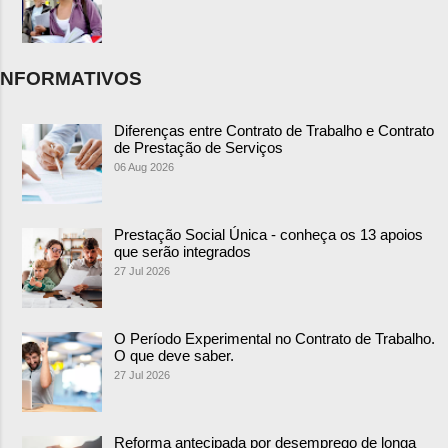
NFORMATIVOS
Diferenças entre Contrato de Trabalho e Contrato
de Prestação de Serviços
06 Aug 2026
Prestação Social Única - conheça os 13 apoios
que serão integrados
27 Jul 2026
O Período Experimental no Contrato de Trabalho.
O que deve saber.
27 Jul 2026
Reforma antecipada por desemprego de longa