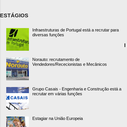
ESTÁGIOS
Infraestruturas de Portugal está a recrutar para
diversas funções
I
Norauto: recrutamento de
Vendedores/Rececionistas e Mecânicos
Grupo Casais - Engenharia e Construção está a
recrutar em várias funções
Estagiar na União Europeia