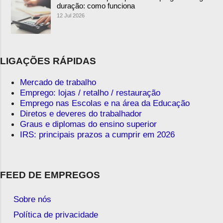
duração: como funciona
12 Jul 2026
LIGAÇÕES RÁPIDAS
Mercado de trabalho
Emprego: lojas / retalho / restauração
Emprego nas Escolas e na área da Educação
Diretos e deveres do trabalhador
Graus e diplomas do ensino superior
IRS: principais prazos a cumprir em 2026
FEED DE EMPREGOS
Sobre nós
Política de privacidade