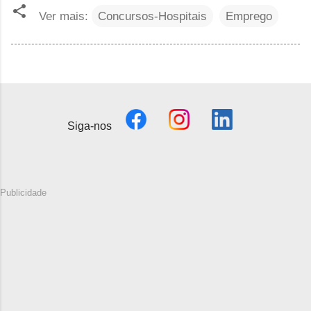
Ver mais:
Concursos-Hospitais
Emprego
Siga-nos
Publicidade