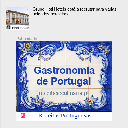
Grupo Hoti Hoteís está a recrutar para várias
unidades hoteleiras
Publicidade