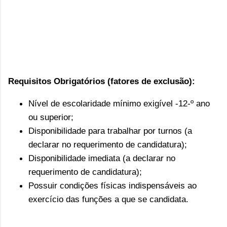
Requisitos Obrigatórios (fatores de exclusão):
Nível de escolaridade mínimo exigível -12-º ano
ou superior;
Disponibilidade para trabalhar por turnos (a
declarar no requerimento de candidatura);
Disponibilidade imediata (a declarar no
requerimento de candidatura);
Possuir condições físicas indispensáveis ao
exercício das funções a que se candidata.