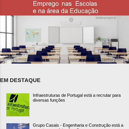
EM DESTAQUE
Infraestruturas de Portugal está a recrutar para
diversas funções
Grupo Casais - Engenharia e Construção está a