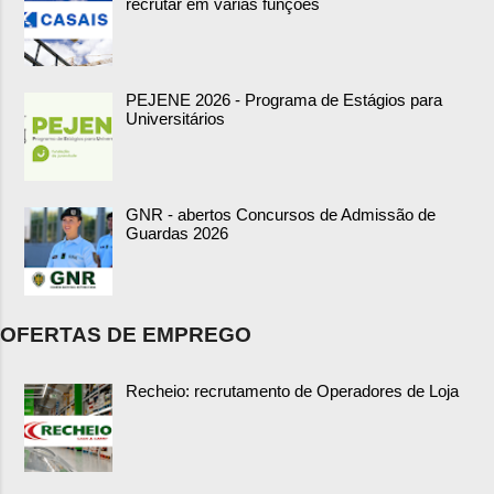
recrutar em várias funções
PEJENE 2026 - Programa de Estágios para
Universitários
GNR - abertos Concursos de Admissão de
Guardas 2026
OFERTAS DE EMPREGO
Recheio: recrutamento de Operadores de Loja