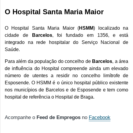
O
Hospital Santa Maria Maior
O Hospital Santa Maria Maior (
HSMM
) localizado na
cidade de
Barcelos
, foi fundado em 1356, e está
integrado na rede hospitalar do Serviço Nacional de
Saúde.
Para além da população do concelho de
Barcelos
, a área
de influência do Hospital compreende ainda um elevado
número de utentes a residir no concelho limítrofe de
Esposende. O HSMM é o único hospital público existente
nos municípios de Barcelos e de Esposende e tem como
hospital de referência o Hospital de Braga.
Acompanhe o
Feed de Empregos
no
Facebook