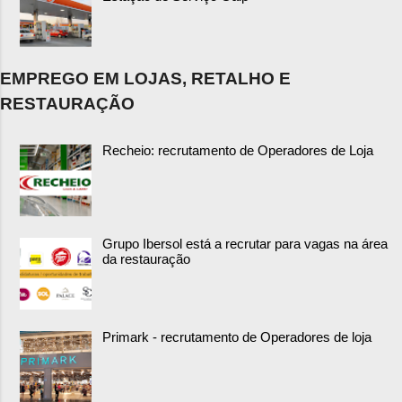
EMPREGO EM LOJAS, RETALHO E
RESTAURAÇÃO
Recheio: recrutamento de Operadores de Loja
Grupo Ibersol está a recrutar para vagas na área
da restauração
Primark - recrutamento de Operadores de loja