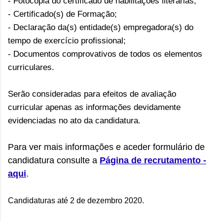
- Fotocópia do certificado de habilitações literárias;
- Certificado(s) de Formação;
- Declaração da(s) entidade(s) empregadora(s) do
tempo de exercício profissional;
- Documentos comprovativos de todos os elementos
curriculares.
Serão consideradas para efeitos de avaliação
curricular apenas as informações devidamente
evidenciadas no ato da candidatura.
Para ver mais informações e aceder formulário de
candidatura consulte a
Página de recrutamento -
aqui
.
Candidaturas até 2 de dezembro 2020.