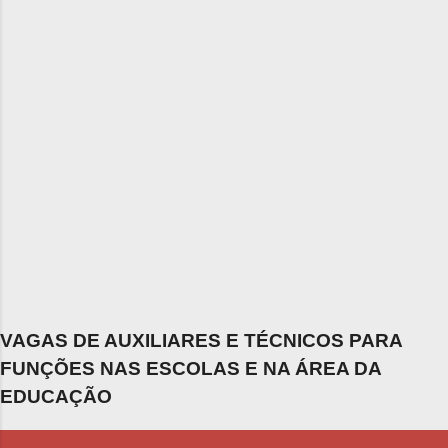
VAGAS DE AUXILIARES E TÉCNICOS PARA
FUNÇÕES NAS ESCOLAS E NA ÁREA DA
EDUCAÇÃO