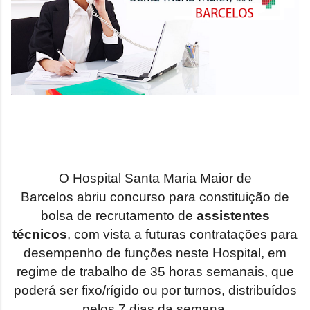
O
Hospital Santa Maria Maior de
Barcelos
abriu
concurso para constituição de
bolsa de recrutamento de
assistentes
técnicos
, com vista a futuras contratações para
desempenho de funções neste Hospital, em
regime de trabalho de 35 horas semanais, que
poderá ser fixo/rígido ou por turnos, distribuídos
pelos 7 dias da semana.