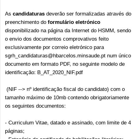
As
candidaturas
deverão ser formalizadas através do
preenchimento do
formulário eletrónico
disponibilizado na página da Internet do HSMM, sendo
o envio dos documentos comprovativos feito
exclusivamente por correio eletrónico para
sgrh_candidaturas@hbarcelos.minsaude.pt num único
documento em formato PDF, no seguinte modelo de
identificação: B_AT_2020_NIF.pdf
(NIF --> nº identificação fiscal do candidato) com o
tamanho máximo de 10mb contendo obrigatoriamente
os seguintes documentos:
- Curriculum Vitae, datado e assinado, com limite de 4
páginas;