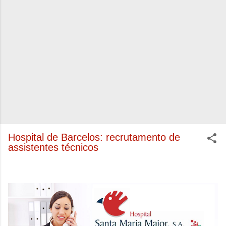
Hospital de Barcelos: recrutamento de
assistentes técnicos