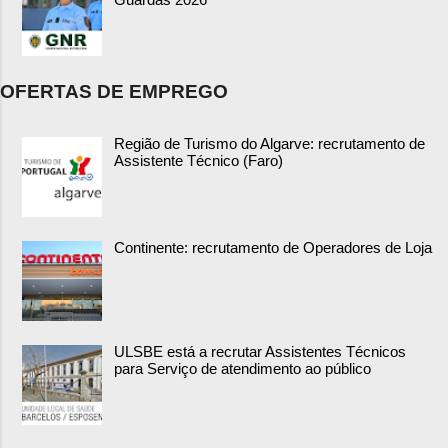
OFERTAS DE EMPREGO
Região de Turismo do Algarve: recrutamento de
Assistente Técnico (Faro)
Continente: recrutamento de Operadores de Loja
ULSBE está a recrutar Assistentes Técnicos
para Serviço de atendimento ao público