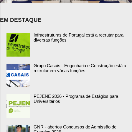
EM DESTAQUE
Infraestruturas de Portugal está a recrutar para
diversas funções
Grupo Casais - Engenharia e Construção está a
recrutar em várias funções
PEJENE 2026 - Programa de Estágios para
Universitários
GNR - abertos Concursos de Admissão de
Guardas 2026