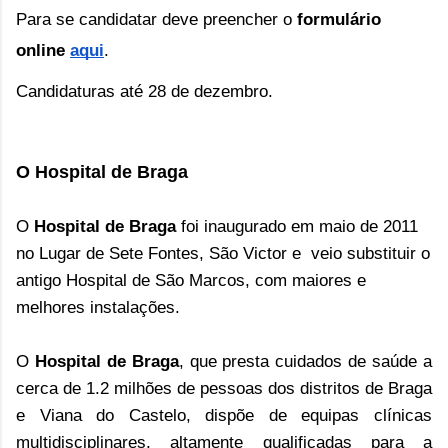
Para se candidatar deve preencher o 
formulário 
online 
aqui
. 
Candidaturas até 28 de dezembro.
O Hospital de Braga
O
Hospital de Braga
foi inaugurado em maio de 2011
no Lugar de Sete Fontes, São Victor e veio substituir o
antigo Hospital de São Marcos, com maiores e
melhores instalações.
O
Hospital de Braga
, que presta cuidados de saúde a
cerca de 1.2 milhões de pessoas dos distritos de Braga
e Viana do Castelo, dispõe de equipas clínicas
multidisciplinares, altamente qualificadas para a