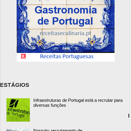
ESTÁGIOS
Infraestruturas de Portugal está a recrutar para
diversas funções
I
Norauto: recrutamento de