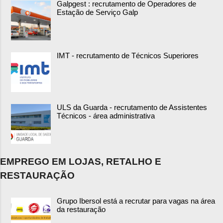
Galpgest : recrutamento de Operadores de
Estação de Serviço Galp
IMT - recrutamento de Técnicos Superiores
ULS da Guarda - recrutamento de Assistentes
Técnicos - área administrativa
EMPREGO EM LOJAS, RETALHO E
RESTAURAÇÃO
Grupo Ibersol está a recrutar para vagas na área
da restauração