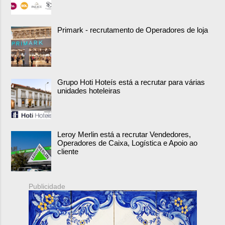
Primark - recrutamento de Operadores de loja
Grupo Hoti Hoteís está a recrutar para várias
unidades hoteleiras
Leroy Merlin está a recrutar Vendedores,
Operadores de Caixa, Logística e Apoio ao
cliente
Publicidade