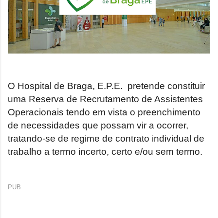
O Hospital de Braga, E.P.E.
pretende constituir
uma Reserva de Recrutamento de Assistentes
Operacionais tendo em vista o preenchimento
de necessidades que possam vir a ocorrer,
tratando-se de regime de contrato individual de
trabalho a termo incerto, certo e/ou sem termo.
PUB