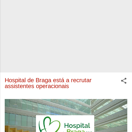
Hospital de Braga está a recrutar
assistentes operacionais