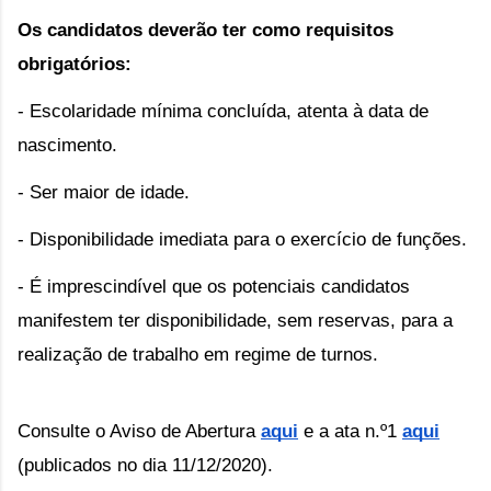
Os candidatos deverão ter como requisitos 
obrigatórios:
- Escolaridade mínima concluída, atenta à data de 
nascimento.
- Ser maior de idade.
- Disponibilidade imediata para o exercício de funções.
- É imprescindível que os potenciais candidatos 
manifestem ter disponibilidade, sem reservas, para a 
realização de trabalho em regime de turnos.
Consulte o Aviso de Abertura
aqui
e a ata n.º1 
aqui
(publicados no dia 11/12/2020).