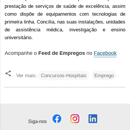
prestação de serviços de saúde de excelência, assim
como dispõe de equipamentos com tecnologias de
primeira linha. Concilia, nas suas instalações, unidades
de assistência médica, investigação e ensino
universitário.
Acompanhe o
Feed de Empregos
no
Facebook
Ver mais:
Concursos-Hospitais
Emprego
Siga-nos