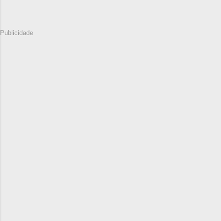
Publicidade