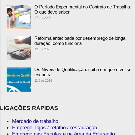
O Período Experimental no Contrato de Trabalho.
O que deve saber.
27 Jul 2026
Reforma antecipada por desemprego de longa
duração: como funciona
12 Jul 2026
Os Níveis de Qualificação: saiba em que nível se
encontra
11 Jun 2026
LIGAÇÕES RÁPIDAS
Mercado de trabalho
Emprego: lojas / retalho / restauração
Emprego nas Escolas e na área da Educação