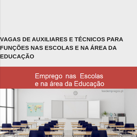
VAGAS DE AUXILIARES E TÉCNICOS PARA
FUNÇÕES NAS ESCOLAS E NA ÁREA DA
EDUCAÇÃO