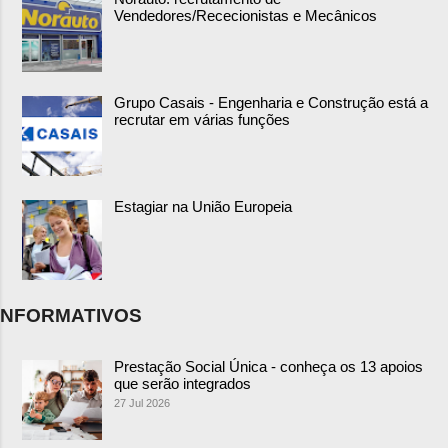
Vendedores/Rececionistas e Mecânicos
Grupo Casais - Engenharia e Construção está a
recrutar em várias funções
Estagiar na União Europeia
NFORMATIVOS
Prestação Social Única - conheça os 13 apoios
que serão integrados
27 Jul 2026