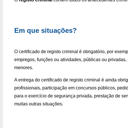
Em que situações?
O certificado de registo criminal é obrigatório, por exemp
empregos, funções ou atividades, públicas ou privadas,
menores.
A entrega do certificado de registo criminal é ainda obr
profissionais, participação em concursos públicos, pedi
para o exercício de segurança privada, prestação de ser
muitas outras situações.