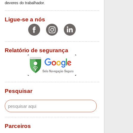
deveres do trabalhador.
Ligue-se a nós
Relatório de segurança
Pesquisar
Parceiros