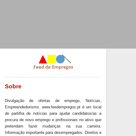
Sobre
Divulgação de ofertas de emprego, Notícias,
Empreendedorismo. www.feedempregos.pt é um local
de partilha de notícias para ajudar candidatos/as a
procura de novo emprego e profissionais no ativo que
pretendam fazer mudanças na sua carreira.
Informação importante para desempregados. Direitos e