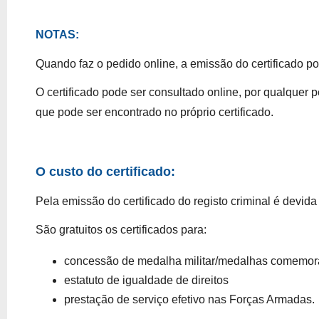
NOTAS:
Quando faz o pedido online, a 
emissão do certificado p
O 
certificado pode ser consultado online
, por qualquer 
que pode ser encontrado no próprio certificado.
O 
custo do certificado
:
Pela emissão do certificado do registo criminal é devida
São gratuitos os certificados para:
concessão de medalha militar/medalhas comemor
estatuto de igualdade de direitos
prestação de serviço efetivo nas Forças Armadas.