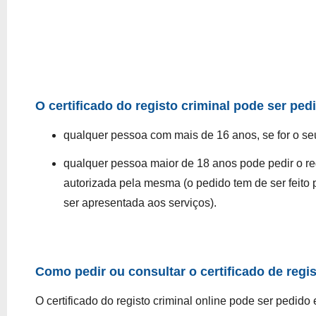
O certificado do registo criminal pode ser ped
qualquer pessoa com mais de 16 anos, se for o seu 
qualquer pessoa maior de 18 anos pode pedir o reg
autorizada pela mesma (o pedido tem de ser feito 
ser apresentada aos serviços).
Como pedir ou consultar o certificado de regis
O certificado do registo criminal online pode ser
pedido 