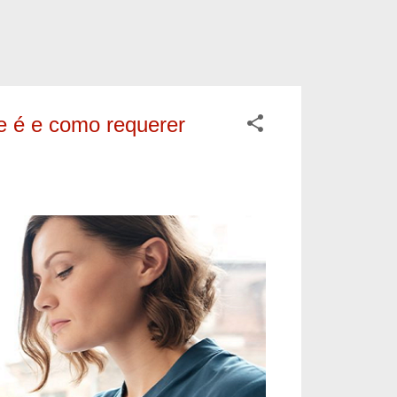
ue é e como requerer