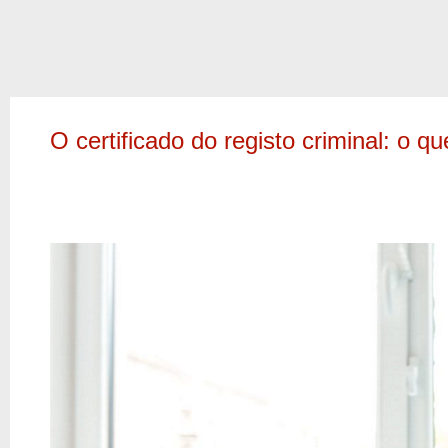
O certificado do registo criminal: o q