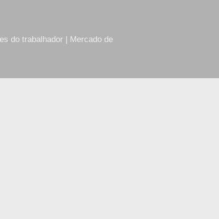
res do trabalhador | Mercado de