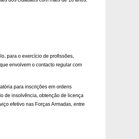
lo, para o exercício de profissões,
 que envolvem o contacto regular com
igatória para inscrições em ordens
do de insolvência, obtenção de licença
viço efetivo nas Forças Armadas, entre