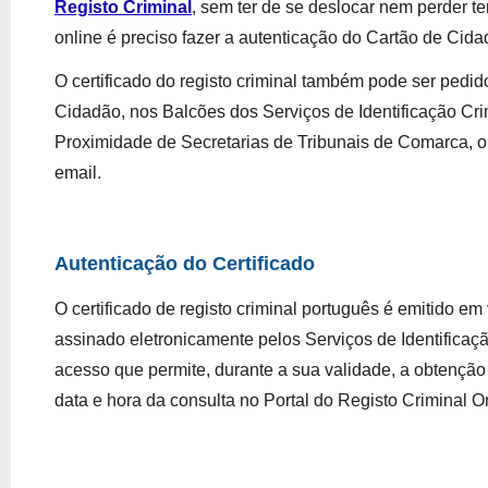
Registo Criminal
, sem ter de se deslocar nem perder te
online é preciso fazer a autenticação do Cartão de Cida
O certificado do registo criminal também pode ser pedi
Cidadão, nos Balcões dos Serviços de Identificação Cri
Proximidade de Secretarias de
Tribunais
de Comarca,
 o
email.
Autenticação do Certificado
O certificado de registo criminal português é emitido em 
assinado eletronicamente pelos Serviços de Identificaçã
acesso que permite, durante a sua validade, a obtenção e
data e hora da consulta no Portal do Registo Criminal On