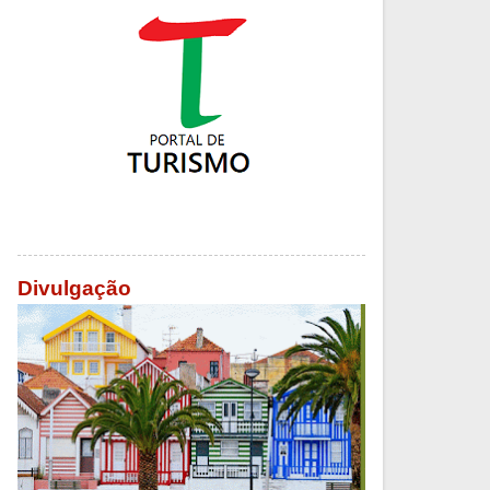
Divulgação