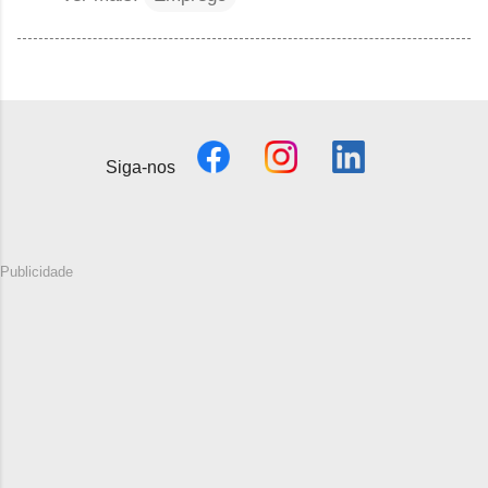
Siga-nos
Publicidade