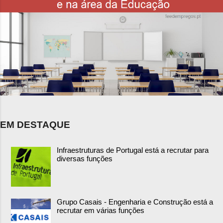
EM DESTAQUE
Infraestruturas de Portugal está a recrutar para
diversas funções
Grupo Casais - Engenharia e Construção está a
recrutar em várias funções