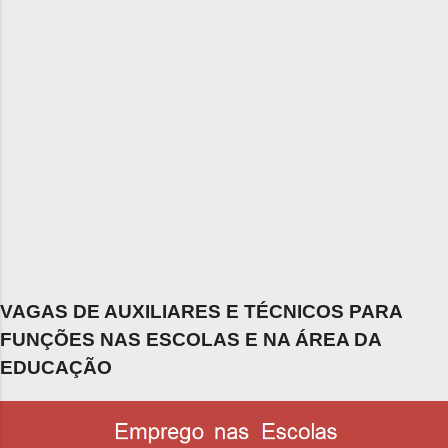
VAGAS DE AUXILIARES E TÉCNICOS PARA
FUNÇÕES NAS ESCOLAS E NA ÁREA DA
EDUCAÇÃO