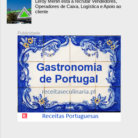
Leroy Merlin está a recrutar Vendedores,
Operadores de Caixa, Logística e Apoio ao
cliente
Publicidade