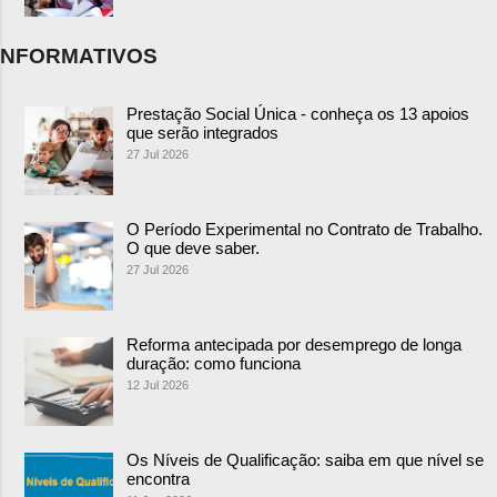
NFORMATIVOS
Prestação Social Única - conheça os 13 apoios
que serão integrados
27 Jul 2026
O Período Experimental no Contrato de Trabalho.
O que deve saber.
27 Jul 2026
Reforma antecipada por desemprego de longa
duração: como funciona
12 Jul 2026
Os Níveis de Qualificação: saiba em que nível se
encontra