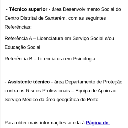
 - 
Técnico superior
 - área Desenvolvimento Social do 
Centro Distrital de Santarém, com as seguintes 
Referências: 
Referência A – Licenciatura em Serviço Social e/ou 
Educação Social 
Referência 
B – Licenciatura em Psicologia
- 
Assistente técnico
 - área Departamento de Proteção 
contra os Riscos Profissionais – Equipa de Apoio ao 
Serviço Médico da área geográfica do Porto
Para obter mais informações aceda à 
Página de 