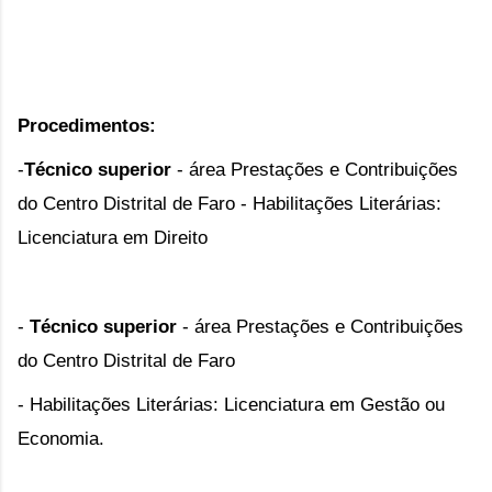
Procedimentos:
-
Técnico superior 
- área Prestações e Contribuições 
do Centro Distrital de Faro - Habilitações Literárias: 
Licenciatura em Direito
- 
Técnico superior
 - área Prestações e Contribuições 
do Centro Distrital de Faro 
- 
Habilitações Literárias: Licenciatura em Gestão ou 
Economia.