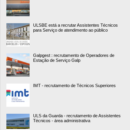
ULSBE está a recrutar Assistentes Técnicos
para Serviço de atendimento ao público
Galpgest : recrutamento de Operadores de
Estação de Serviço Galp
IMT - recrutamento de Técnicos Superiores
ULS da Guarda - recrutamento de Assistentes
Técnicos - área administrativa