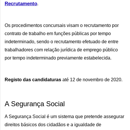
Recrutamento
.
Os procedimentos concursais visam o recrutamento por 
contrato de trabalho em funções públicas por tempo 
indeterminado, sendo o recrutamento efetuado de entre 
trabalhadores com relação jurídica de emprego público 
por tempo indeterminado previamente estabelecida.
Registo das candidaturas
 até 12 de novembro
 de 2020. 
A Segurança Social
A Segurança Social é um sistema que pretende assegurar
direitos básicos dos cidadãos e a igualdade de