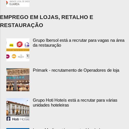
EMPREGO EM LOJAS, RETALHO E
RESTAURAÇÃO
Grupo Ibersol está a recrutar para vagas na área
da restauração
Primark - recrutamento de Operadores de loja
Grupo Hoti Hoteís está a recrutar para várias
unidades hoteleiras