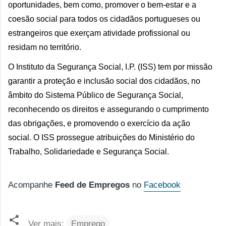
oportunidades, bem como, promover o bem-estar e a
coesão social para todos os cidadãos portugueses ou
estrangeiros que exerçam atividade profissional ou
residam no território.
O Instituto da Segurança Social, I.P. (ISS) tem por missão
garantir a proteção e inclusão social dos cidadãos, no
âmbito do Sistema Público de Segurança Social,
reconhecendo os direitos e assegurando o cumprimento
das obrigações, e promovendo o exercício da ação
social.
O ISS prossegue atribuições do Ministério do
Trabalho, Solidariedade e Segurança Social.
Acompanhe
Feed de Empregos
no
Facebook
Ver mais:
Emprego