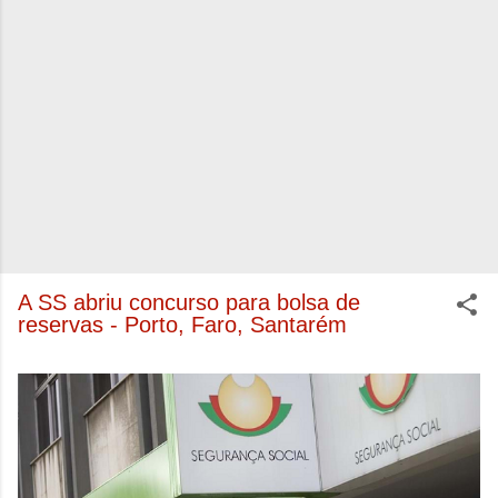
A SS abriu concurso para bolsa de
reservas - Porto, Faro, Santarém