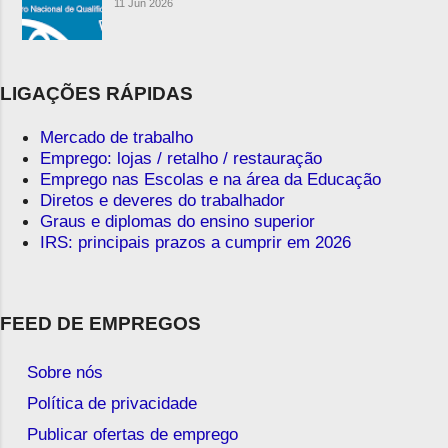
11 Jun 2026
LIGAÇÕES RÁPIDAS
Mercado de trabalho
Emprego: lojas / retalho / restauração
Emprego nas Escolas e na área da Educação
Diretos e deveres do trabalhador
Graus e diplomas do ensino superior
IRS: principais prazos a cumprir em 2026
FEED DE EMPREGOS
Sobre nós
Política de privacidade
Publicar ofertas de emprego