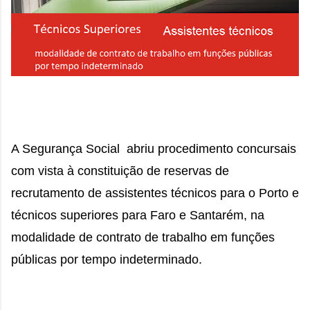
A Segurança Social  abriu procedimento concursais 
com vista à constituição de reservas de 
recrutamento de assistentes técnicos para o Porto e 
técnicos superiores para Faro e Santarém, na 
modalidade de contrato de trabalho em funções 
públicas por tempo indeterminado.