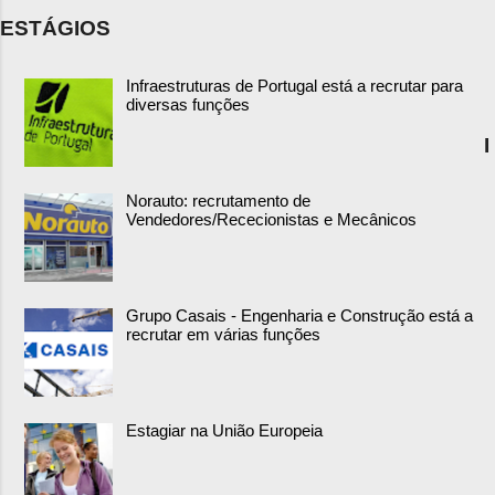
ESTÁGIOS
Infraestruturas de Portugal está a recrutar para
diversas funções
I
Norauto: recrutamento de
Vendedores/Rececionistas e Mecânicos
Grupo Casais - Engenharia e Construção está a
recrutar em várias funções
Estagiar na União Europeia