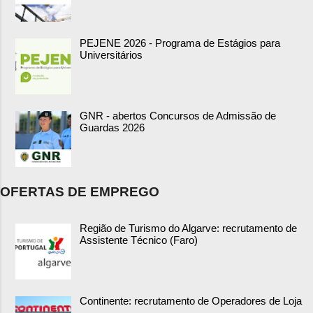
PEJENE 2026 - Programa de Estágios para
Universitários
GNR - abertos Concursos de Admissão de
Guardas 2026
OFERTAS DE EMPREGO
Região de Turismo do Algarve: recrutamento de
Assistente Técnico (Faro)
Continente: recrutamento de Operadores de Loja