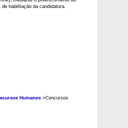
de habilitação da candidatura.
Recursos Humanos
>Concursos 