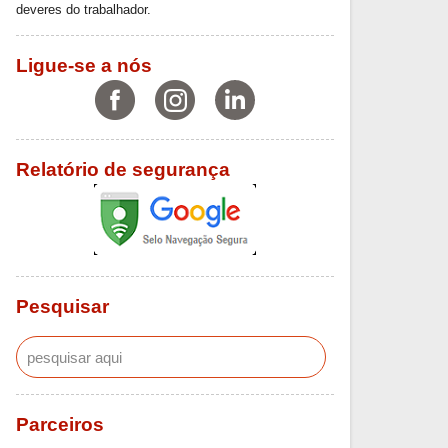
deveres do trabalhador.
Ligue-se a nós
Relatório de segurança
Pesquisar
Parceiros