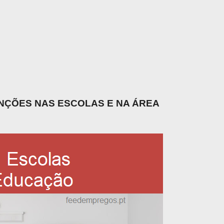
UNÇÕES NAS ESCOLAS E NA ÁREA