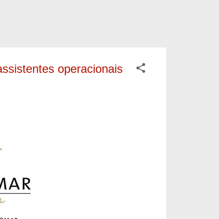
ssistentes operacionais