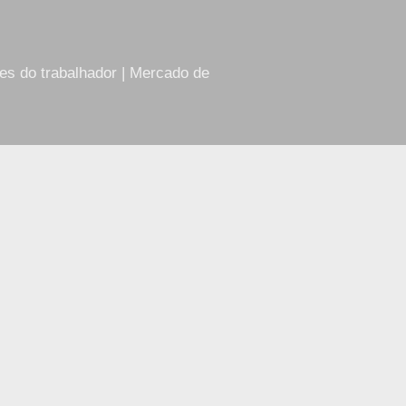
res do trabalhador | Mercado de