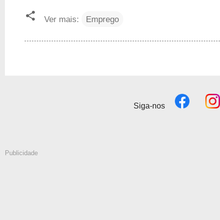
Ver mais:
Emprego
Siga-nos
Publicidade