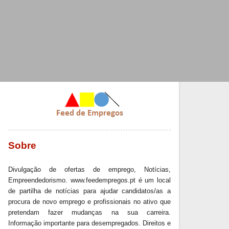
Sobre
Divulgação de ofertas de emprego, Notícias,
Empreendedorismo. www.feedempregos.pt é um local
de partilha de notícias para ajudar candidatos/as a
procura de novo emprego e profissionais no ativo que
pretendam fazer mudanças na sua carreira.
Informação importante para desempregados. Direitos e