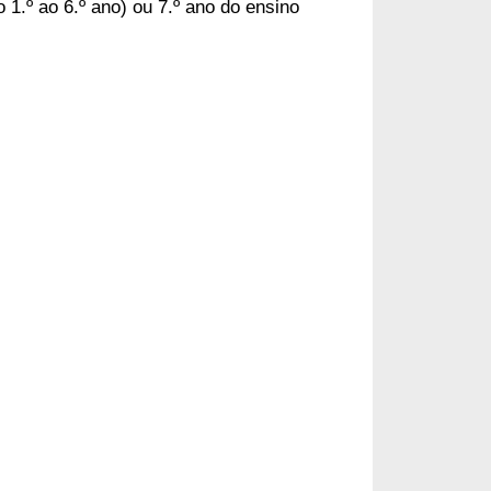
o 1.º ao 6.º ano) ou 7.º ano do ensino