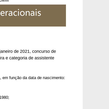
aneiro de 2021, concurso de
ra e categoria de assistente
a, em função da data de nascimento:
1980;