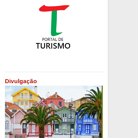
Divulgação