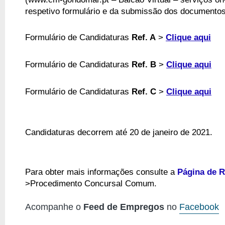
respetivo formulário e da submissão dos documentos 
Formulário de Candidaturas
Ref. A
>
Clique aqui
Formulário de Candidaturas
Ref. B
>
Clique aqui
Formulário de Candidaturas
Ref. C
>
Clique aqui
Candidaturas decorrem até 20 de janeiro de 2021.
Para obter mais informações consulte a
Página de 
>Procedimento Concursal Comum.
Acompanhe o
Feed de Empregos
no
Facebook