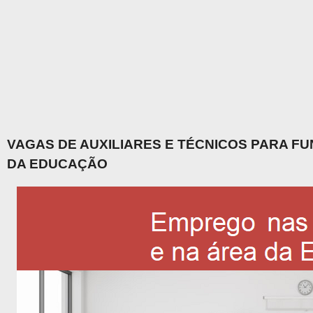
VAGAS DE AUXILIARES E TÉCNICOS PARA F
DA EDUCAÇÃO