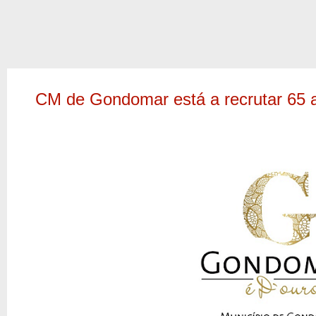
CM de Gondomar está a recrutar 65 a