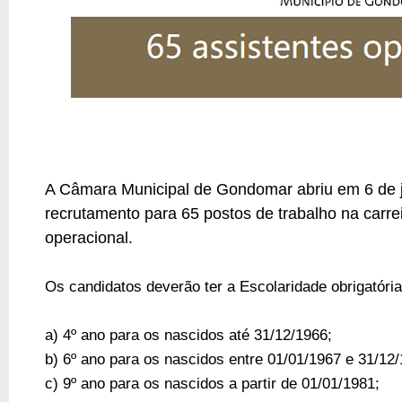
A Câmara Municipal de Gondomar abriu em 6 de j
recrutamento para 65 postos de trabalho na carrei
operacional.
Os candidatos deverão ter a Escolaridade obrigatóri
a) 4º ano para os nascidos até 31/12/1966;
b) 6º ano para os nascidos entre 01/01/1967 e 31/12/
c) 9º ano para os nascidos a partir de 01/01/1981;