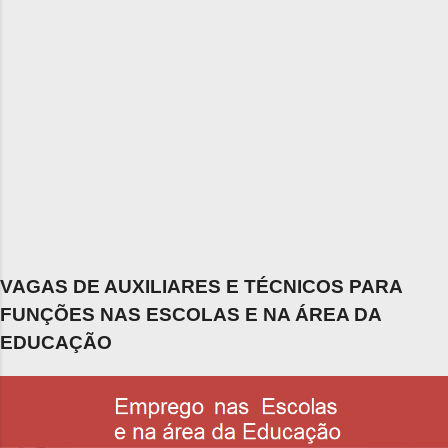
VAGAS DE AUXILIARES E TÉCNICOS PARA
FUNÇÕES NAS ESCOLAS E NA ÁREA DA
EDUCAÇÃO