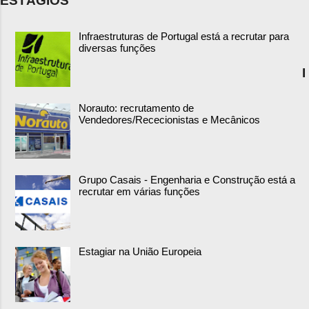
ESTÁGIOS
Infraestruturas de Portugal está a recrutar para
diversas funções
I
Norauto: recrutamento de
Vendedores/Rececionistas e Mecânicos
Grupo Casais - Engenharia e Construção está a
recrutar em várias funções
Estagiar na União Europeia