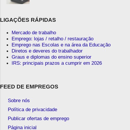
LIGAÇÕES RÁPIDAS
Mercado de trabalho
Emprego: lojas / retalho / restauração
Emprego nas Escolas e na área da Educação
Diretos e deveres do trabalhador
Graus e diplomas do ensino superior
IRS: principais prazos a cumprir em 2026
FEED DE EMPREGOS
Sobre nós
Política de privacidade
Publicar ofertas de emprego
Página inicial