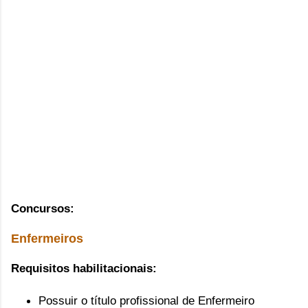
Concursos:
Enfermeiros
Requisitos habilitacionais: 
Possuir o título profissional de Enfermeiro 