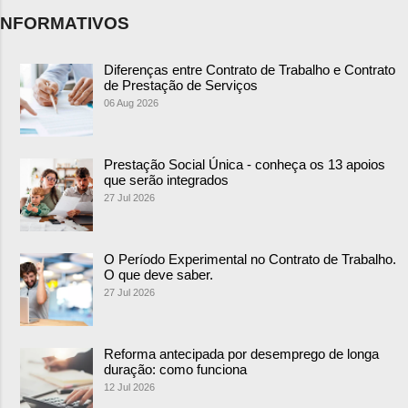
NFORMATIVOS
Diferenças entre Contrato de Trabalho e Contrato
de Prestação de Serviços
06 Aug 2026
Prestação Social Única - conheça os 13 apoios
que serão integrados
27 Jul 2026
O Período Experimental no Contrato de Trabalho.
O que deve saber.
27 Jul 2026
Reforma antecipada por desemprego de longa
duração: como funciona
12 Jul 2026