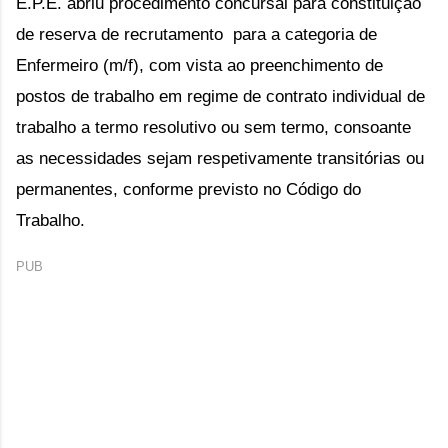
E.P.E. abriu procedimento concursal para constituição 
de reserva de recrutamento  para a categoria de 
Enfermeiro (m/f), com vista ao preenchimento de 
postos de trabalho em regime de contrato individual de 
trabalho a termo resolutivo ou sem termo, consoante 
as necessidades sejam respetivamente transitórias ou 
permanentes, conforme previsto no Código do 
Trabalho.
PUB