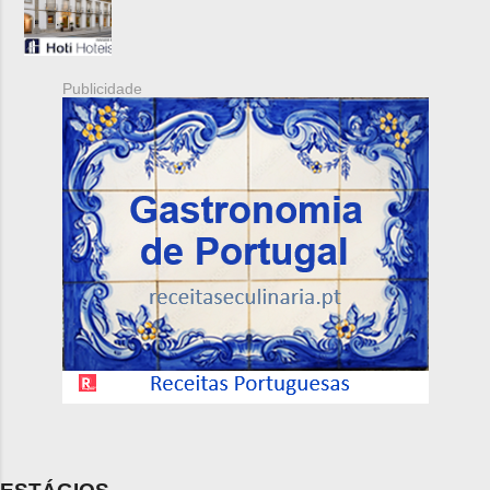
Publicidade