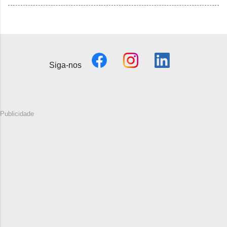
Siga-nos
Publicidade