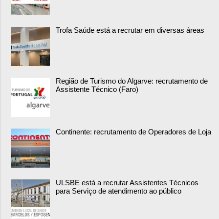
Trofa Saúde está a recrutar em diversas áreas
Região de Turismo do Algarve: recrutamento de
Assistente Técnico (Faro)
Continente: recrutamento de Operadores de Loja
ULSBE está a recrutar Assistentes Técnicos
para Serviço de atendimento ao público