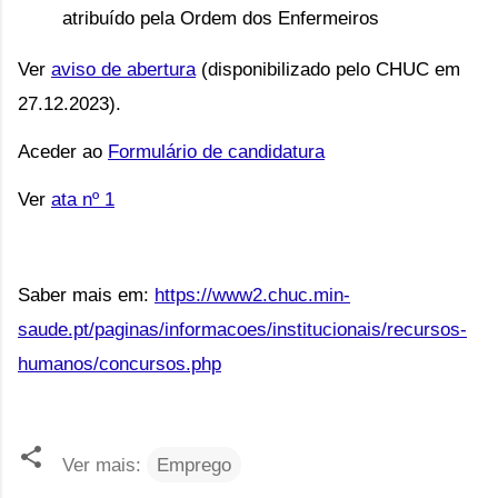
atribuído pela Ordem dos Enfermeiros
Ver 
aviso de abertura
 (disponibilizado pelo CHUC em 
27.12.2023).
Aceder ao 
Formulário de candidatura
Ver 
ata nº 1
Saber mais em:
https://www2.chuc.min-
saude.pt/paginas/informacoes/institucionais/recursos-
humanos/concursos.php
Ver mais:
Emprego