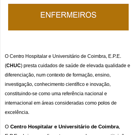
O 
Centro Hospitalar e Universitário de Coimbra, E.P.E.
(
CHUC
)
 presta cuidados de saúde de elevada qualidade e 
diferenciação, num contexto de formação, ensino, 
investigação, conhecimento científico e inovação, 
constituindo-se como uma referência nacional e 
polos
internacional em áreas consideradas como 
 de 
excelência.
O 
Centro Hospitalar e Universitário de Coimbra
, 