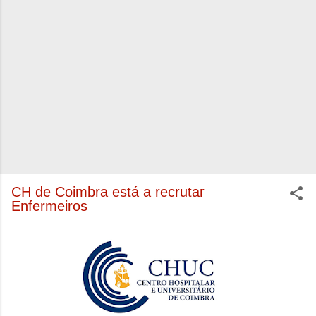
CH de Coimbra está a recrutar
Enfermeiros