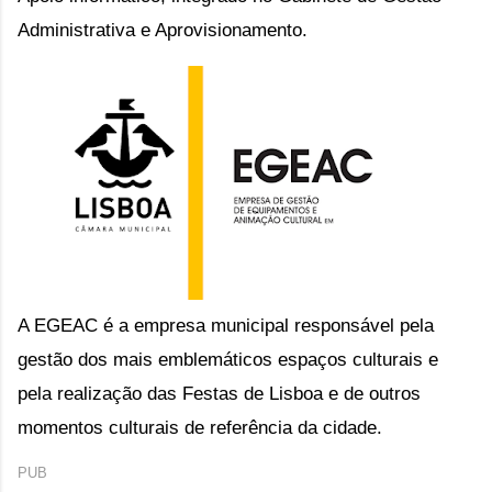
Administrativa e Aprovisionamento
. 
A EGEAC é a empresa municipal responsável pela 
gestão dos mais emblemáticos espaços culturais 
e 
pela realização das Festas de Lisboa e de outros 
momentos culturais de referência da cidade.
PUB