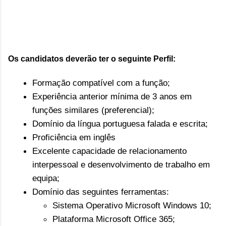
Os candidatos deverão ter o seguinte Perfil:
Formação compatível com a função;
Experiência anterior mínima de 3 anos em
funções similares (preferencial);
Domínio da língua portuguesa falada e escrita;
Proficiência em inglês
Excelente capacidade de relacionamento
interpessoal e desenvolvimento de trabalho em
equipa;
Domínio das seguintes ferramentas:
Sistema Operativo Microsoft Windows 10;
Plataforma Microsoft Office 365;