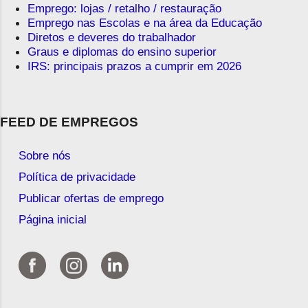
Emprego: lojas / retalho / restauração
Emprego nas Escolas e na área da Educação
Diretos e deveres do trabalhador
Graus e diplomas do ensino superior
IRS: principais prazos a cumprir em 2026
FEED DE EMPREGOS
Sobre nós
Política de privacidade
Publicar ofertas de emprego
Página inicial