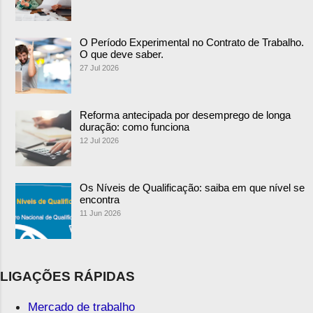
O Período Experimental no Contrato de Trabalho.
O que deve saber.
27 Jul 2026
Reforma antecipada por desemprego de longa
duração: como funciona
12 Jul 2026
Os Níveis de Qualificação: saiba em que nível se
encontra
11 Jun 2026
LIGAÇÕES RÁPIDAS
Mercado de trabalho