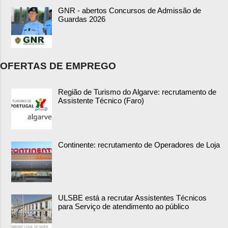
GNR - abertos Concursos de Admissão de
Guardas 2026
OFERTAS DE EMPREGO
Região de Turismo do Algarve: recrutamento de
Assistente Técnico (Faro)
Continente: recrutamento de Operadores de Loja
ULSBE está a recrutar Assistentes Técnicos
para Serviço de atendimento ao público