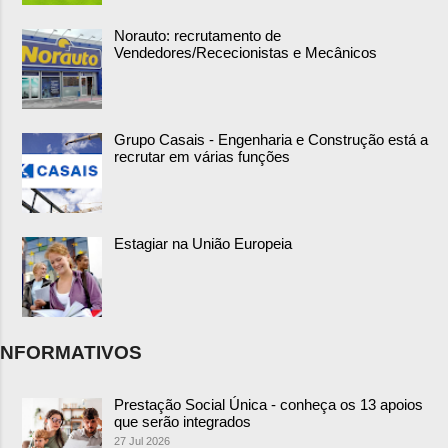
Norauto: recrutamento de
Vendedores/Rececionistas e Mecânicos
Grupo Casais - Engenharia e Construção está a
recrutar em várias funções
Estagiar na União Europeia
NFORMATIVOS
Prestação Social Única - conheça os 13 apoios
que serão integrados
27 Jul 2026