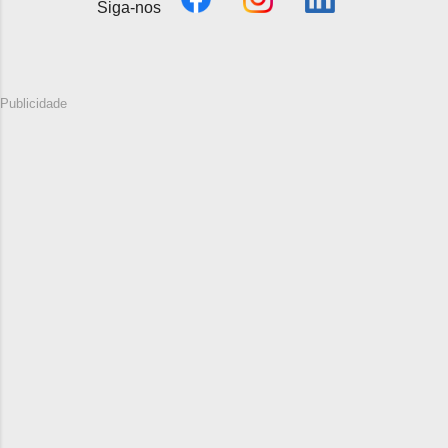
Siga-nos
Publicidade