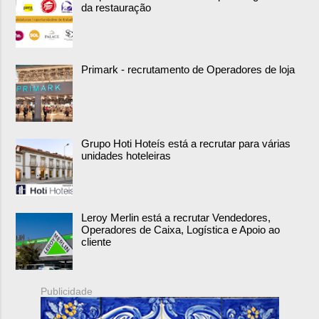
da restauração
Primark - recrutamento de Operadores de loja
Grupo Hoti Hoteís está a recrutar para várias
unidades hoteleiras
Leroy Merlin está a recrutar Vendedores,
Operadores de Caixa, Logística e Apoio ao
cliente
Publicidade