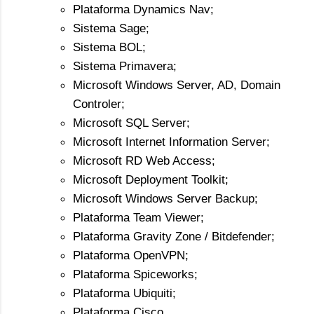
Plataforma Dynamics Nav;
Sistema Sage;
Sistema BOL;
Sistema Primavera;
Microsoft Windows Server, AD, Domain
Controler;
Microsoft SQL Server;
Microsoft Internet Information Server;
Microsoft RD Web Access;
Microsoft Deployment Toolkit;
Microsoft Windows Server Backup;
Plataforma Team Viewer;
Plataforma Gravity Zone / Bitdefender;
Plataforma OpenVPN;
Plataforma Spiceworks;
Plataforma Ubiquiti;
Plataforma Cisco.