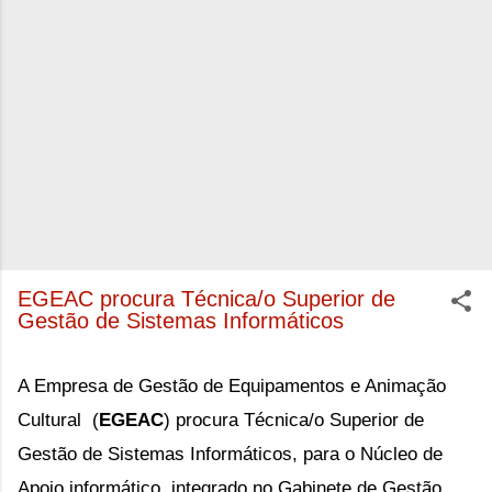
EGEAC procura Técnica/o Superior de
Gestão de Sistemas Informáticos
A Empresa de Gestão de Equipamentos e Animação 
Cultural 
(
EGEAC
) procura Técnica/o Superior de 
Gestão de Sistemas Informáticos, para o 
Núcleo de
Apoio informático, integrado no Gabinete de Gestão