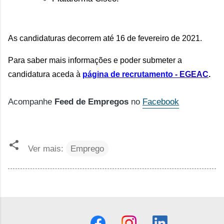
As candidaturas decorrem até 16 de fevereiro de 2021.
Para saber mais informações e poder submeter a 
candidatura aceda à 
página de recrutamento 
- EGEAC
.
Acompanhe
Feed de Empregos
no
Facebook
Ver mais:
Emprego