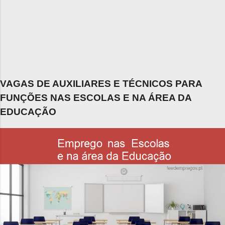
VAGAS DE AUXILIARES E TÉCNICOS PARA
FUNÇÕES NAS ESCOLAS E NA ÁREA DA
EDUCAÇÃO