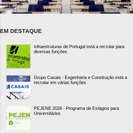
EM DESTAQUE
Infraestruturas de Portugal está a recrutar para
diversas funções
Grupo Casais - Engenharia e Construção está a
recrutar em várias funções
PEJENE 2026 - Programa de Estágios para
Universitários