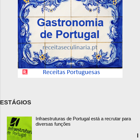
ESTÁGIOS
Infraestruturas de Portugal está a recrutar para
diversas funções
I