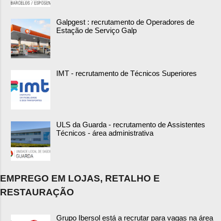
Galpgest : recrutamento de Operadores de
Estação de Serviço Galp
IMT - recrutamento de Técnicos Superiores
ULS da Guarda - recrutamento de Assistentes
Técnicos - área administrativa
EMPREGO EM LOJAS, RETALHO E
RESTAURAÇÃO
Grupo Ibersol está a recrutar para vagas na área