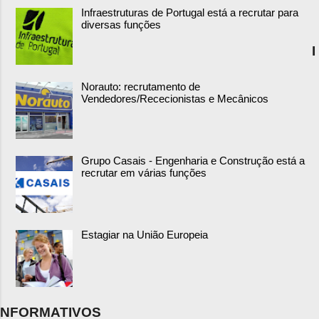
Infraestruturas de Portugal está a recrutar para
diversas funções
I
Norauto: recrutamento de
Vendedores/Rececionistas e Mecânicos
Grupo Casais - Engenharia e Construção está a
recrutar em várias funções
Estagiar na União Europeia
NFORMATIVOS