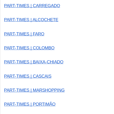
PART-TIMES | CARREGADO
PART-TIMES | ALCOCHETE
PART-TIMES | FARO
PART-TIMES | COLOMBO
PART-TIMES | BAIXA-CHIADO
PART-TIMES | CASCAIS
PART-TIMES | MARSHOPPING
PART-TIMES | PORTIMÃO