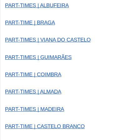
PART-TIMES | ALBUFEIRA
PART-TIME | BRAGA
PART-TIMES | VIANA DO CASTELO
PART-TIMES | GUIMARÃES
PART-TIME | COIMBRA
PART-TIMES | ALMADA
PART-TIMES | MADEIRA
PART-TIME | CASTELO BRANCO