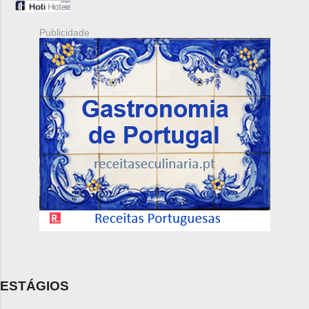
Publicidade
ESTÁGIOS