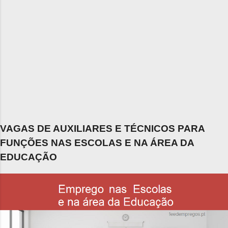
VAGAS DE AUXILIARES E TÉCNICOS PARA
FUNÇÕES NAS ESCOLAS E NA ÁREA DA
EDUCAÇÃO