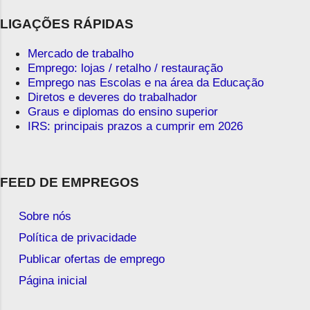
LIGAÇÕES RÁPIDAS
Mercado de trabalho
Emprego: lojas / retalho / restauração
Emprego nas Escolas e na área da Educação
Diretos e deveres do trabalhador
Graus e diplomas do ensino superior
IRS: principais prazos a cumprir em 2026
FEED DE EMPREGOS
Sobre nós
Política de privacidade
Publicar ofertas de emprego
Página inicial