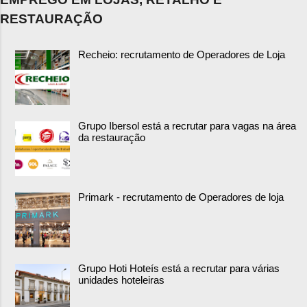
RESTAURAÇÃO
Recheio: recrutamento de Operadores de Loja
Grupo Ibersol está a recrutar para vagas na área
da restauração
Primark - recrutamento de Operadores de loja
Grupo Hoti Hoteís está a recrutar para várias
unidades hoteleiras