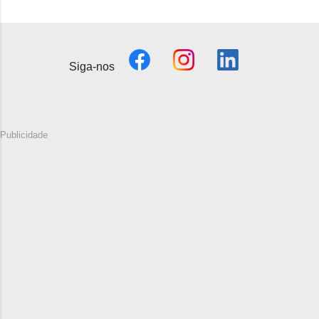
Siga-nos
Publicidade