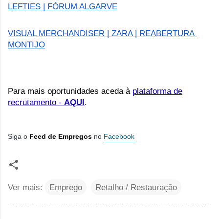
LEFTIES | FÓRUM ALGARVE
VISUAL MERCHANDISER | ZARA | REABERTURA 
MONTIJO
Para mais oportunidades aceda à 
plataforma de
recrutamento -
AQUI
.
Siga o
Feed de Empregos
no
Facebook
Ver mais:
Emprego
Retalho / Restauração