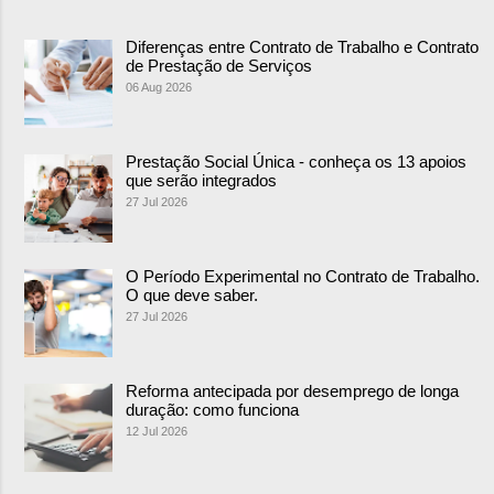
Diferenças entre Contrato de Trabalho e Contrato
de Prestação de Serviços
06 Aug 2026
Prestação Social Única - conheça os 13 apoios
que serão integrados
27 Jul 2026
O Período Experimental no Contrato de Trabalho.
O que deve saber.
27 Jul 2026
Reforma antecipada por desemprego de longa
duração: como funciona
12 Jul 2026