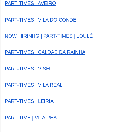
PART-TIMES | AVEIRO
PART-TIMES | VILA DO CONDE
NOW HIRINHG | PART-TIMES | LOULÉ
PART-TIMES | CALDAS DA RAINHA
PART-TIMES | VISEU
PART-TIMES | VILA REAL
PART-TIMES | LEIRIA
PART-TIME | VILA REAL