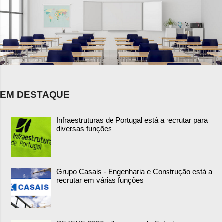
EM DESTAQUE
Infraestruturas de Portugal está a recrutar para
diversas funções
Grupo Casais - Engenharia e Construção está a
recrutar em várias funções