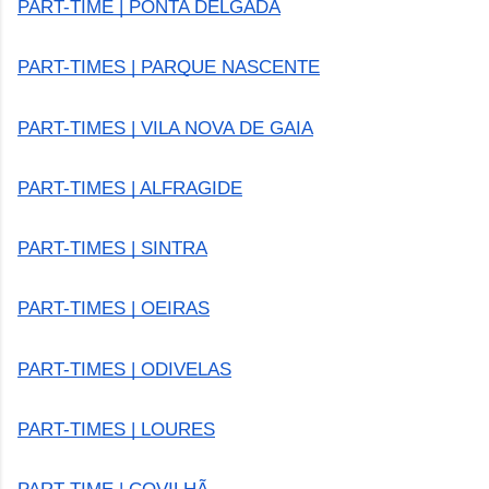
PART-TIME | PONTA DELGADA
PART-TIMES | PARQUE NASCENTE
PART-TIMES | VILA NOVA DE GAIA
PART-TIMES | ALFRAGIDE
PART-TIMES | SINTRA
PART-TIMES | OEIRAS
PART-TIMES | ODIVELAS
PART-TIMES | LOURES