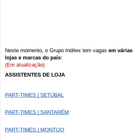
Neste momento, o Grupo Inditex tem vagas 
em várias 
lojas e marcas do país:
(Em atualização)
ASSISTENTES DE LOJA
PART-TIMES | SETÚBAL
PART-TIMES | SANTARÉM
PART-TIMES | MONTIJO