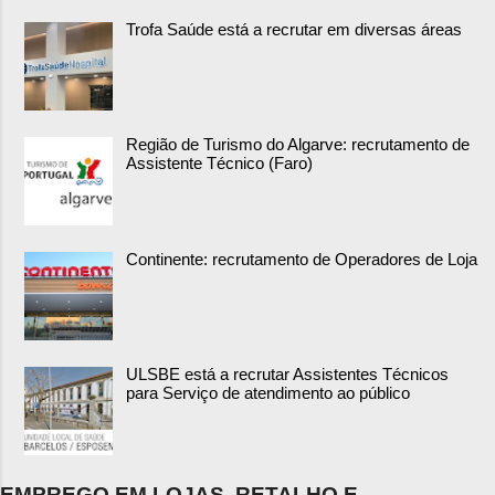
Trofa Saúde está a recrutar em diversas áreas
Região de Turismo do Algarve: recrutamento de
Assistente Técnico (Faro)
Continente: recrutamento de Operadores de Loja
ULSBE está a recrutar Assistentes Técnicos
para Serviço de atendimento ao público
EMPREGO EM LOJAS, RETALHO E