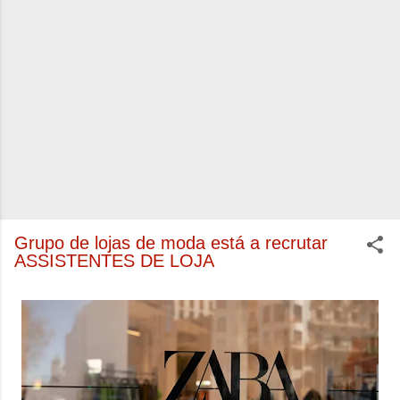
Grupo de lojas de moda está a recrutar
ASSISTENTES DE LOJA