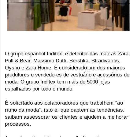
O grupo espanhol Inditex, é detentor das marcas Zara, 
Pull & Bear, Massimo Dutti, Bershka, Stradivarius, 
Oysho e Zara Home. É considerado um dos maiores 
produtores e vendedores de vestuário e acessórios de 
moda. O grupo Inditex tem mais de 5000 lojas 
espalhadas por todo o mundo.
É solicitado aos colaboradores que trabalhem "ao
ritmo da moda", isto é, que captem as tendências,
saibam assessorar os clientes e ajudem a melhorar
processos.