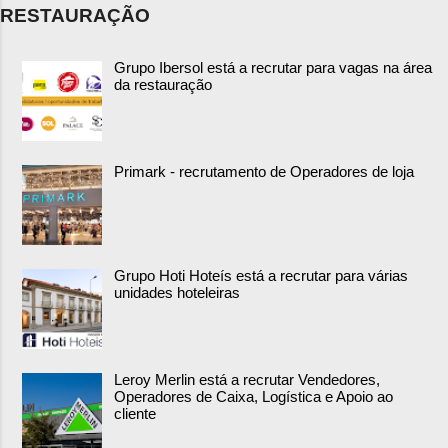
RESTAURAÇÃO
Grupo Ibersol está a recrutar para vagas na área
da restauração
Primark - recrutamento de Operadores de loja
Grupo Hoti Hoteís está a recrutar para várias
unidades hoteleiras
Leroy Merlin está a recrutar Vendedores,
Operadores de Caixa, Logística e Apoio ao
cliente