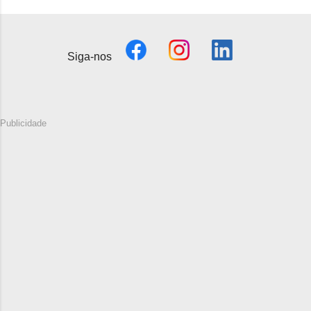
Siga-nos
Publicidade