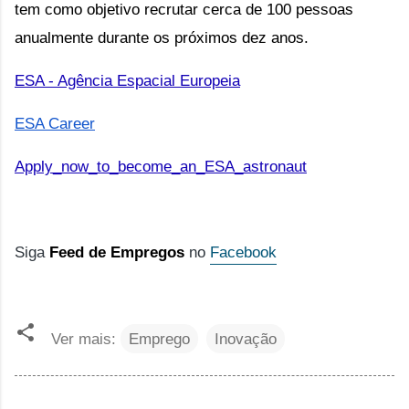
tem como objetivo recrutar cerca de 100 pessoas 
anualmente durante os próximos dez anos.
ESA - Agência Espacial Europeia
ESA Career
Apply_now_to_become_an_ESA_astronaut
Siga
Feed de Empregos
no
Facebook
Ver mais:
Emprego
Inovação