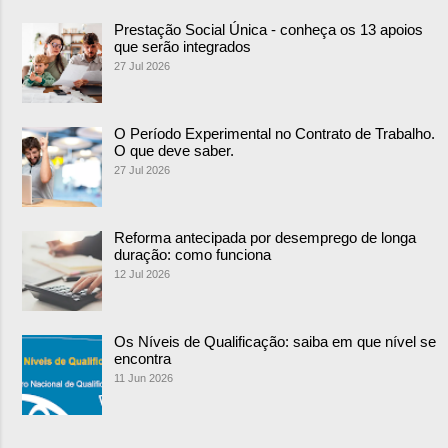
Prestação Social Única - conheça os 13 apoios
que serão integrados
27 Jul 2026
O Período Experimental no Contrato de Trabalho.
O que deve saber.
27 Jul 2026
Reforma antecipada por desemprego de longa
duração: como funciona
12 Jul 2026
Os Níveis de Qualificação: saiba em que nível se
encontra
11 Jun 2026