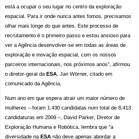
está a ocupar o seu lugar no centro da exploração 
espacial. Para ir onde nunca antes fomos, precisamos 
olhar mais longe do que antes. Este processo de 
recrutamento é o primeiro passo e estou ansioso para 
ver a Agência desenvolver-se em todas as áreas de 
exploração e inovação espacial, com os nossos 
parceiros internacionais, nos próximos anos”, afirmou 
o diretor-geral da 
ESA
, Jan Wörner, citado em 
comunicado da Agência.
Num ano em que espera atrair um maior número de 
mulheres – foram 1.430 candidatas num total de 8.413 
candidaturas em 2009 –, David Parker, Diretor de 
Exploração Humana e Robótica, lembra que “a 
diversidade na 
ESA
 não deve apenas abordar a 