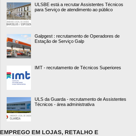
ULSBE está a recrutar Assistentes Técnicos
para Serviço de atendimento ao público
Galpgest : recrutamento de Operadores de
Estação de Serviço Galp
IMT - recrutamento de Técnicos Superiores
ULS da Guarda - recrutamento de Assistentes
Técnicos - área administrativa
EMPREGO EM LOJAS, RETALHO E