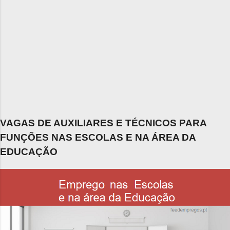
VAGAS DE AUXILIARES E TÉCNICOS PARA
FUNÇÕES NAS ESCOLAS E NA ÁREA DA
EDUCAÇÃO