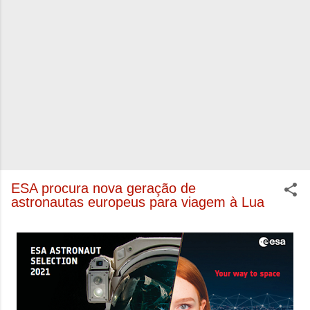
ESA procura nova geração de
astronautas europeus para viagem à Lua