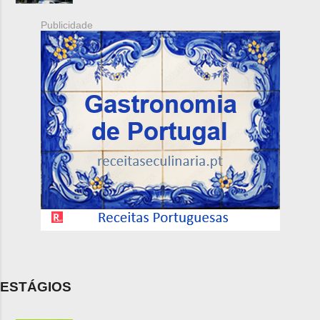
Publicidade
ESTÁGIOS