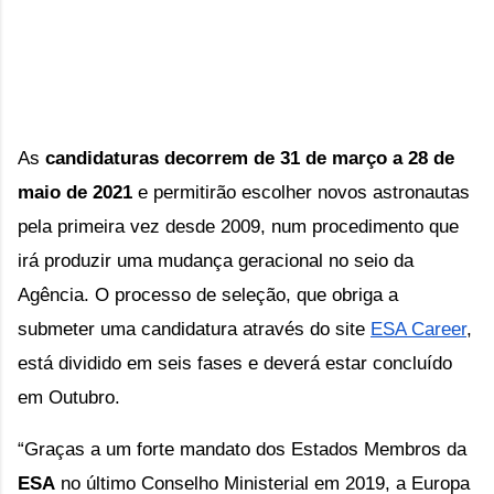
As 
candidaturas decorrem de 31 de março a 28 de 
maio de 2021
 e permitirão escolher novos astronautas 
pela primeira vez desde 2009, num procedimento que 
irá produzir uma mudança geracional no seio da 
Agência. O processo de seleção, que obriga a 
submeter uma candidatura através do site 
ESA Career
, 
está dividido em seis fases e deverá estar concluído 
em Outubro.
“Graças a um forte mandato dos Estados Membros da 
ESA
 no último Conselho Ministerial em 2019, a Europa 