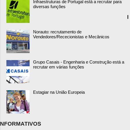
Infraestruturas de Portugal está a recrutar para
diversas funções
I
Norauto: recrutamento de
Vendedores/Rececionistas e Mecânicos
Grupo Casais - Engenharia e Construção está a
recrutar em várias funções
Estagiar na União Europeia
NFORMATIVOS