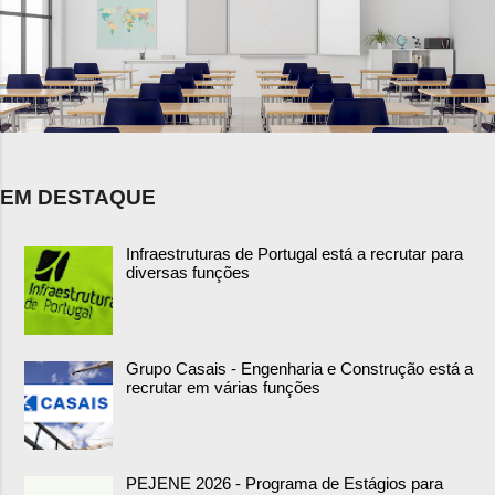
EM DESTAQUE
Infraestruturas de Portugal está a recrutar para
diversas funções
Grupo Casais - Engenharia e Construção está a
recrutar em várias funções
PEJENE 2026 - Programa de Estágios para