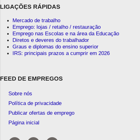
LIGAÇÕES RÁPIDAS
Mercado de trabalho
Emprego: lojas / retalho / restauração
Emprego nas Escolas e na área da Educação
Diretos e deveres do trabalhador
Graus e diplomas do ensino superior
IRS: principais prazos a cumprir em 2026
FEED DE EMPREGOS
Sobre nós
Política de privacidade
Publicar ofertas de emprego
Página inicial