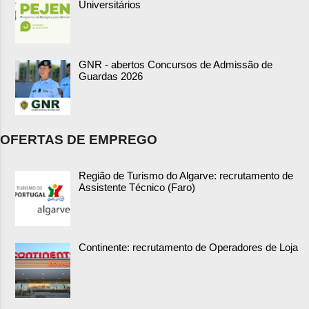
Universitários
GNR - abertos Concursos de Admissão de
Guardas 2026
OFERTAS DE EMPREGO
Região de Turismo do Algarve: recrutamento de
Assistente Técnico (Faro)
Continente: recrutamento de Operadores de Loja