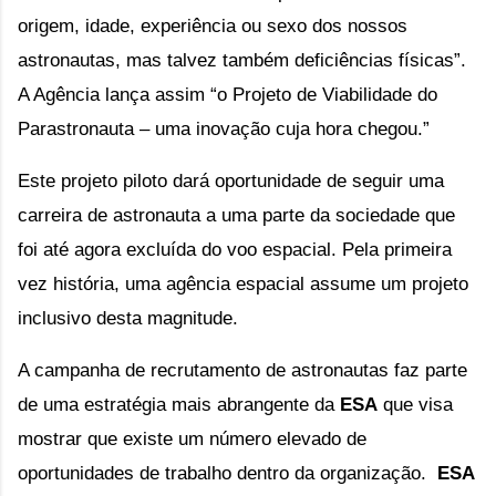
origem, idade, experiência ou sexo dos nossos 
astronautas, mas talvez também deficiências físicas”. 
A Agência lança assim “o Projeto de Viabilidade do 
Parastronauta – uma inovação cuja hora chegou.”
Este projeto piloto dará oportunidade de seguir uma 
carreira de astronauta a uma parte da sociedade que 
foi até agora excluída do voo espacial. Pela primeira 
vez história, uma agência espacial assume um projeto 
inclusivo desta magnitude.
A campanha de recrutamento de astronautas faz parte 
de uma estratégia mais abrangente da 
ESA
 que visa 
mostrar que existe um número elevado de 
oportunidades de trabalho dentro da organização.  
ESA