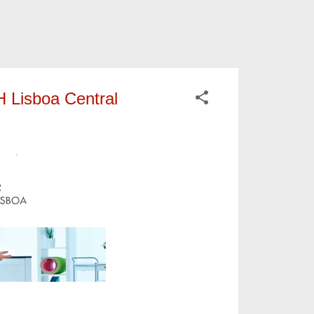
H Lisboa Central