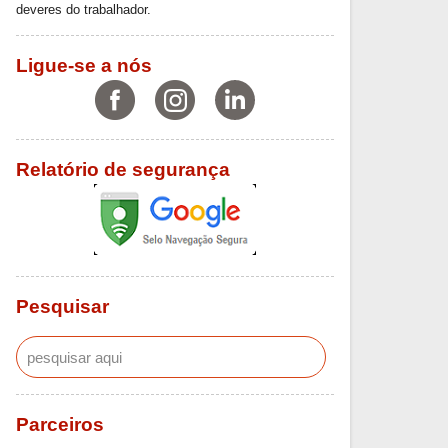
deveres do trabalhador.
Ligue-se a nós
Relatório de segurança
Pesquisar
Parceiros