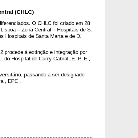
entral (CHLC)
iferenciados.
O CHLC foi criado em 28
 Lisboa – Zona Central – Hospitais de S.
s Hospitais de Santa Marta e de D.
2 procede à extinção e integração por
, do Hospital de Curry Cabral, E. P. E.,
versitário, passando a ser designado
al, EPE .