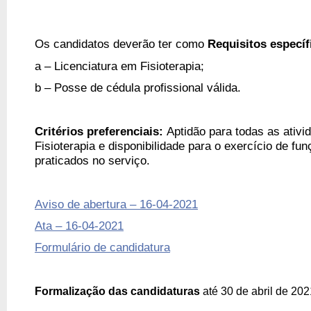
Os candidatos deverão ter como
Requisitos específ
a – Licenciatura em Fisioterapia;
b – Posse de cédula profissional válida.
Critérios preferenciais:
Aptidão para todas as ativ
Fisioterapia e disponibilidade para o exercício de fu
praticados no serviço.
Aviso de abertura – 16-04-2021
Ata – 16-04-2021
Formulário de candidatura
Formalização das candidaturas
 até 30 de abril de 202