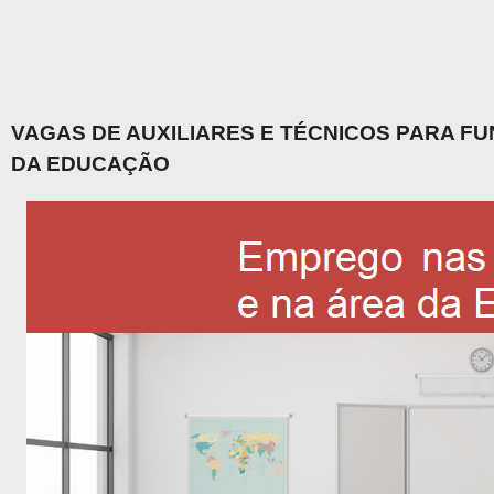
VAGAS DE AUXILIARES E TÉCNICOS PARA F
DA EDUCAÇÃO