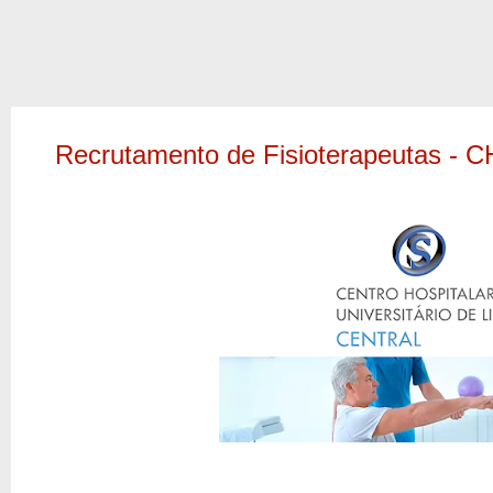
Recrutamento de Fisioterapeutas - C