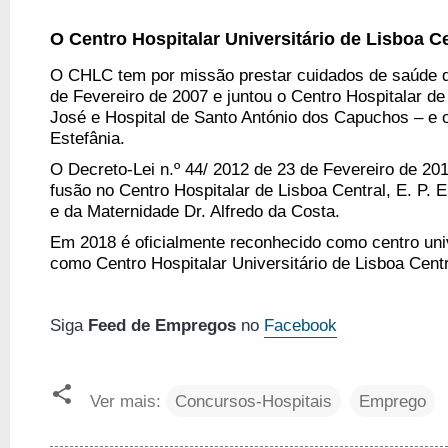
O Centro Hospitalar Universitário de Lisboa C
O CHLC tem por missão prestar cuidados de saúde d
de Fevereiro de 2007 e juntou o Centro Hospitalar de
José e Hospital de Santo António dos Capuchos – e o
Estefânia.
O Decreto-Lei n.º 44/ 2012 de 23 de Fevereiro de 201
fusão no Centro Hospitalar de Lisboa Central, E. P. E.
e da Maternidade Dr. Alfredo da Costa.
Em 2018 é oficialmente reconhecido como centro uni
como Centro Hospitalar Universitário de Lisboa Centr
Siga
Feed de Empregos
no
Facebook
Ver mais:
Concursos-Hospitais
Emprego