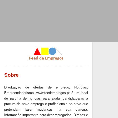
Sobre
Divulgação de ofertas de emprego, Notícias,
Empreendedorismo. www.feedempregos.pt é um local
de partilha de notícias para ajudar candidatos/as a
procura de novo emprego e profissionais no ativo que
pretendam fazer mudanças na sua carreira.
Informação importante para desempregados. Direitos e