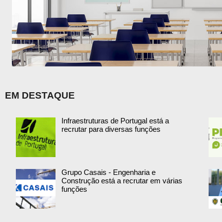
EM DESTAQUE
Infraestruturas de Portugal está a
recrutar para diversas funções
Grupo Casais - Engenharia e
Construção está a recrutar em várias
funções