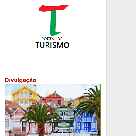
Divulgação