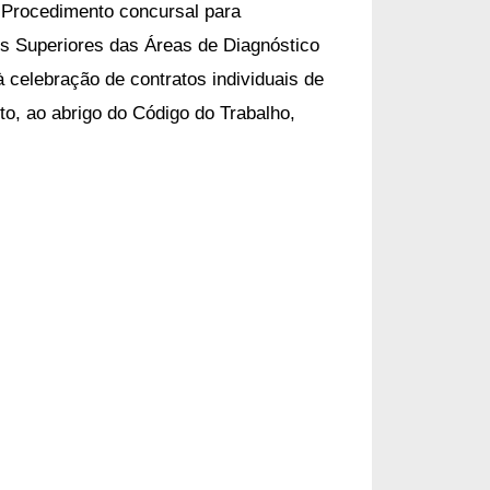
 
Procedimento concursal para
os Superiores das Áreas de Diagnóstico
 celebração de contratos individuais de
to, ao abrigo do Código do Trabalho,