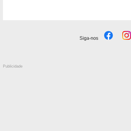
Siga-nos
Publicidade