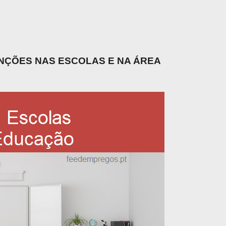
UNÇÕES NAS ESCOLAS E NA ÁREA