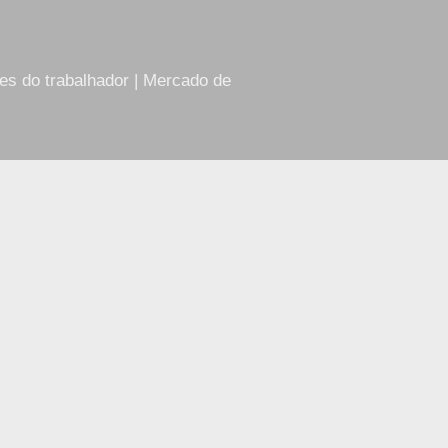
res do trabalhador | Mercado de