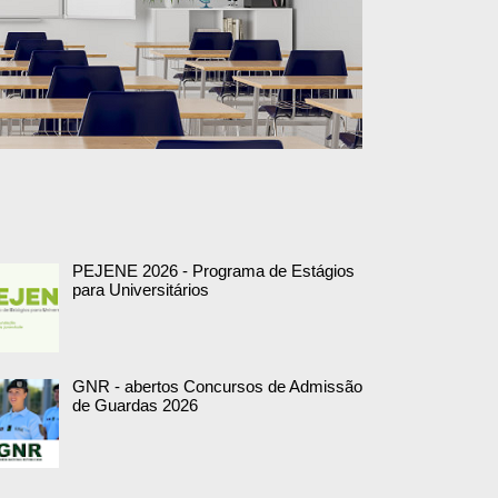
PEJENE 2026 - Programa de Estágios
para Universitários
GNR - abertos Concursos de Admissão
de Guardas 2026