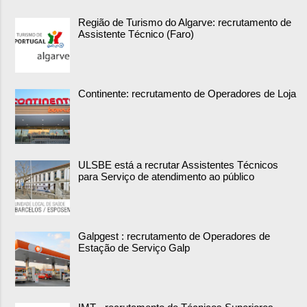
Região de Turismo do Algarve: recrutamento de
Assistente Técnico (Faro)
Continente: recrutamento de Operadores de Loja
ULSBE está a recrutar Assistentes Técnicos
para Serviço de atendimento ao público
Galpgest : recrutamento de Operadores de
Estação de Serviço Galp