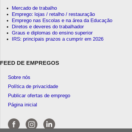
Mercado de trabalho
Emprego: lojas / retalho / restauração
Emprego nas Escolas e na área da Educação
Diretos e deveres do trabalhador
Graus e diplomas do ensino superior
IRS: principais prazos a cumprir em 2026
FEED DE EMPREGOS
Sobre nós
Política de privacidade
Publicar ofertas de emprego
Página inicial