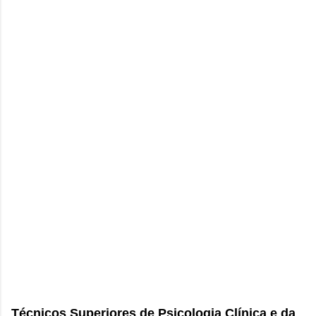
Técnicos Superiores de Psicologia Clínica e da