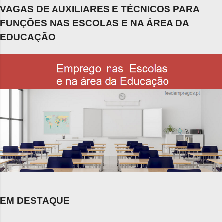
VAGAS DE AUXILIARES E TÉCNICOS PARA
FUNÇÕES NAS ESCOLAS E NA ÁREA DA
EDUCAÇÃO
EM DESTAQUE