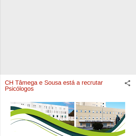
CH Tâmega e Sousa está a recrutar
Psicólogos