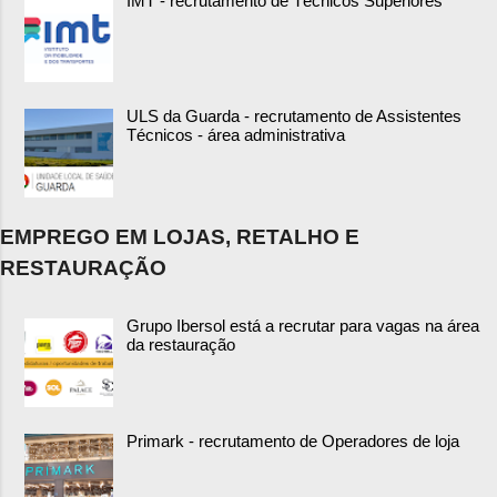
IMT - recrutamento de Técnicos Superiores
ULS da Guarda - recrutamento de Assistentes
Técnicos - área administrativa
EMPREGO EM LOJAS, RETALHO E
RESTAURAÇÃO
Grupo Ibersol está a recrutar para vagas na área
da restauração
Primark - recrutamento de Operadores de loja