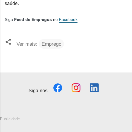
saúde.
Siga
Feed de Empregos
no
Facebook
Ver mais:
Emprego
Siga-nos
Publicidade