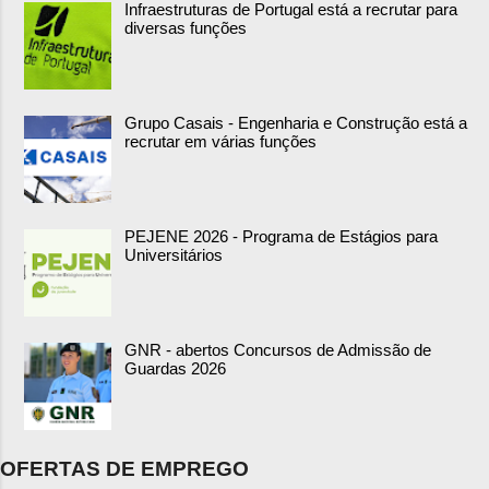
Infraestruturas de Portugal está a recrutar para
diversas funções
Grupo Casais - Engenharia e Construção está a
recrutar em várias funções
PEJENE 2026 - Programa de Estágios para
Universitários
GNR - abertos Concursos de Admissão de
Guardas 2026
OFERTAS DE EMPREGO