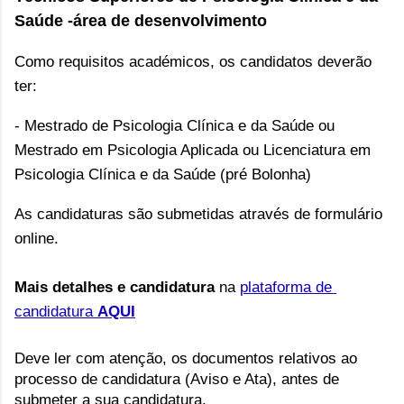
Saúde -área de desenvolvimento
Como requisitos académicos, os candidatos deverão
ter:
- Mestrado de Psicologia Clínica e da Saúde ou
Mestrado em Psicologia Aplicada ou Licenciatura em
Psicologia Clínica e da Saúde (pré Bolonha)
As candidaturas são submetidas através de formulário 
online.
Mais detalhes e candidatura
 na 
plataforma de 
candidatura 
AQUI
Deve ler com atenção, os documentos relativos ao 
processo de candidatura (Aviso e Ata), antes de 
submeter a sua candidatura.