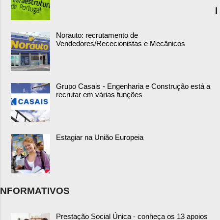
I
Norauto: recrutamento de
Vendedores/Rececionistas e Mecânicos
Grupo Casais - Engenharia e Construção está a
recrutar em várias funções
Estagiar na União Europeia
NFORMATIVOS
Prestação Social Única - conheça os 13 apoios