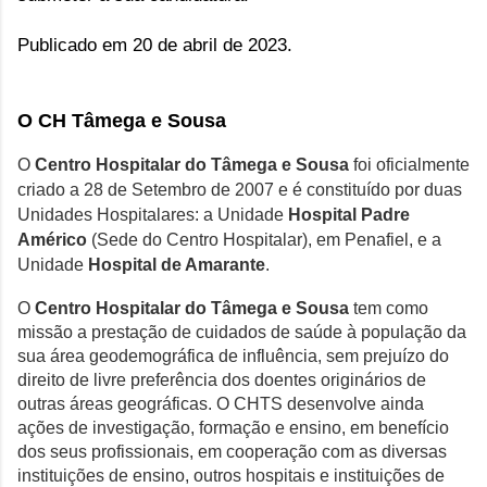
Publicado em 20 de abril de 2023.
O CH Tâmega e Sousa
O
Centro Hospitalar do Tâmega e Sousa
foi oficialmente
criado a 28 de Setembro de 2007 e é constituído
por duas
Unidades Hospitalares: a Unidade
Hospital Padre
Américo
(Sede do Centro Hospitalar), em Penafiel, e a
Unidade
Hospital de Amarante
.
O
Centro Hospitalar do Tâmega e Sousa
tem como
missão a prestação de cuidados de saúde à população da
sua área geodemográfica de influência, sem prejuízo do
direito de livre preferência dos doentes originários de
outras áreas geográficas. O CHTS desenvolve ainda
ações de investigação, formação e ensino, em benefício
dos seus profissionais, em cooperação com as diversas
instituições de ensino, outros hospitais e instituições de