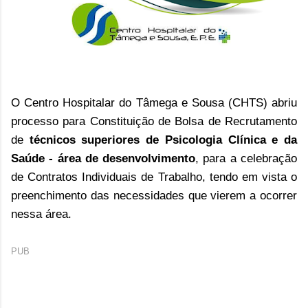
O Centro Hospitalar do Tâmega e Sousa (CHTS) abriu
processo para Constituição de Bolsa de Recrutamento
de
técnicos superiores de Psicologia Clínica e da
Saúde - área de desenvolvimento
,
para a celebração
de Contratos Individuais de Trabalho, tendo em vista o
preenchimento das necessidades que vierem a ocorrer
nessa área.
PUB