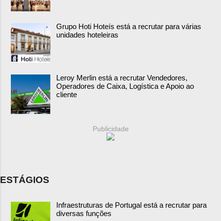
Grupo Hoti Hoteís está a recrutar para várias
unidades hoteleiras
Leroy Merlin está a recrutar Vendedores,
Operadores de Caixa, Logística e Apoio ao
cliente
Publicidade
ESTÁGIOS
Infraestruturas de Portugal está a recrutar para
diversas funções