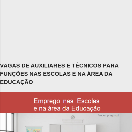
VAGAS DE AUXILIARES E TÉCNICOS PARA
FUNÇÕES NAS ESCOLAS E NA ÁREA DA
EDUCAÇÃO