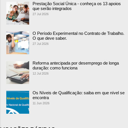
Prestação Social Única - conheça os 13 apoios
que serão integrados
27 Jul 2026
O Período Experimental no Contrato de Trabalho.
O que deve saber.
27 Jul 2026
Reforma antecipada por desemprego de longa
duração: como funciona
12 Jul 2026
Os Níveis de Qualificação: saiba em que nível se
encontra
11 Jun 2026