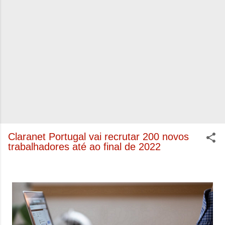
Claranet Portugal vai recrutar 200 novos
trabalhadores até ao final de 2022