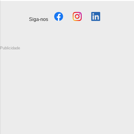
Siga-nos
Publicidade