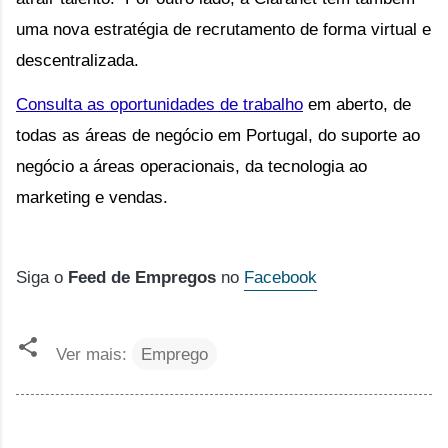
uma nova estratégia de recrutamento de forma virtual e 
descentralizada.
Consulta as oportunidades de trabalho
 em aberto, de 
todas as áreas de negócio em Portugal, do suporte ao 
negócio a áreas operacionais, da tecnologia ao 
marketing e vendas.
Siga o
Feed de Empregos
no
Facebook
Ver mais:
Emprego