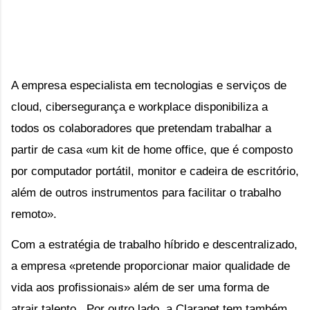
A empresa especialista em tecnologias e serviços de 
cloud, cibersegurança e workplace disponibiliza a 
todos os colaboradores que pretendam trabalhar a 
partir de casa «um kit de home office, que é composto 
por computador portátil, monitor e cadeira de escritório, 
além de outros instrumentos para facilitar o trabalho 
remoto».
Com a estratégia de trabalho híbrido e descentralizado, 
a empresa «pretende proporcionar maior qualidade de 
vida aos profissionais» além de ser uma forma de 
atrair talento.  Por outro lado, a Claranet tem também 