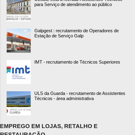
para Serviço de atendimento ao público
Galpgest : recrutamento de Operadores de
Estação de Serviço Galp
IMT - recrutamento de Técnicos Superiores
ULS da Guarda - recrutamento de Assistentes
Técnicos - área administrativa
EMPREGO EM LOJAS, RETALHO E
RESTAURAÇÃO