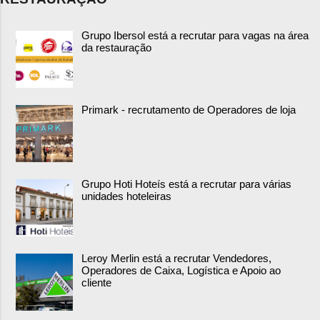
Grupo Ibersol está a recrutar para vagas na área
da restauração
Primark - recrutamento de Operadores de loja
Grupo Hoti Hoteís está a recrutar para várias
unidades hoteleiras
Leroy Merlin está a recrutar Vendedores,
Operadores de Caixa, Logística e Apoio ao
cliente