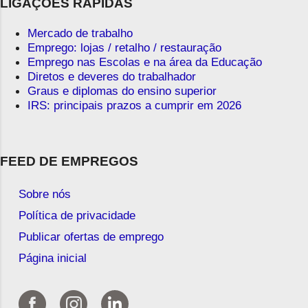
LIGAÇÕES RÁPIDAS
Mercado de trabalho
Emprego: lojas / retalho / restauração
Emprego nas Escolas e na área da Educação
Diretos e deveres do trabalhador
Graus e diplomas do ensino superior
IRS: principais prazos a cumprir em 2026
FEED DE EMPREGOS
Sobre nós
Política de privacidade
Publicar ofertas de emprego
Página inicial