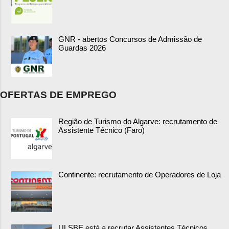
GNR - abertos Concursos de Admissão de
Guardas 2026
OFERTAS DE EMPREGO
Região de Turismo do Algarve: recrutamento de
Assistente Técnico (Faro)
Continente: recrutamento de Operadores de Loja
ULSBE está a recrutar Assistentes Técnicos