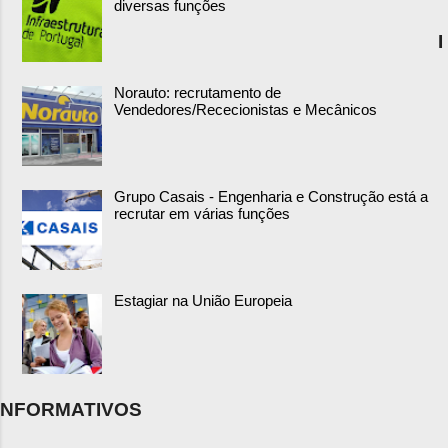
diversas funções
I
Norauto: recrutamento de
Vendedores/Rececionistas e Mecânicos
Grupo Casais - Engenharia e Construção está a
recrutar em várias funções
Estagiar na União Europeia
NFORMATIVOS