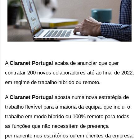
A 
Claranet Portugal
 acaba de anunciar que quer 
contratar 200 novos colaboradores até ao final de 2022, 
em regime de trabalho híbrido ou remoto.
A
Claranet Portugal
aposta numa nova estratégia de
trabalho flexível para a maioria da equipa, que inclui o
trabalho em modo híbrido ou 100% remoto para todas
as funções que não necessitem de presença
permanente nos escritórios ou em clientes da empresa.