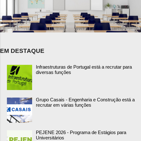
EM DESTAQUE
Infraestruturas de Portugal está a recrutar para
diversas funções
Grupo Casais - Engenharia e Construção está a
recrutar em várias funções
PEJENE 2026 - Programa de Estágios para
Universitários