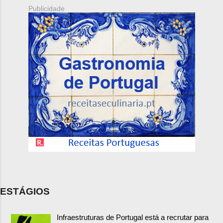
Publicidade
ESTÁGIOS
Infraestruturas de Portugal está a recrutar para