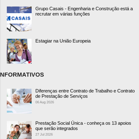
Grupo Casais - Engenharia e Construção está a
recrutar em várias funções
Estagiar na União Europeia
NFORMATIVOS
Diferenças entre Contrato de Trabalho e Contrato
de Prestação de Serviços
06 Aug 2026
Prestação Social Única - conheça os 13 apoios
que serão integrados
27 Jul 2026