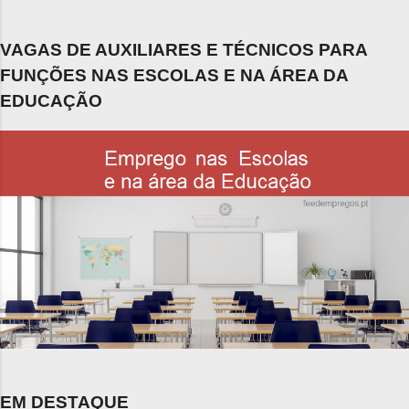
VAGAS DE AUXILIARES E TÉCNICOS PARA
FUNÇÕES NAS ESCOLAS E NA ÁREA DA
EDUCAÇÃO
EM DESTAQUE