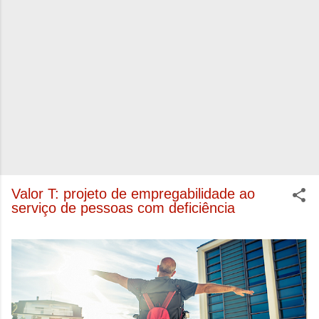
Valor T: projeto de empregabilidade ao
serviço de pessoas com deficiência