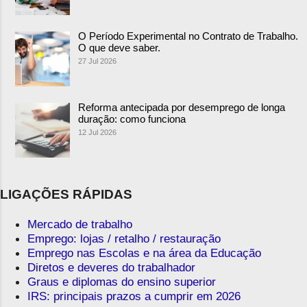
O Período Experimental no Contrato de Trabalho.
O que deve saber.
27 Jul 2026
Reforma antecipada por desemprego de longa
duração: como funciona
12 Jul 2026
LIGAÇÕES RÁPIDAS
Mercado de trabalho
Emprego: lojas / retalho / restauração
Emprego nas Escolas e na área da Educação
Diretos e deveres do trabalhador
Graus e diplomas do ensino superior
IRS: principais prazos a cumprir em 2026