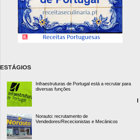
ESTÁGIOS
Infraestruturas de Portugal está a recrutar para
diversas funções
I
Norauto: recrutamento de
Vendedores/Rececionistas e Mecânicos