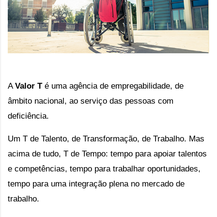
A 
Valor T
 é uma agência de empregabilidade, de 
âmbito nacional, ao serviço das pessoas com 
deficiência. 
Um T de Talento, de Transformação, de Trabalho. Mas 
acima de tudo, T de Tempo: tempo para apoiar talentos 
e competências, tempo para trabalhar oportunidades, 
tempo para uma integração plena no mercado de 
trabalho.