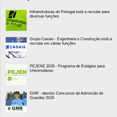
Infraestruturas de Portugal está a recrutar para
diversas funções
Grupo Casais - Engenharia e Construção está a
recrutar em várias funções
PEJENE 2026 - Programa de Estágios para
Universitários
GNR - abertos Concursos de Admissão de
Guardas 2026