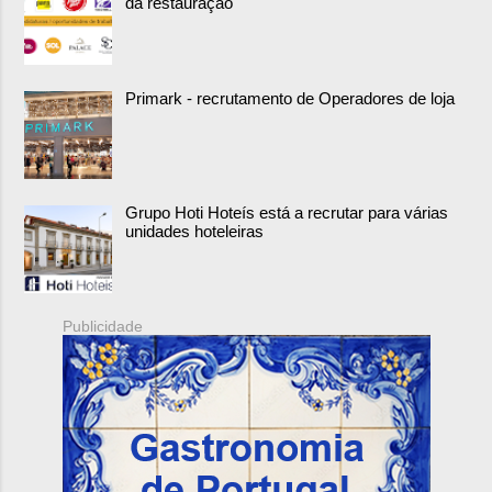
da restauração
Primark - recrutamento de Operadores de loja
Grupo Hoti Hoteís está a recrutar para várias
unidades hoteleiras
Publicidade