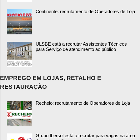
Continente: recrutamento de Operadores de Loja
ULSBE está a recrutar Assistentes Técnicos
para Serviço de atendimento ao público
EMPREGO EM LOJAS, RETALHO E
RESTAURAÇÃO
Recheio: recrutamento de Operadores de Loja
Grupo Ibersol está a recrutar para vagas na área