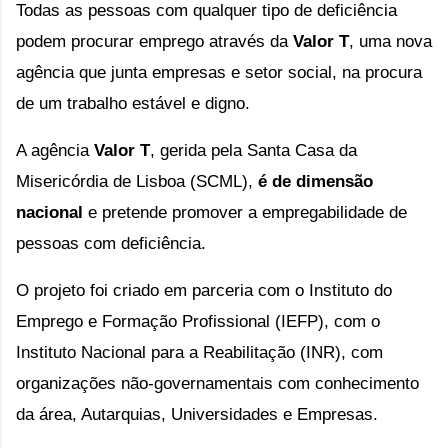
Todas as pessoas com qualquer tipo de deficiência 
podem procurar emprego através da 
Valor T
, uma nova 
agência que junta empresas e setor social, na procura 
de um trabalho estável e digno.
A agência 
Valor T
, gerida pela Santa Casa da 
Misericórdia de Lisboa (SCML), 
é de dimensão 
nacional
 e pretende promover a empregabilidade de 
pessoas com deficiência. 
O projeto foi criado em parceria com o Instituto do 
Emprego e Formação Profissional (IEFP), com o 
Instituto Nacional para a Reabilitação (INR), com 
organizações não-governamentais com conhecimento 
da área, Autarquias, Universidades e Empresas.