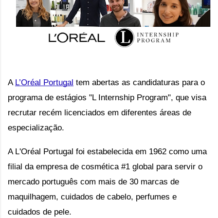
A 
L’Oréal Portugal
 tem abertas as candidaturas para o 
programa de estágios "L Internship Program", que visa 
recrutar recém licenciados em diferentes áreas de 
especialização.
A L'Oréal Portugal foi estabelecida em 1962 como uma 
filial da empresa de cosmética #1 global para servir o 
mercado português com mais de 30 marcas de 
maquilhagem, cuidados de cabelo, perfumes e 
cuidados de pele.