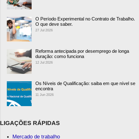
O Período Experimental no Contrato de Trabalho.
O que deve saber.
27 Jul 2026
Reforma antecipada por desemprego de longa
duração: como funciona
12 Jul 2026
Os Níveis de Qualificação: saiba em que nível se
encontra
11 Jun 2026
LIGAÇÕES RÁPIDAS
Mercado de trabalho