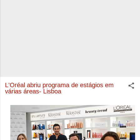
L'Oréal abriu programa de estágios em
várias áreas- Lisboa