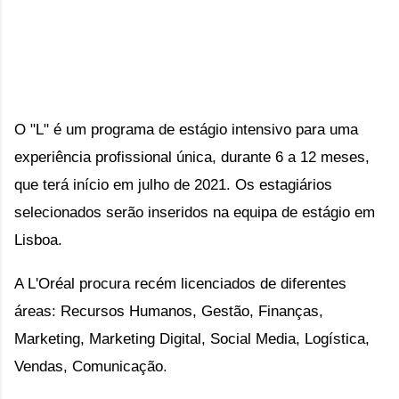
O "L" é um programa de estágio intensivo para uma 
experiência profissional única, durante 6 a 12 meses, 
que terá início em julho de 2021. Os estagiários 
selecionados serão inseridos na equipa de estágio em 
Lisboa.
A L'Oréal procura recém licenciados de diferentes 
áreas: 
Recursos Humanos, Gestão, Finanças, 
Marketing, Marketing Digital, Social Media, Logística, 
Vendas, Comunicação.