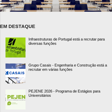
EM DESTAQUE
Infraestruturas de Portugal está a recrutar para
diversas funções
Grupo Casais - Engenharia e Construção está a
recrutar em várias funções
PEJENE 2026 - Programa de Estágios para
Universitários