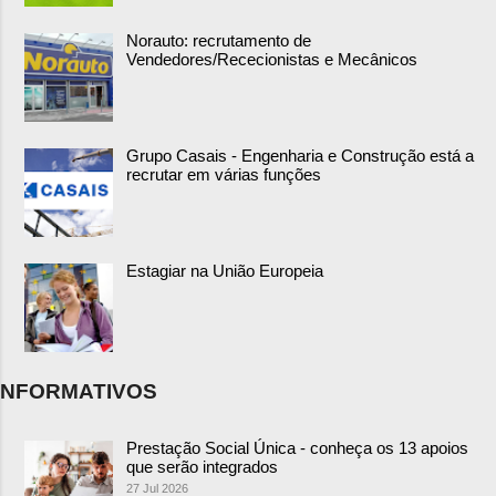
Norauto: recrutamento de
Vendedores/Rececionistas e Mecânicos
Grupo Casais - Engenharia e Construção está a
recrutar em várias funções
Estagiar na União Europeia
NFORMATIVOS
Prestação Social Única - conheça os 13 apoios
que serão integrados
27 Jul 2026