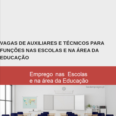
VAGAS DE AUXILIARES E TÉCNICOS PARA
FUNÇÕES NAS ESCOLAS E NA ÁREA DA
EDUCAÇÃO