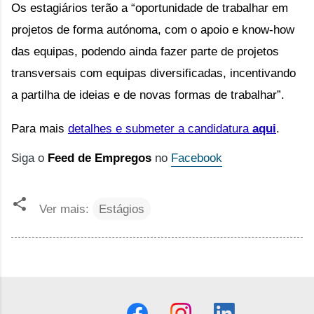
Os estagiários terão a “oportunidade de trabalhar em 
projetos de forma autónoma, com o apoio e know-how 
das equipas, podendo ainda fazer parte de projetos 
transversais com equipas diversificadas, incentivando 
a partilha de ideias e de novas formas de trabalhar”.
Para mais
detalhes e submeter a candidatura
aqui
.
Siga o
Feed de Empregos
no
Facebook
Ver mais:
Estágios