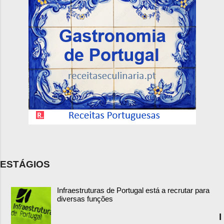
ESTÁGIOS
Infraestruturas de Portugal está a recrutar para
diversas funções
I