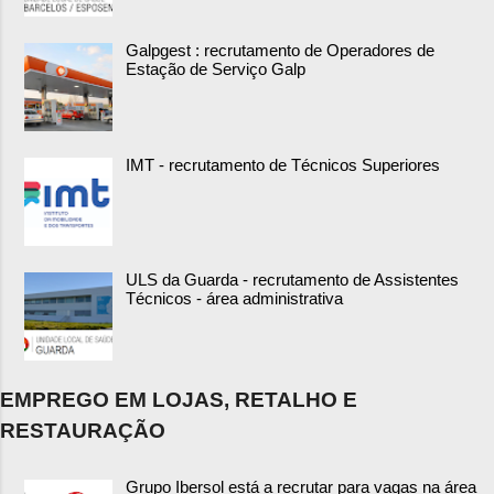
Galpgest : recrutamento de Operadores de
Estação de Serviço Galp
IMT - recrutamento de Técnicos Superiores
ULS da Guarda - recrutamento de Assistentes
Técnicos - área administrativa
EMPREGO EM LOJAS, RETALHO E
RESTAURAÇÃO
Grupo Ibersol está a recrutar para vagas na área