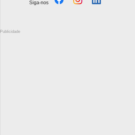
Siga-nos
Publicidade