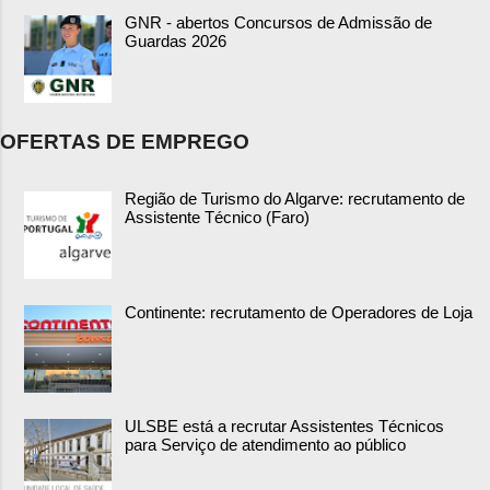
GNR - abertos Concursos de Admissão de
Guardas 2026
OFERTAS DE EMPREGO
Região de Turismo do Algarve: recrutamento de
Assistente Técnico (Faro)
Continente: recrutamento de Operadores de Loja
ULSBE está a recrutar Assistentes Técnicos
para Serviço de atendimento ao público