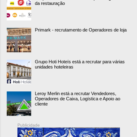
da restauração
Primark - recrutamento de Operadores de loja
Grupo Hoti Hoteís está a recrutar para várias
unidades hoteleiras
Leroy Merlin está a recrutar Vendedores,
Operadores de Caixa, Logística e Apoio ao
cliente
Publicidade