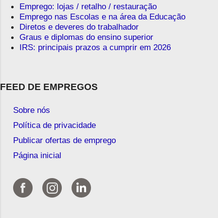
Emprego: lojas / retalho / restauração
Emprego nas Escolas e na área da Educação
Diretos e deveres do trabalhador
Graus e diplomas do ensino superior
IRS: principais prazos a cumprir em 2026
FEED DE EMPREGOS
Sobre nós
Política de privacidade
Publicar ofertas de emprego
Página inicial