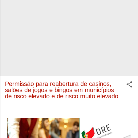
Permissão para reabertura de casinos,
salões de jogos e bingos em municípios
de risco elevado e de risco muito elevado