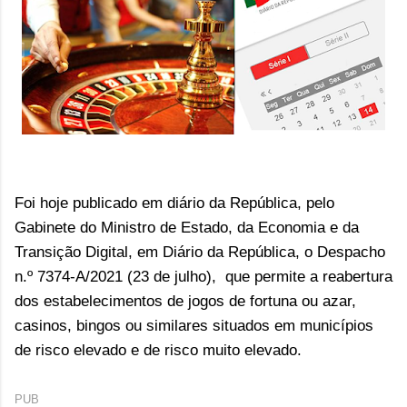
Foi hoje publicado
em diário da República,
pelo
Gabinete do Ministro de Estado, da Economia e da
Transição Digital,
em Diário da República,
o
Despacho
n.º 7374-A/2021 (23 de julho),
que p
ermite a reabertura
dos estabelecimentos de jogos de fortuna ou azar,
casinos, bingos ou similares situados em municípios
de risco elevado e de risco muito elevado.
PUB