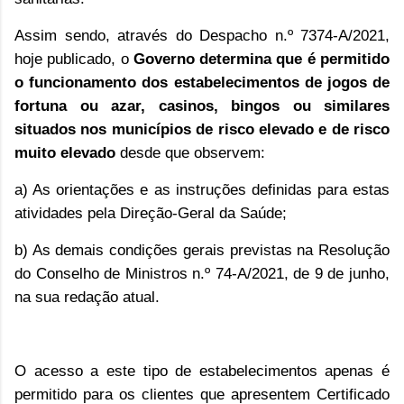
Assim sendo, através do Despacho n.º 7374-A/2021,
hoje publicado, o
Governo determina que é permitido
o funcionamento dos estabelecimentos de jogos de
fortuna ou azar, casinos, bingos ou similares
situados nos municípios de risco elevado e de risco
muito elevado
desde que observem:
a) As orientações e as instruções definidas para estas
atividades pela Direção-Geral da Saúde;
b) As demais condições gerais previstas na Resolução
do Conselho de Ministros n.º 74-A/2021, de 9 de junho,
na sua redação atual.
O acesso a este tipo de estabelecimentos apenas é
permitido para os clientes que apresentem
Certificado