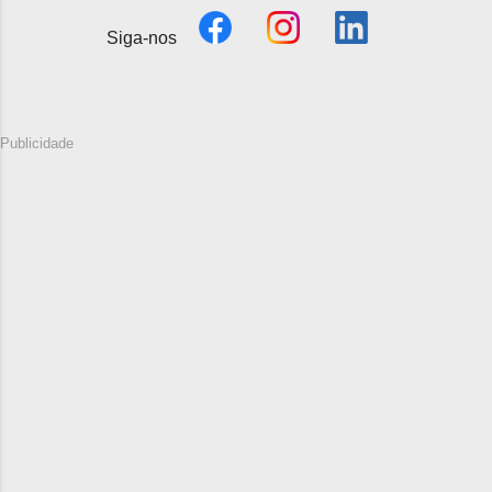
Siga-nos
Publicidade