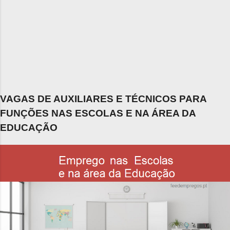
VAGAS DE AUXILIARES E TÉCNICOS PARA
FUNÇÕES NAS ESCOLAS E NA ÁREA DA
EDUCAÇÃO