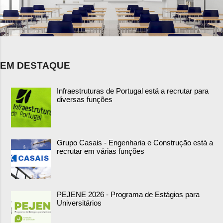
EM DESTAQUE
Infraestruturas de Portugal está a recrutar para
diversas funções
Grupo Casais - Engenharia e Construção está a
recrutar em várias funções
PEJENE 2026 - Programa de Estágios para
Universitários