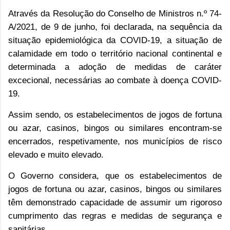
Através da Resolução do Conselho de Ministros n.º 74-
A/2021, de 9 de junho, foi declarada, na sequência da
situação epidemiológica da COVID-19, a situação de
calamidade em todo o território nacional continental e
determinada a adoção de medidas de caráter
excecional, necessárias ao combate à doença COVID-
19.
Assim sendo, os estabelecimentos de jogos de fortuna
ou azar, casinos, bingos ou similares encontram-se
encerrados, respetivamente, nos municípios de risco
elevado e muito elevado.
O Governo considera, que os estabelecimentos de
jogos de fortuna ou azar, casinos, bingos ou similares
têm demonstrado capacidade de assumir um rigoroso
cumprimento das regras e medidas de segurança e
sanitárias.