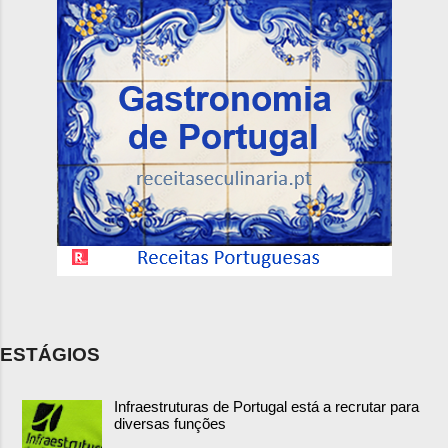
ESTÁGIOS
Infraestruturas de Portugal está a recrutar para
diversas funções