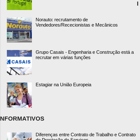
I
Norauto: recrutamento de
Vendedores/Rececionistas e Mecânicos
Grupo Casais - Engenharia e Construção está a
recrutar em várias funções
Estagiar na União Europeia
NFORMATIVOS
Diferenças entre Contrato de Trabalho e Contrato
de Prestação de Serviços