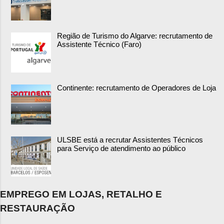
Região de Turismo do Algarve: recrutamento de
Assistente Técnico (Faro)
Continente: recrutamento de Operadores de Loja
ULSBE está a recrutar Assistentes Técnicos
para Serviço de atendimento ao público
EMPREGO EM LOJAS, RETALHO E
RESTAURAÇÃO