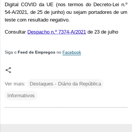
Digital COVID da UE (
nos termos do Decreto-Lei n.º
54-A/2021, de 25 de junho) ou sejam portadores de um
teste com resultado negativo.
Consultar
Despacho n.º 7374-A/2021
de 23 de julho
Siga o
Feed de Empregos
no
Facebook
Ver mais:
Destaques - Diário da República
Informativos