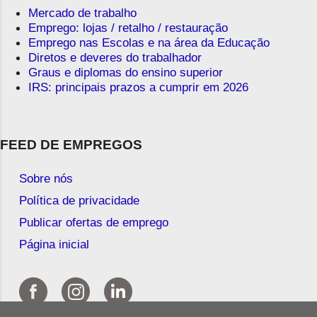
Mercado de trabalho
Emprego: lojas / retalho / restauração
Emprego nas Escolas e na área da Educação
Diretos e deveres do trabalhador
Graus e diplomas do ensino superior
IRS: principais prazos a cumprir em 2026
FEED DE EMPREGOS
Sobre nós
Política de privacidade
Publicar ofertas de emprego
Página inicial