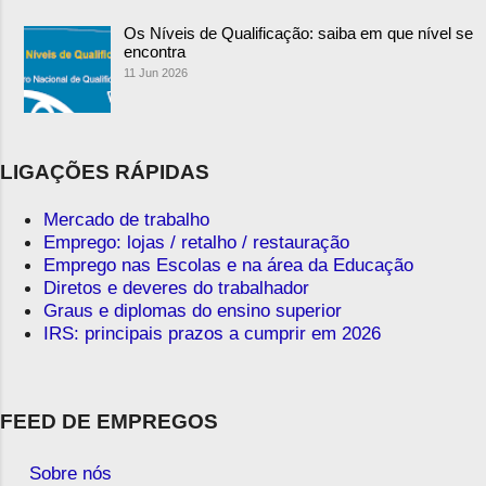
Os Níveis de Qualificação: saiba em que nível se
encontra
11 Jun 2026
LIGAÇÕES RÁPIDAS
Mercado de trabalho
Emprego: lojas / retalho / restauração
Emprego nas Escolas e na área da Educação
Diretos e deveres do trabalhador
Graus e diplomas do ensino superior
IRS: principais prazos a cumprir em 2026
FEED DE EMPREGOS
Sobre nós