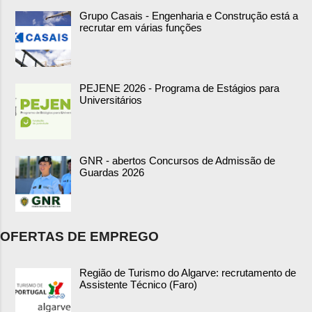
Grupo Casais - Engenharia e Construção está a
recrutar em várias funções
PEJENE 2026 - Programa de Estágios para
Universitários
GNR - abertos Concursos de Admissão de
Guardas 2026
OFERTAS DE EMPREGO
Região de Turismo do Algarve: recrutamento de
Assistente Técnico (Faro)