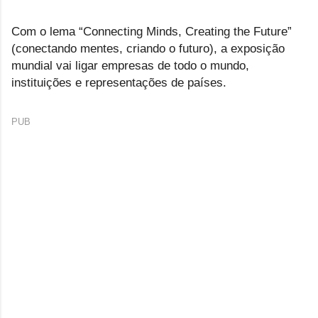
Com o lema “Connecting Minds, Creating the Future”
(conectando mentes, criando o futuro), a exposição
mundial vai ligar empresas de todo o mundo,
instituições e representações de países.
PUB