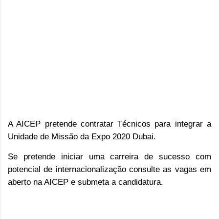
A AICEP pretende contratar Técnicos para integrar a
Unidade de Missão da Expo 2020 Dubai.
Se pretende iniciar uma carreira de sucesso com
potencial de internacionalização consulte as vagas em
aberto na AICEP e submeta a candidatura.