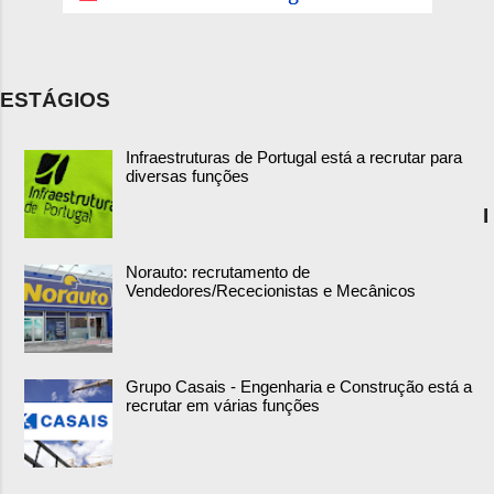
ESTÁGIOS
Infraestruturas de Portugal está a recrutar para
diversas funções
I
Norauto: recrutamento de
Vendedores/Rececionistas e Mecânicos
Grupo Casais - Engenharia e Construção está a
recrutar em várias funções