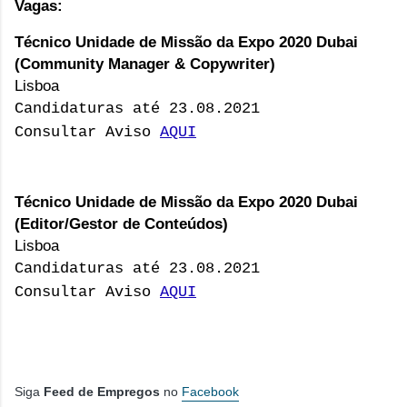
Vagas:
Técnico Unidade de Missão da Expo 2020 Dubai
(Community Manager & Copywriter)
Lisboa
Candidaturas até 23.08.2021
Consultar Aviso
AQUI
Técnico Unidade de Missão da Expo 2020 Dubai
(Editor/Gestor de Conteúdos)
Lisboa
Candidaturas até 23.08.2021
Consultar Aviso
AQUI
Siga
Feed de Empregos
no
Facebook