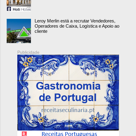
Leroy Merlin está a recrutar Vendedores,
Operadores de Caixa, Logística e Apoio ao
cliente
Publicidade