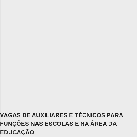
VAGAS DE AUXILIARES E TÉCNICOS PARA
FUNÇÕES NAS ESCOLAS E NA ÁREA DA
EDUCAÇÃO