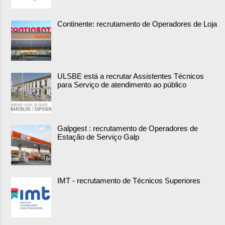
Continente: recrutamento de Operadores de Loja
ULSBE está a recrutar Assistentes Técnicos
para Serviço de atendimento ao público
Galpgest : recrutamento de Operadores de
Estação de Serviço Galp
IMT - recrutamento de Técnicos Superiores