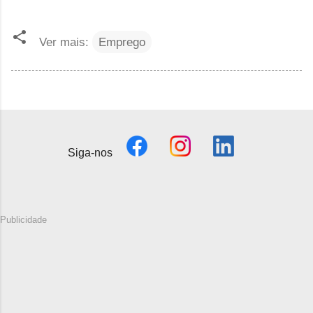
Ver mais:
Emprego
Siga-nos
Publicidade