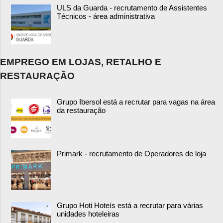
ULS da Guarda - recrutamento de Assistentes
Técnicos - área administrativa
EMPREGO EM LOJAS, RETALHO E
RESTAURAÇÃO
Grupo Ibersol está a recrutar para vagas na área
da restauração
Primark - recrutamento de Operadores de loja
Grupo Hoti Hoteís está a recrutar para várias
unidades hoteleiras