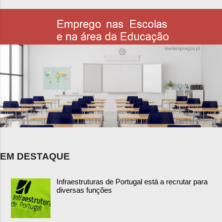
EM DESTAQUE
Infraestruturas de Portugal está a recrutar para
diversas funções