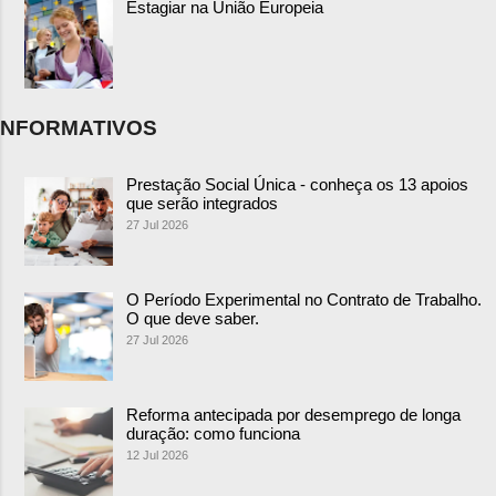
Estagiar na União Europeia
NFORMATIVOS
Prestação Social Única - conheça os 13 apoios
que serão integrados
27 Jul 2026
O Período Experimental no Contrato de Trabalho.
O que deve saber.
27 Jul 2026
Reforma antecipada por desemprego de longa
duração: como funciona
12 Jul 2026