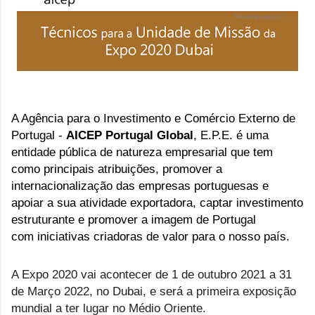
A Agência para o Investimento e Comércio Externo de
Portugal -
AICEP Portugal Global
, E.P.E. é uma
entidade pública de natureza empresarial que tem
como principais atribuições, promover a
internacionalização das empresas portuguesas e
apoiar a sua atividade exportadora, captar investimento
estruturante e promover a imagem de Portugal
com
iniciativas criadoras de valor
para o nosso país.
A Expo 2020 vai acontecer de 1 de outubro 2021 a 31
de Março 2022, no Dubai, e será a primeira exposição
mundial a ter lugar no Médio Oriente.