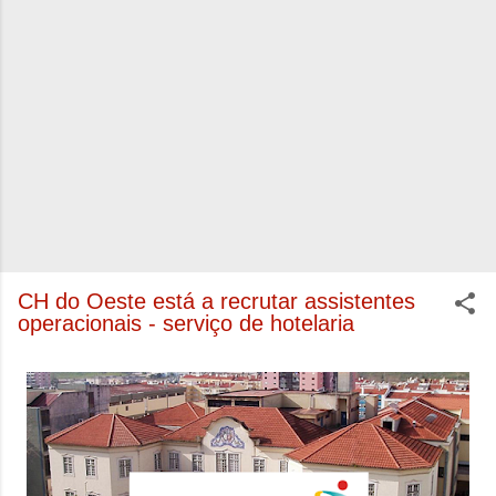
CH do Oeste está a recrutar assistentes
operacionais - serviço de hotelaria