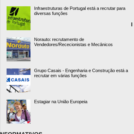
Infraestruturas de Portugal está a recrutar para
diversas funções
I
Norauto: recrutamento de
Vendedores/Rececionistas e Mecânicos
Grupo Casais - Engenharia e Construção está a
recrutar em várias funções
Estagiar na União Europeia