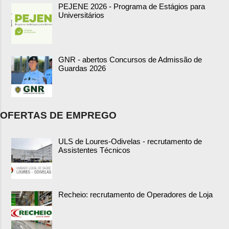
PEJENE 2026 - Programa de Estágios para
Universitários
GNR - abertos Concursos de Admissão de
Guardas 2026
OFERTAS DE EMPREGO
ULS de Loures-Odivelas - recrutamento de
Assistentes Técnicos
Recheio: recrutamento de Operadores de Loja