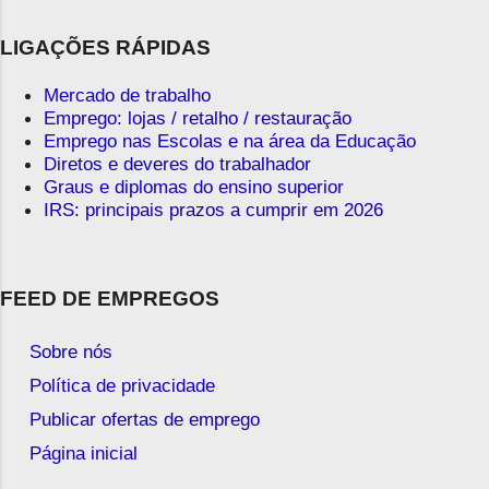
LIGAÇÕES RÁPIDAS
Mercado de trabalho
Emprego: lojas / retalho / restauração
Emprego nas Escolas e na área da Educação
Diretos e deveres do trabalhador
Graus e diplomas do ensino superior
IRS: principais prazos a cumprir em 2026
FEED DE EMPREGOS
Sobre nós
Política de privacidade
Publicar ofertas de emprego
Página inicial