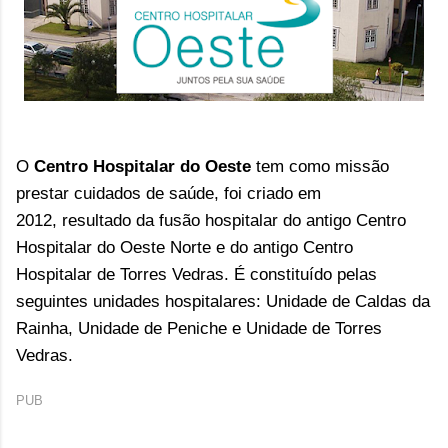
O
Centro Hospitalar do Oeste
tem como missão
prestar cuidados de saúde,
foi criado em
2012, resultado da fusão hospitalar do antigo Centro
Hospitalar do Oeste Norte e do antigo Centro
Hospitalar de Torres Vedras.
É constituído pelas
seguintes unidades hospitalares:
Unidade de Caldas da
Rainha, Unidade de Peniche e Unidade de Torres
Vedras.
PUB