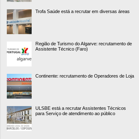
Trofa Saúde está a recrutar em diversas áreas
Região de Turismo do Algarve: recrutamento de
Assistente Técnico (Faro)
Continente: recrutamento de Operadores de Loja
ULSBE está a recrutar Assistentes Técnicos
para Serviço de atendimento ao público