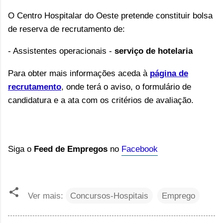
O Centro Hospitalar do Oeste pretende constituir bolsa
de reserva de recrutamento de:
- Assistentes operacionais -
serviço de hotelaria
Para obter mais informações aceda à
página de
recrutamento
, onde terá o aviso, o formulário de
candidatura e a ata com os critérios de avaliação.
Siga o
Feed de Empregos
no
Facebook
Ver mais:
Concursos-Hospitais
Emprego