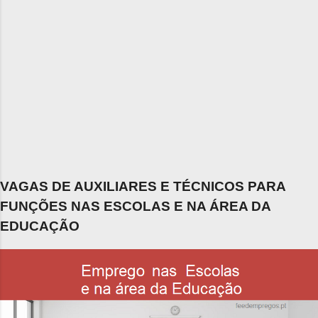
VAGAS DE AUXILIARES E TÉCNICOS PARA
FUNÇÕES NAS ESCOLAS E NA ÁREA DA
EDUCAÇÃO