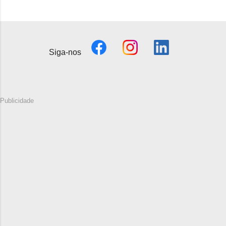
Siga-nos
Publicidade