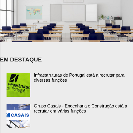
EM DESTAQUE
Infraestruturas de Portugal está a recrutar para
diversas funções
Grupo Casais - Engenharia e Construção está a
recrutar em várias funções