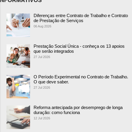
NFORMATIVOS
Diferenças entre Contrato de Trabalho e Contrato
de Prestação de Serviços
06 Aug 2026
Prestação Social Única - conheça os 13 apoios
que serão integrados
27 Jul 2026
O Período Experimental no Contrato de Trabalho.
O que deve saber.
27 Jul 2026
Reforma antecipada por desemprego de longa
duração: como funciona
12 Jul 2026