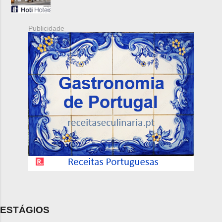
Publicidade
ESTÁGIOS