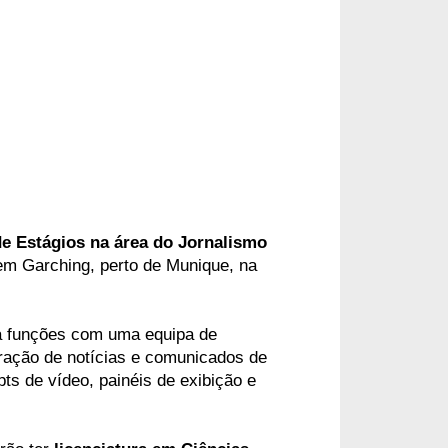
e Estágios na área do Jornalismo 
em Garching, perto de Munique, na 
 funções com uma equipa de 
ração de notícias e comunicados de 
s de vídeo, painéis de exibição e 