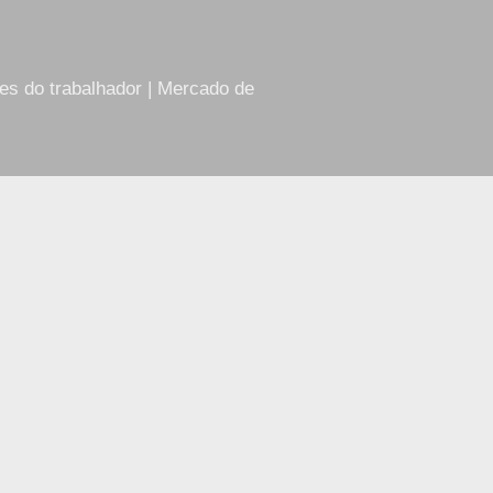
res do trabalhador | Mercado de