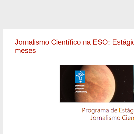
Jornalismo Científico na ESO: Estág
meses