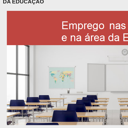
DA EDUCAÇÃO