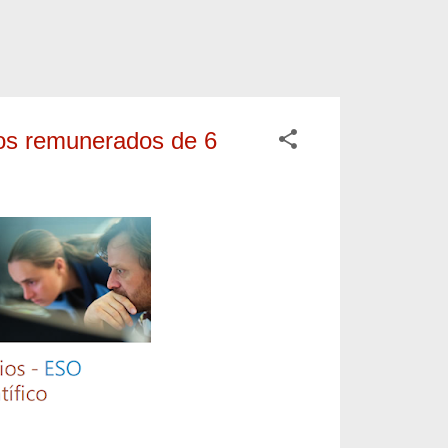
ios remunerados de 6