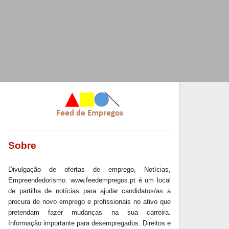
Sobre
Divulgação de ofertas de emprego, Notícias,
Empreendedorismo. www.feedempregos.pt é um local
de partilha de notícias para ajudar candidatos/as a
procura de novo emprego e profissionais no ativo que
pretendam fazer mudanças na sua carreira.
Informação importante para desempregados. Direitos e