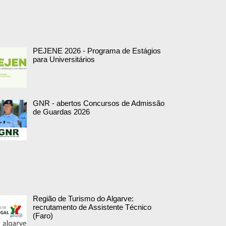
PEJENE 2026 - Programa de Estágios
para Universitários
GNR - abertos Concursos de Admissão
de Guardas 2026
Região de Turismo do Algarve:
recrutamento de Assistente Técnico
(Faro)