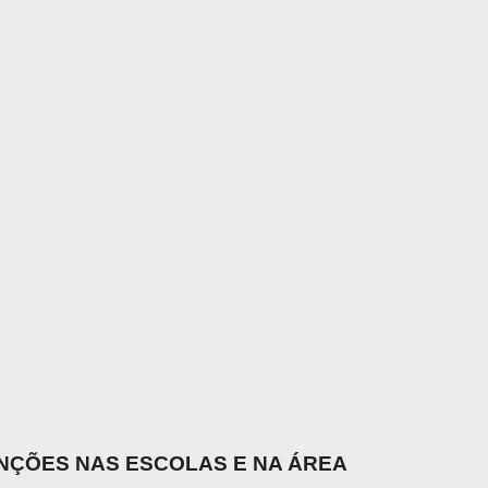
UNÇÕES NAS ESCOLAS E NA ÁREA