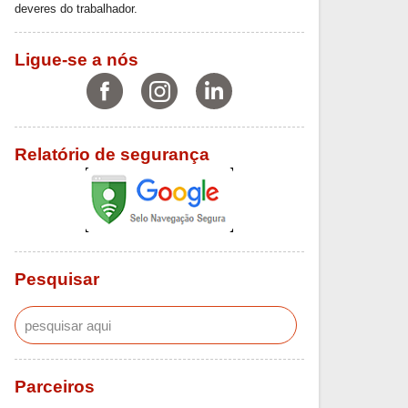
deveres do trabalhador.
Ligue-se a nós
Relatório de segurança
Pesquisar
Parceiros