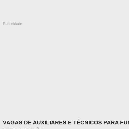
Publicidade
VAGAS DE AUXILIARES E TÉCNICOS PARA F