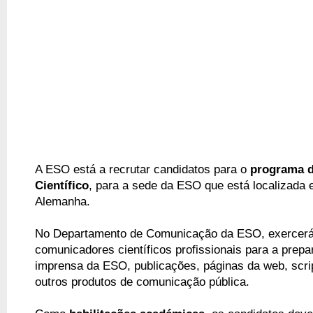
A ESO está a recrutar candidatos para o 
programa d
Científico
, para a sede da ESO que está localizada 
Alemanha.
No Departamento de Comunicação da ESO, exercerá
comunicadores científicos profissionais para a prepa
imprensa da ESO, publicações, páginas da web, script
outros produtos de comunicação pública.