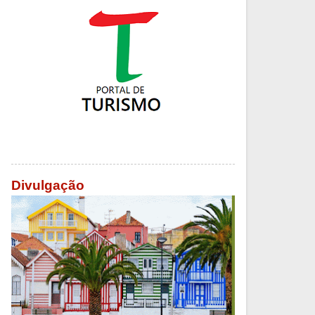
Divulgação