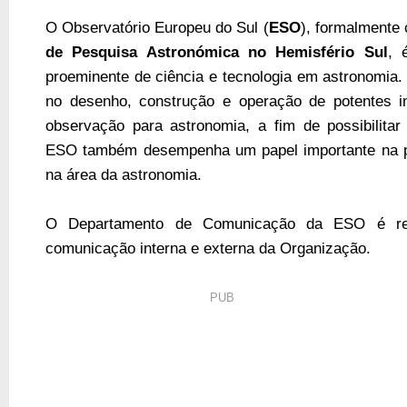
O Observatório Europeu do Sul (
ESO
), formalmente
de Pesquisa Astronómica no Hemisfério Sul
, 
proeminente de ciência e tecnologia em astronomia
no desenho, construção e operação de potentes ins
observação para astronomia, a fim de possibilitar 
ESO também desempenha um papel importante na p
na área da astronomia.
O Departamento de Comunicação da ESO é res
comunicação interna e externa da Organização.
PUB