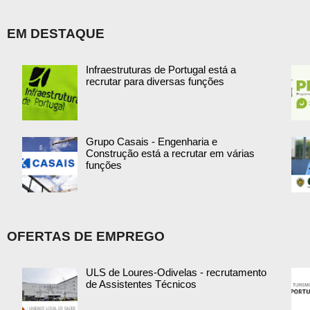
EM DESTAQUE
Infraestruturas de Portugal está a
recrutar para diversas funções
Grupo Casais - Engenharia e
Construção está a recrutar em várias
funções
OFERTAS DE EMPREGO
ULS de Loures-Odivelas - recrutamento
de Assistentes Técnicos