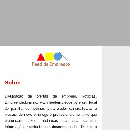
Sobre
Divulgação de ofertas de emprego, Notícias,
Empreendedorismo. www.feedempregos.pt é um local
de partilha de notícias para ajudar candidatos/as a
procura de novo emprego e profissionais no ativo que
pretendam fazer mudanças na sua carreira.
Informação importante para desempregados. Direitos e