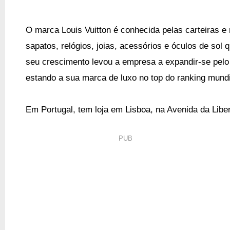
O marca Louis Vuitton é conhecida pelas carteiras e 
sapatos, relógios, joias, acessórios e óculos de sol
seu crescimento levou a empresa a expandir-se pelo
estando a sua marca de luxo no top do ranking mundi
Em Portugal, tem loja em Lisboa, na Avenida da Libe
PUB