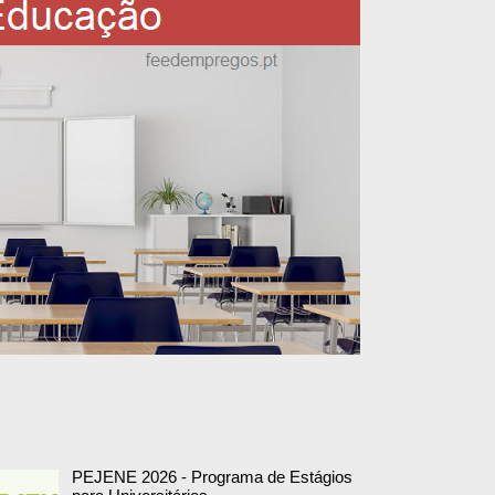
PEJENE 2026 - Programa de Estágios