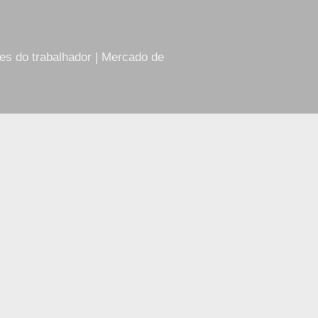
res do trabalhador | Mercado de