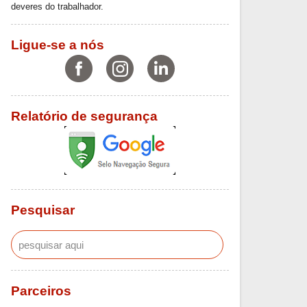
deveres do trabalhador.
Ligue-se a nós
Relatório de segurança
Pesquisar
Parceiros