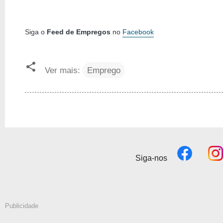
Siga o
Feed de Empregos
no
Facebook
Ver mais:
Emprego
Siga-nos
Publicidade