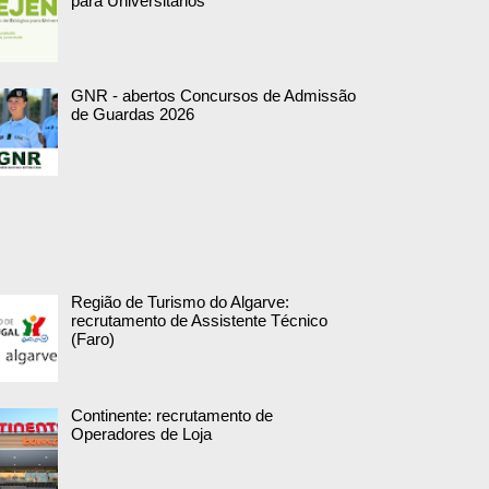
para Universitários
GNR - abertos Concursos de Admissão
de Guardas 2026
Região de Turismo do Algarve:
recrutamento de Assistente Técnico
(Faro)
Continente: recrutamento de
Operadores de Loja