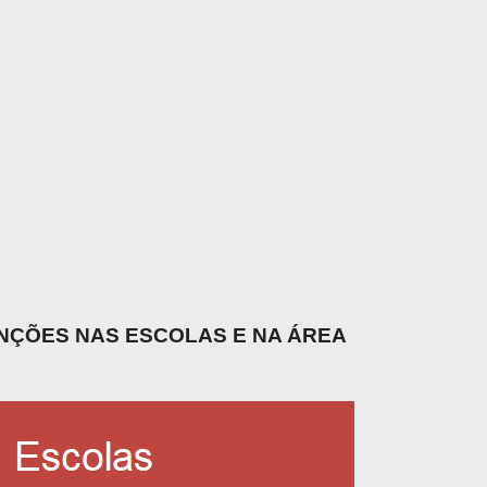
UNÇÕES NAS ESCOLAS E NA ÁREA