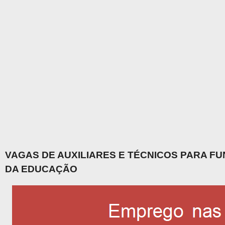
VAGAS DE AUXILIARES E TÉCNICOS PARA F
DA EDUCAÇÃO