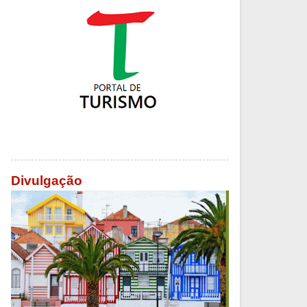
Divulgação