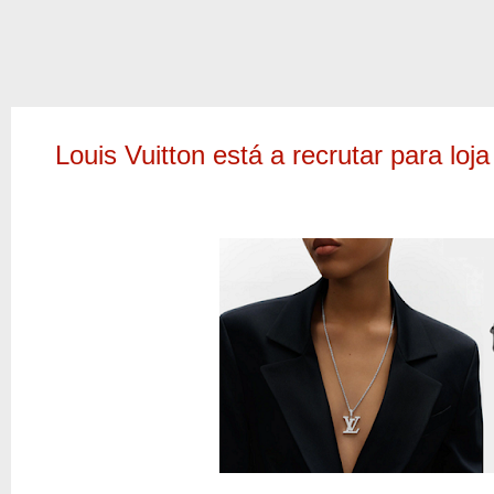
Louis Vuitton está a recrutar para loja