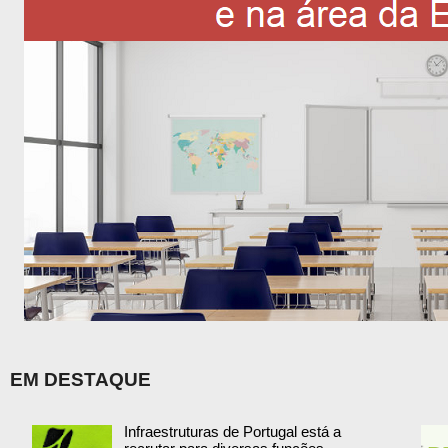
EM DESTAQUE
Infraestruturas de Portugal está a