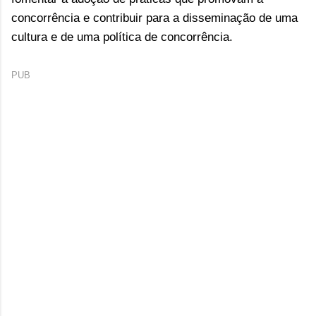
concorrência e contribuir para a disseminação de uma
cultura e de uma política de concorrência.
PUB