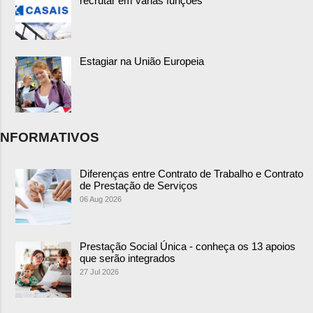
recrutar em várias funções
Estagiar na União Europeia
NFORMATIVOS
Diferenças entre Contrato de Trabalho e Contrato
de Prestação de Serviços
06 Aug 2026
Prestação Social Única - conheça os 13 apoios
que serão integrados
27 Jul 2026