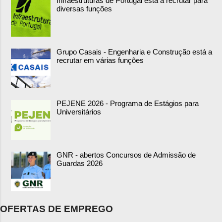
Infraestruturas de Portugal está a recrutar para
diversas funções
Grupo Casais - Engenharia e Construção está a
recrutar em várias funções
PEJENE 2026 - Programa de Estágios para
Universitários
GNR - abertos Concursos de Admissão de
Guardas 2026
OFERTAS DE EMPREGO