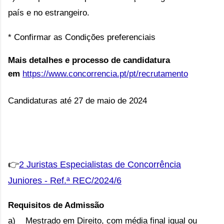
país e no estrangeiro.
* Confirmar as Condições preferenciais
Mais detalhes e processo de candidatura
em
https://www.concorrencia.pt/pt/recrutamento
Candidaturas até 27 de maio de 2024
👉
2 Juristas Especialistas de Concorrência
Juniores - Ref.ª REC/2024/6
Requisitos de Admissão
a) Mestrado em Direito, com média final igual ou