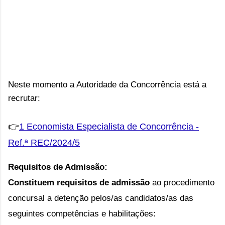
Neste momento a Autoridade da Concorrência está a
recrutar:
👉
1 Economista Especialista de Concorrência -
Ref.ª REC/2024/5
Requisitos de Admissão:
Constituem requisitos de admissão
ao procedimento
concursal a detenção pelos/as candidatos/as das
seguintes competências e habilitações: