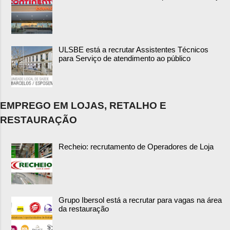
ULSBE está a recrutar Assistentes Técnicos
para Serviço de atendimento ao público
EMPREGO EM LOJAS, RETALHO E
RESTAURAÇÃO
Recheio: recrutamento de Operadores de Loja
Grupo Ibersol está a recrutar para vagas na área
da restauração