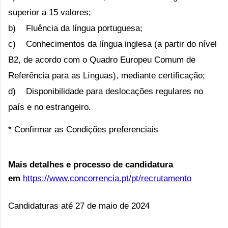
superior a 15 valores;
b) Fluência da língua portuguesa;
c) Conhecimentos da língua inglesa (a partir do nível
B2, de acordo com o Quadro Europeu Comum de
Referência para as Línguas), mediante certificação;
d) Disponibilidade para deslocações regulares no
país e no estrangeiro.
* Confirmar as Condições preferenciais
Mais detalhes e processo de candidatura
em
https://www.concorrencia.pt/pt/recrutamento
Candidaturas até 27 de maio de 2024