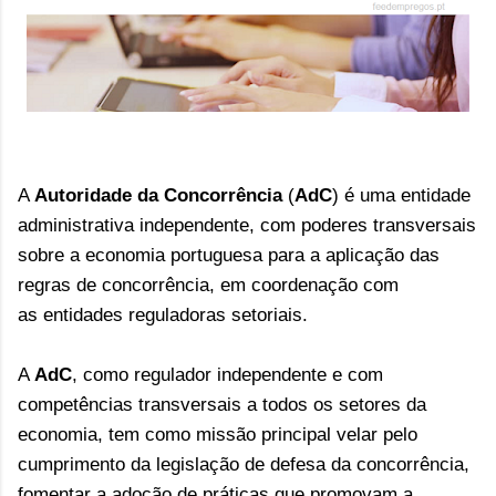
A
Autoridade da Concorrência
(
AdC
) é uma entidade
administrativa independente, com poderes transversais
sobre a economia portuguesa para a aplicação das
regras de concorrência, em coordenação com
as entidades reguladoras setoriais.
A
AdC
, como regulador independente e com
competências transversais a todos os setores da
economia, tem como missão principal velar pelo
cumprimento da legislação de defesa da concorrência,
fomentar a adoção de práticas que promovam a