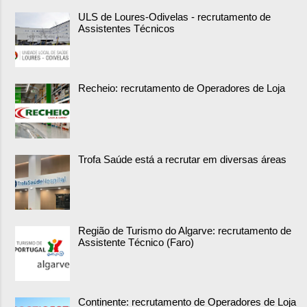
ULS de Loures-Odivelas - recrutamento de
Assistentes Técnicos
Recheio: recrutamento de Operadores de Loja
Trofa Saúde está a recrutar em diversas áreas
Região de Turismo do Algarve: recrutamento de
Assistente Técnico (Faro)
Continente: recrutamento de Operadores de Loja