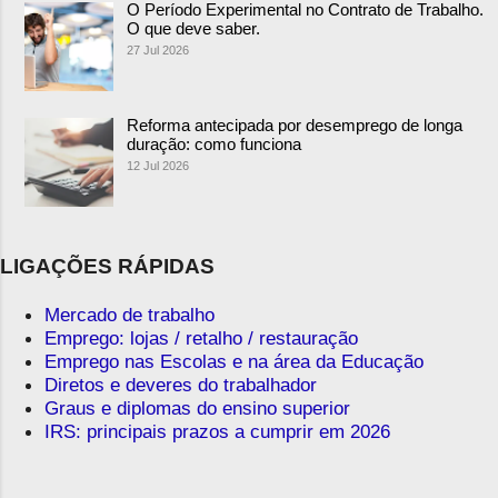
O Período Experimental no Contrato de Trabalho.
O que deve saber.
27 Jul 2026
Reforma antecipada por desemprego de longa
duração: como funciona
12 Jul 2026
LIGAÇÕES RÁPIDAS
Mercado de trabalho
Emprego: lojas / retalho / restauração
Emprego nas Escolas e na área da Educação
Diretos e deveres do trabalhador
Graus e diplomas do ensino superior
IRS: principais prazos a cumprir em 2026