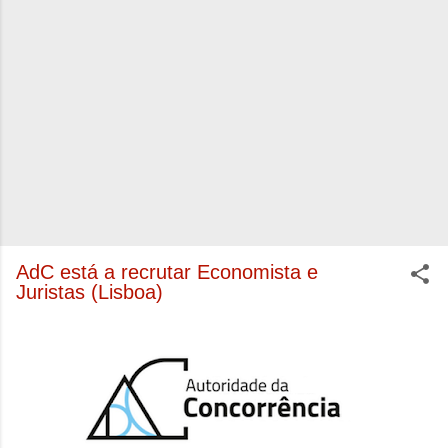
AdC está a recrutar Economista e
Juristas (Lisboa)