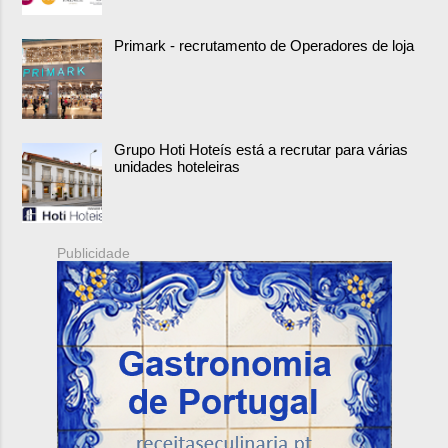
Primark - recrutamento de Operadores de loja
Grupo Hoti Hoteís está a recrutar para várias
unidades hoteleiras
Publicidade