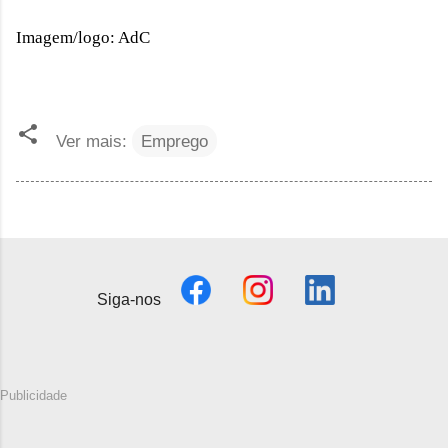
Imagem/logo: AdC
Ver mais:
Emprego
Siga-nos
Publicidade