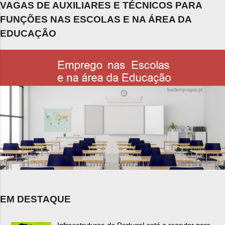
VAGAS DE AUXILIARES E TÉCNICOS PARA
FUNÇÕES NAS ESCOLAS E NA ÁREA DA
EDUCAÇÃO
EM DESTAQUE