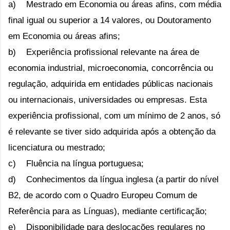
a) Mestrado em Economia ou áreas afins, com média
final igual ou superior a 14 valores, ou Doutoramento
em Economia ou áreas afins;
b) Experiência profissional relevante na área de
economia industrial, microeconomia, concorrência ou
regulação, adquirida em entidades públicas nacionais
ou internacionais, universidades ou empresas. Esta
experiência profissional, com um mínimo de 2 anos, só
é relevante se tiver sido adquirida após a obtenção da
licenciatura ou mestrado;
c) Fluência na língua portuguesa;
d) Conhecimentos da língua inglesa (a partir do nível
B2, de acordo com o Quadro Europeu Comum de
Referência para as Línguas), mediante certificação;
e) Disponibilidade para deslocações regulares no