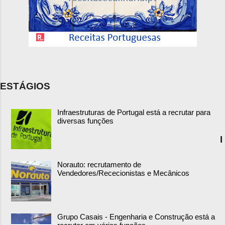
ESTÁGIOS
Infraestruturas de Portugal está a recrutar para
diversas funções
I
Norauto: recrutamento de
Vendedores/Rececionistas e Mecânicos
Grupo Casais - Engenharia e Construção está a