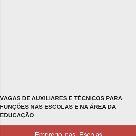
VAGAS DE AUXILIARES E TÉCNICOS PARA
FUNÇÕES NAS ESCOLAS E NA ÁREA DA
EDUCAÇÃO