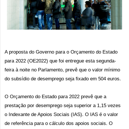
A proposta do Governo para o Orçamento do Estado
para 2022 (OE2022) que foi entregue esta segunda-
feira à noite no Parlamento, prevê que o valor mínimo
do subsídio de desemprego seja fixado em 504 euros.
O Orçamento do Estado para 2022 prevê que a
prestação por desemprego seja superior a 1,15 vezes
o Indexante de Apoios Sociais (IAS). O IAS é o valor
de referência para o cálculo dos apoios sociais. O