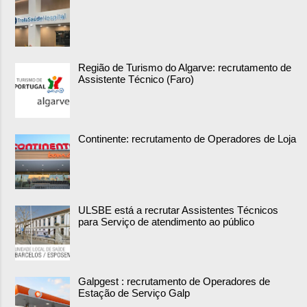
Região de Turismo do Algarve: recrutamento de
Assistente Técnico (Faro)
Continente: recrutamento de Operadores de Loja
ULSBE está a recrutar Assistentes Técnicos
para Serviço de atendimento ao público
Galpgest : recrutamento de Operadores de
Estação de Serviço Galp