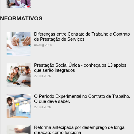
NFORMATIVOS
Diferenças entre Contrato de Trabalho e Contrato
de Prestação de Serviços
06 Aug 2026
Prestação Social Única - conheça os 13 apoios
que serão integrados
27 Jul 2026
O Período Experimental no Contrato de Trabalho.
O que deve saber.
27 Jul 2026
Reforma antecipada por desemprego de longa
duração: como funciona