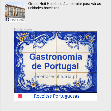
Grupo Hoti Hoteís está a recrutar para várias
unidades hoteleiras
Publicidade