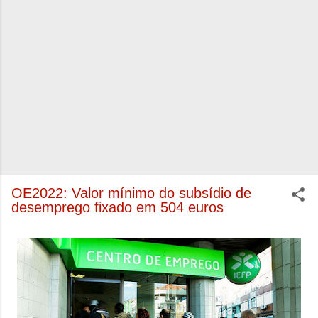
OE2022: Valor mínimo do subsídio de
desemprego fixado em 504 euros