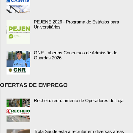
PEJENE 2026 - Programa de Estágios para
Universitários
GNR - abertos Concursos de Admissão de
Guardas 2026
OFERTAS DE EMPREGO
Recheio: recrutamento de Operadores de Loja
Trofa Saúde está a recrutar em diversas áreas