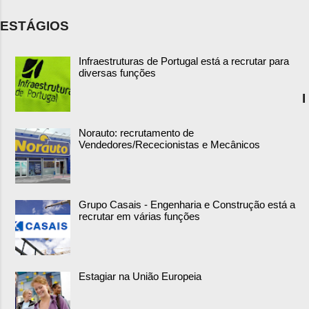
ESTÁGIOS
Infraestruturas de Portugal está a recrutar para
diversas funções
I
Norauto: recrutamento de
Vendedores/Rececionistas e Mecânicos
Grupo Casais - Engenharia e Construção está a
recrutar em várias funções
Estagiar na União Europeia