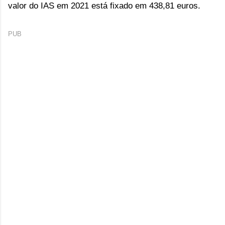
valor do IAS em 2021 está fixado em 438,81 euros.
PUB