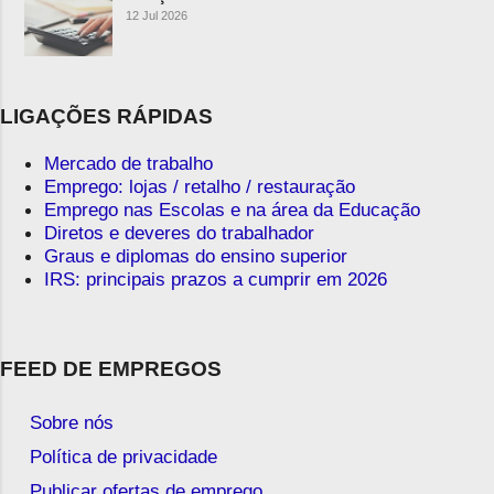
12 Jul 2026
LIGAÇÕES RÁPIDAS
Mercado de trabalho
Emprego: lojas / retalho / restauração
Emprego nas Escolas e na área da Educação
Diretos e deveres do trabalhador
Graus e diplomas do ensino superior
IRS: principais prazos a cumprir em 2026
FEED DE EMPREGOS
Sobre nós
Política de privacidade
Publicar ofertas de emprego