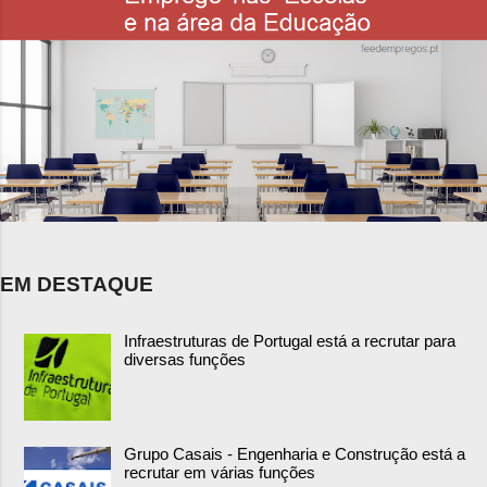
EM DESTAQUE
Infraestruturas de Portugal está a recrutar para
diversas funções
Grupo Casais - Engenharia e Construção está a
recrutar em várias funções