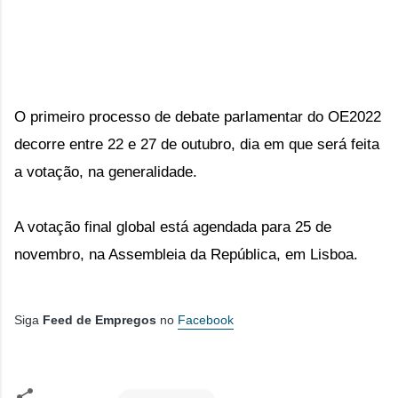
O primeiro processo de debate parlamentar do OE2022
decorre entre 22 e 27 de outubro, dia em que será feita
a votação, na generalidade.
A votação final global está agendada para 25 de
novembro, na Assembleia da República, em Lisboa.
Siga
Feed de Empregos
no
Facebook