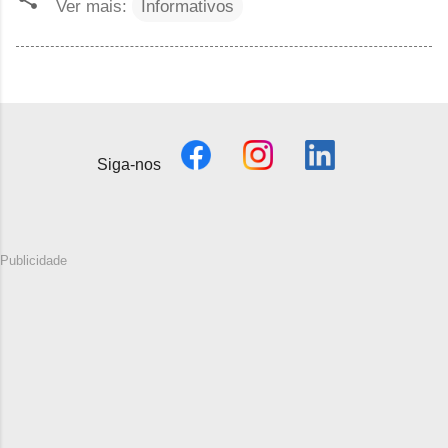
Ver mais:
Informativos
Siga-nos
Publicidade