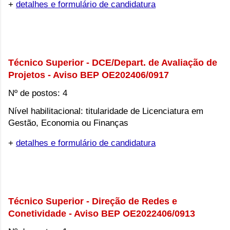
+
detalhes e formulário de candidatura
Técnico Superior - DCE/Depart. de Avaliação de 
Projetos - Aviso BEP OE202406/0917
Nº de postos: 4
Nível habilitacional: titularidade de Licenciatura em 
Gestão, Economia ou Finanças
+
detalhes e formulário de candidatura
Técnico Superior - Direção de Redes e 
Conetividade - Aviso BEP OE2022406/0913