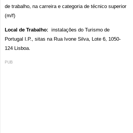
de trabalho, na carreira e categoria de técnico superior
(m/f)
Local de Trabalho:
instalações do Turismo de
Portugal I.P., sitas na Rua Ivone Silva, Lote 6, 1050-
124 Lisboa.
PUB