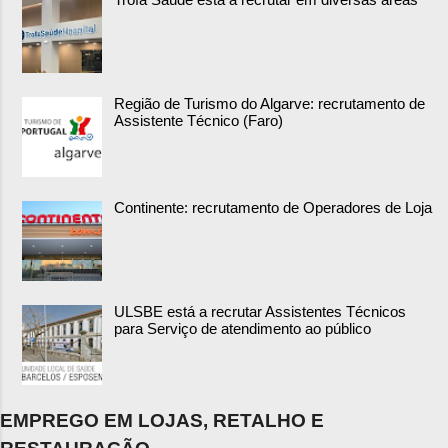
Região de Turismo do Algarve: recrutamento de
Assistente Técnico (Faro)
Continente: recrutamento de Operadores de Loja
ULSBE está a recrutar Assistentes Técnicos
para Serviço de atendimento ao público
EMPREGO EM LOJAS, RETALHO E