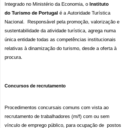
Integrado no
Ministério da Economia
, o
Instituto
do
Turismo de Portugal
é a
Autoridade Turística
Nacional
.​​​​​​​​​​​​​​​​​ Responsável pela promoção, valorização e
sustentabilidade da atividade turística, agrega numa
única entidade todas as competências institucionais
relativas à dinamização do turismo, desde a oferta à
procura.
Concursos de recrutamento
Procedimentos concursais comuns com vista ao
recrutamento de trabalhadores (m/f) com ou sem
vínculo de emprego público,
para ocupação de postos