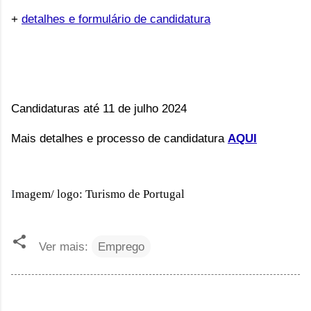
+
detalhes e formulário de candidatura
Candidaturas até 11 de julho 2024
Mais detalhes e processo de candidatura
AQUI
I
magem/ logo: Turismo de Portugal
Ver mais:
Emprego