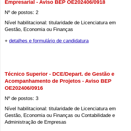
Empresarial - Aviso BEP OE202406/0918
Nº de postos: 2
Nível habilitacional: titularidade de Licenciatura em 
Gestão, Economia ou Finanças
+
detalhes e formulário de candidatura
Técnico Superior - DCE/Depart. de Gestão e 
Acompanhamento de Projetos - Aviso BEP 
OE202406/0916
Nº de postos: 3
Nível habilitacional: titularidade de Licenciatura em 
Gestão, Economia ou Finanças ou Contabilidade e 
Administração de Empresas