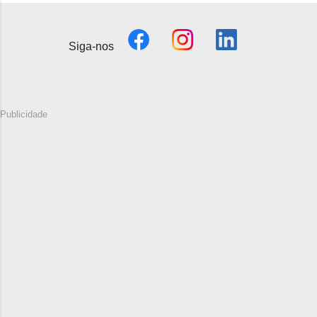
Siga-nos
Publicidade