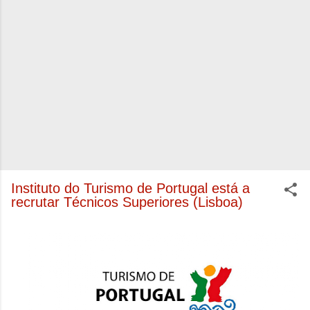
Instituto do Turismo de Portugal está a
recrutar Técnicos Superiores (Lisboa)