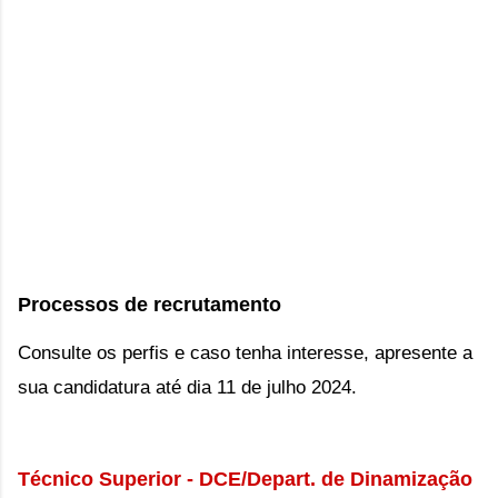
Processos de recrutamento
Consulte os perfis e caso tenha interesse, apresente a
sua candidatura até dia 11 de julho 2024.
Técnico Superior - DCE/Depart. de Dinamização 