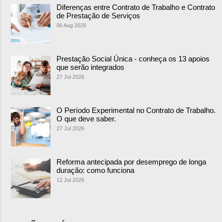
Diferenças entre Contrato de Trabalho e Contrato
de Prestação de Serviços
06 Aug 2026
Prestação Social Única - conheça os 13 apoios
que serão integrados
27 Jul 2026
O Período Experimental no Contrato de Trabalho.
O que deve saber.
27 Jul 2026
Reforma antecipada por desemprego de longa
duração: como funciona
12 Jul 2026