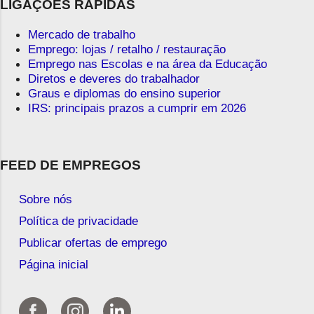
LIGAÇÕES RÁPIDAS
Mercado de trabalho
Emprego: lojas / retalho / restauração
Emprego nas Escolas e na área da Educação
Diretos e deveres do trabalhador
Graus e diplomas do ensino superior
IRS: principais prazos a cumprir em 2026
FEED DE EMPREGOS
Sobre nós
Política de privacidade
Publicar ofertas de emprego
Página inicial