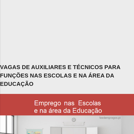
VAGAS DE AUXILIARES E TÉCNICOS PARA
FUNÇÕES NAS ESCOLAS E NA ÁREA DA
EDUCAÇÃO