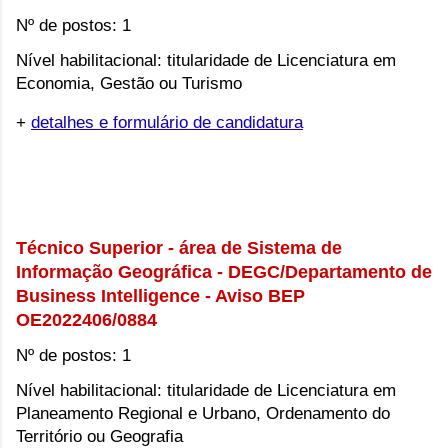
Nº de postos: 1
Nível habilitacional: titularidade de Licenciatura em 
Economia, Gestão ou Turismo
+
detalhes e formulário de candidatura
Técnico Superior - área de Sistema de 
Informação Geográfica - DEGC/Departamento de 
Business Intelligence - Aviso BEP 
OE2022406/0884
Nº de postos: 1
Nível habilitacional: titularidade de Licenciatura em 
Planeamento Regional e Urbano, Ordenamento do 
Território ou Geografia