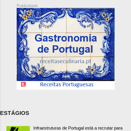
Publicidade
ESTÁGIOS
Infraestruturas de Portugal está a recrutar para