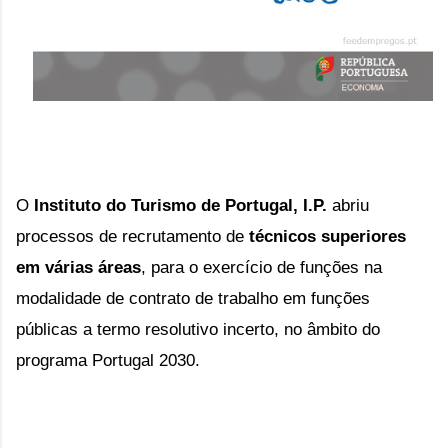
O
Instituto do Turismo de Portugal, I.P.
abriu
processos de recrutamento de
técnicos superiores
em várias áreas
,
para o exercício de funções
na
modalidade
de contrato de trabalho em funções
públicas a termo resolutivo incerto
,
no
âmbito do
programa Portugal 2030.