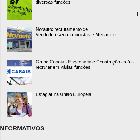
diversas funções
I
Norauto: recrutamento de
Vendedores/Rececionistas e Mecânicos
Grupo Casais - Engenharia e Construção está a
recrutar em várias funções
Estagiar na União Europeia
NFORMATIVOS