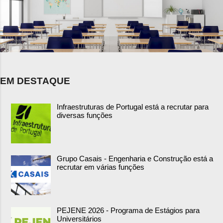
EM DESTAQUE
Infraestruturas de Portugal está a recrutar para
diversas funções
Grupo Casais - Engenharia e Construção está a
recrutar em várias funções
PEJENE 2026 - Programa de Estágios para
Universitários