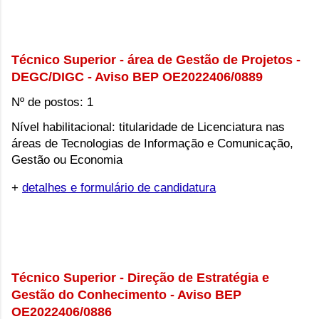
Técnico Superior - área de Gestão de Projetos - 
DEGC/DIGC - Aviso BEP OE2022406/0889
Nº de postos: 1
Nível habilitacional: titularidade de Licenciatura nas 
áreas de Tecnologias de Informação e Comunicação, 
Gestão ou Economia
+
detalhes e formulário de candidatura
Técnico Superior - Direção de Estratégia e 
Gestão do Conhecimento - Aviso BEP 
OE2022406/0886