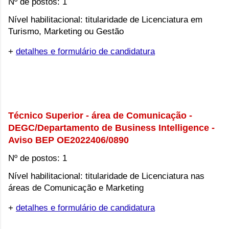
Nº de postos: 1
Nível habilitacional: titularidade de Licenciatura em 
Turismo, Marketing ou Gestão
+
detalhes e formulário de candidatura
Técnico Superior - área de Comunicação - 
DEGC/Departamento de Business Intelligence - 
Aviso BEP OE2022406/0890
Nº de postos: 1
Nível habilitacional: titularidade de Licenciatura nas 
áreas de Comunicação e Marketing
+
detalhes e formulário de candidatura