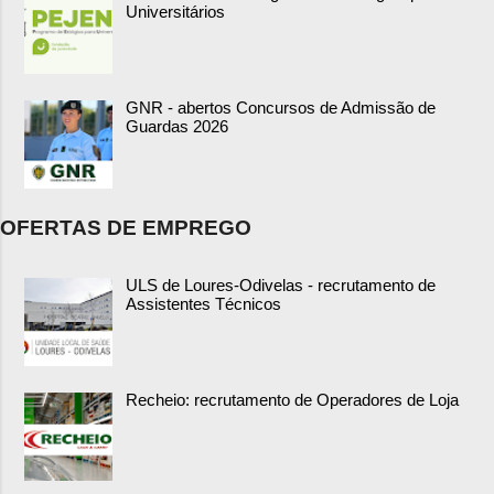
Universitários
GNR - abertos Concursos de Admissão de
Guardas 2026
OFERTAS DE EMPREGO
ULS de Loures-Odivelas - recrutamento de
Assistentes Técnicos
Recheio: recrutamento de Operadores de Loja