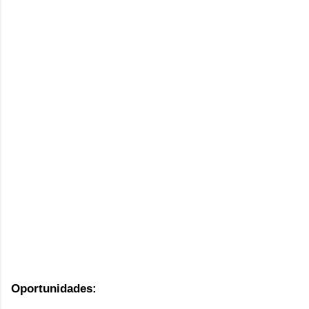
Oportunidades: