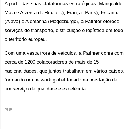
A partir das suas plataformas estratégicas
(Mangualde,
Maia e Alverca do Ribatejo), França (Paris), Espanha
(Álava) e Alemanha (Magdeburgo)
, a Patinter oferece
serviços de transporte, distribuição e logística em todo
o território europeu.
Com uma vasta frota de veículos, a Patinter conta com
cerca de 1200 colaboradores de mais de 15
nacionalidades, que juntos trabalham em vários países,
formando um network global focado na prestação de
um serviço de qualidade e excelência.
PUB