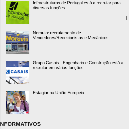
Infraestruturas de Portugal está a recrutar para
diversas funções
I
Norauto: recrutamento de
Vendedores/Rececionistas e Mecânicos
Grupo Casais - Engenharia e Construção está a
recrutar em várias funções
Estagiar na União Europeia
NFORMATIVOS