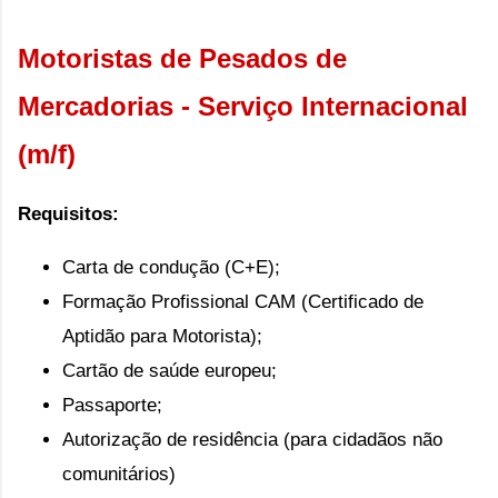
Motoristas de Pesados de
Mercadorias - Serviço Internacional
(m/f)
Requisitos:
Carta de condução (C+E);
Formação Profissional CAM (Certificado de
Aptidão para Motorista);
Cartão de saúde europeu;
Passaporte;
Autorização de residência (para cidadãos não
comunitários)