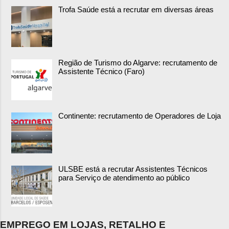
Trofa Saúde está a recrutar em diversas áreas
Região de Turismo do Algarve: recrutamento de
Assistente Técnico (Faro)
Continente: recrutamento de Operadores de Loja
ULSBE está a recrutar Assistentes Técnicos
para Serviço de atendimento ao público
EMPREGO EM LOJAS, RETALHO E