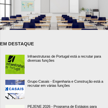
EM DESTAQUE
Infraestruturas de Portugal está a recrutar para
diversas funções
Grupo Casais - Engenharia e Construção está a
recrutar em várias funções
PEJENE 2026 - Programa de Estágios para