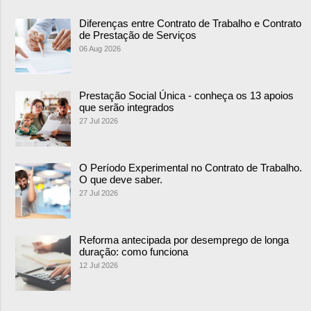
Diferenças entre Contrato de Trabalho e Contrato
de Prestação de Serviços
06 Aug 2026
Prestação Social Única - conheça os 13 apoios
que serão integrados
27 Jul 2026
O Período Experimental no Contrato de Trabalho.
O que deve saber.
27 Jul 2026
Reforma antecipada por desemprego de longa
duração: como funciona
12 Jul 2026