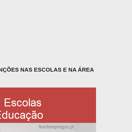
UNÇÕES NAS ESCOLAS E NA ÁREA