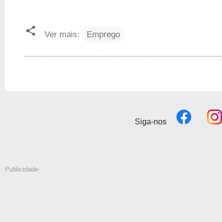
Ver mais:
Emprego
Siga-nos
Publicidade