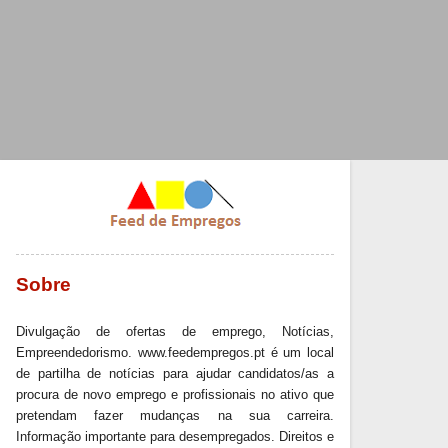
Sobre
Divulgação de ofertas de emprego, Notícias,
Empreendedorismo. www.feedempregos.pt é um local
de partilha de notícias para ajudar candidatos/as a
procura de novo emprego e profissionais no ativo que
pretendam fazer mudanças na sua carreira.
Informação importante para desempregados. Direitos e