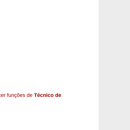
cer funções de
Técnico de