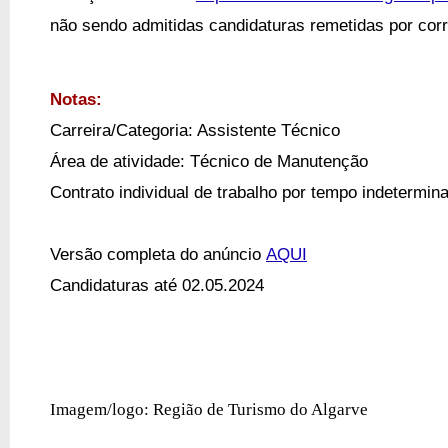
não sendo admitidas candidaturas remetidas por corr
Notas:
Carreira/Categoria: Assistente Técnico
Área de atividade:
Técnico de Manutenção
Contrato individual de trabalho por tempo indetermin
Versão completa do anúncio
AQUI
Candidaturas até 02.05.2024
Imagem/logo: Região de Turismo do Algarve