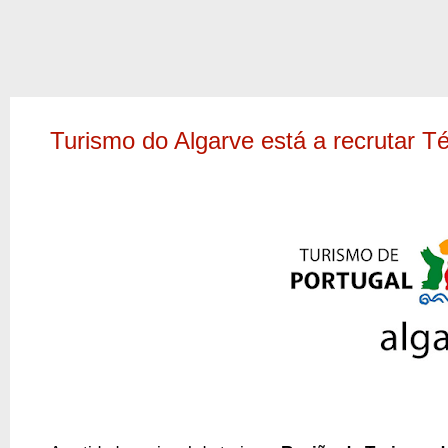
Turismo do Algarve está a recrutar 