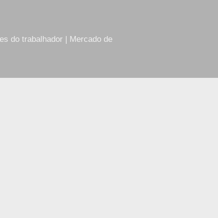
res do trabalhador | Mercado de