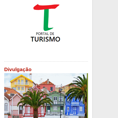
Divulgação