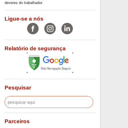
deveres do trabalhador.
Ligue-se a nós
Relatório de segurança
Pesquisar
Parceiros