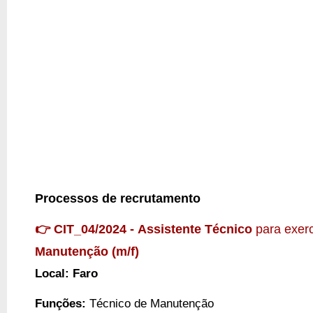
Processos de recrutamento
👉 CIT_04/2024 -
Assistente Técnico
para exer
Manutenção (m/f)
Local: Faro
Funções:
Técnico de Manutenção