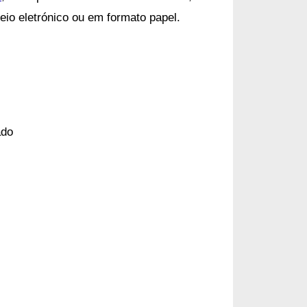
eio eletrónico ou em formato papel.
ado