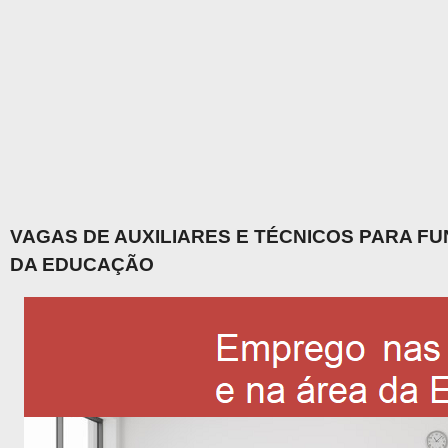
VAGAS DE AUXILIARES E TÉCNICOS PARA F
DA EDUCAÇÃO