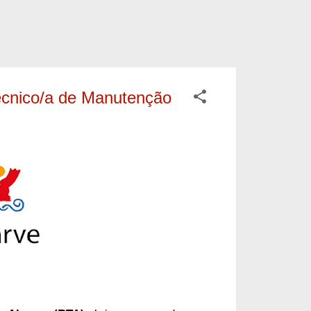
Técnico/a de Manutenção