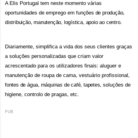
A Elis Portugal tem neste momento várias
oportunidades de emprego em f
unções de produção,
distribuição, manutenção, logística, apoio ao centro.
Diariamente, simplifica a vida dos seus clientes graças 
a soluções personalizadas que criam valor 
acrescentado para os utilizadores finais: 
aluguer e 
manutenção de roupa de cama, vestuário profissional, 
fontes de água, máquinas de café, tapetes,
soluções de 
higiene, controlo de pragas, etc. 
PUB