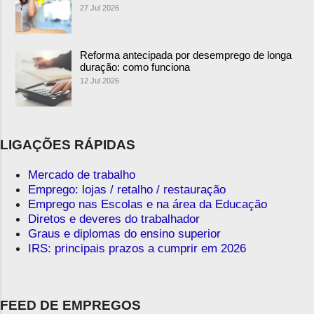
27 Jul 2026
Reforma antecipada por desemprego de longa
duração: como funciona
12 Jul 2026
LIGAÇÕES RÁPIDAS
Mercado de trabalho
Emprego: lojas / retalho / restauração
Emprego nas Escolas e na área da Educação
Diretos e deveres do trabalhador
Graus e diplomas do ensino superior
IRS: principais prazos a cumprir em 2026
FEED DE EMPREGOS