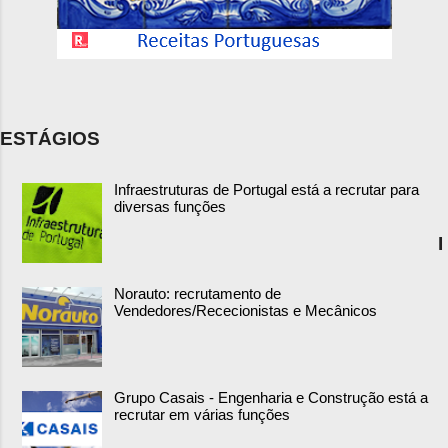
ESTÁGIOS
Infraestruturas de Portugal está a recrutar para
diversas funções
I
Norauto: recrutamento de
Vendedores/Rececionistas e Mecânicos
Grupo Casais - Engenharia e Construção está a
recrutar em várias funções