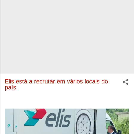
Elis está a recrutar em vários locais do
país