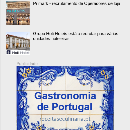
Primark - recrutamento de Operadores de loja
Grupo Hoti Hoteís está a recrutar para várias
unidades hoteleiras
Publicidade