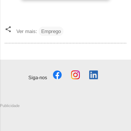
Ver mais:
Emprego
Siga-nos
Publicidade