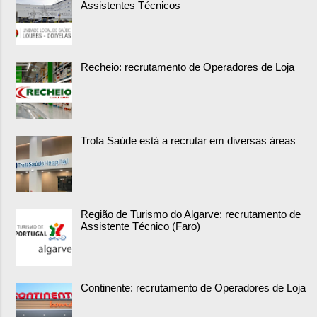
Assistentes Técnicos
Recheio: recrutamento de Operadores de Loja
Trofa Saúde está a recrutar em diversas áreas
Região de Turismo do Algarve: recrutamento de
Assistente Técnico (Faro)
Continente: recrutamento de Operadores de Loja