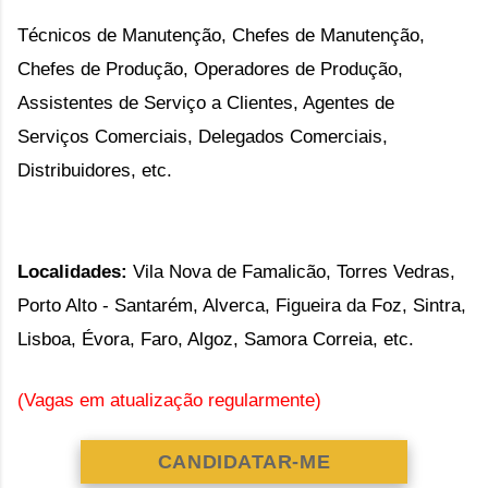
Técnicos de Manutenção, Chefes de Manutenção, 
Chefes de Produção, Operadores de Produção, 
Assistentes de Serviço a Clientes, Agentes de 
Serviços Comerciais, Delegados Comerciais, 
Distribuidores, etc.
Localidades: 
Vila Nova de Famalicão, Torres Vedras, 
Porto Alto - Santarém, Alverca, Figueira da Foz, Sintra, 
Lisboa, Évora, Faro, Algoz, Samora Correia, etc.
(Vagas em atualização regularmente)
CANDIDATAR-ME