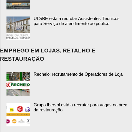
ULSBE está a recrutar Assistentes Técnicos
para Serviço de atendimento ao público
EMPREGO EM LOJAS, RETALHO E
RESTAURAÇÃO
Recheio: recrutamento de Operadores de Loja
Grupo Ibersol está a recrutar para vagas na área
da restauração