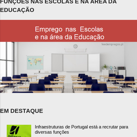
FUNÇÕES NAS ESCOLAS E NA ÁREA DA
EDUCAÇÃO
EM DESTAQUE
Infraestruturas de Portugal está a recrutar para
diversas funções