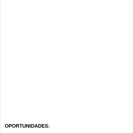
OPORTUNIDADES: