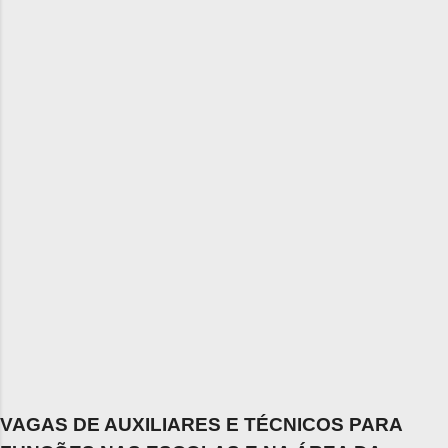
VAGAS DE AUXILIARES E TÉCNICOS PARA