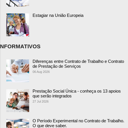
Estagiar na União Europeia
NFORMATIVOS
Diferenças entre Contrato de Trabalho e Contrato
de Prestação de Serviços
06 Aug 2026
Prestação Social Única - conheça os 13 apoios
que serão integrados
27 Jul 2026
O Período Experimental no Contrato de Trabalho.
O que deve saber.