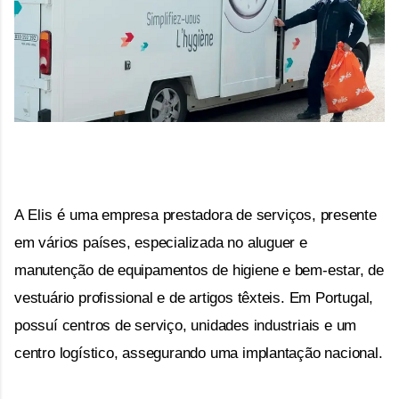
A Elis é 
uma empresa prestadora de serviços, presente
em vários países, especializada no aluguer e
manutenção de equipamentos de higiene e bem-estar, de
vestuário profissional e de artigos têxteis. Em Portugal,
possuí centros de serviço, unidades industriais e um
centro logístico, assegurando uma implantação nacional.