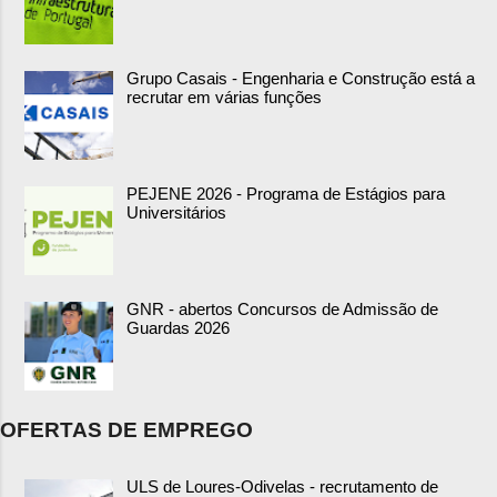
Grupo Casais - Engenharia e Construção está a
recrutar em várias funções
PEJENE 2026 - Programa de Estágios para
Universitários
GNR - abertos Concursos de Admissão de
Guardas 2026
OFERTAS DE EMPREGO
ULS de Loures-Odivelas - recrutamento de