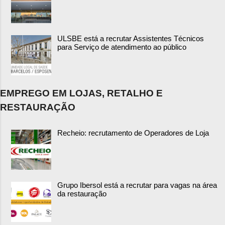
ULSBE está a recrutar Assistentes Técnicos
para Serviço de atendimento ao público
EMPREGO EM LOJAS, RETALHO E
RESTAURAÇÃO
Recheio: recrutamento de Operadores de Loja
Grupo Ibersol está a recrutar para vagas na área
da restauração