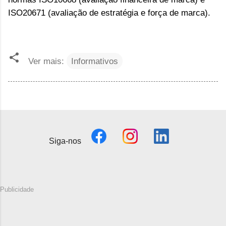
ISO20671 (avaliação de estratégia e força de marca).
Ver mais:
Informativos
Siga-nos
Publicidade