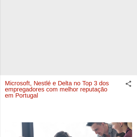
Microsoft, Nestlé e Delta no Top 3 dos
empregadores com melhor reputação
em Portugal