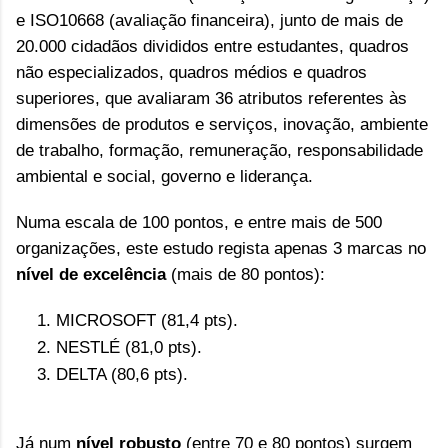
e ISO10668 (avaliação financeira), junto de mais de
20.000 cidadãos divididos entre estudantes, quadros
não especializados, quadros médios e quadros
superiores, que avaliaram 36 atributos referentes às
dimensões de produtos e serviços, inovação, ambiente
de trabalho, formação, remuneração, responsabilidade
ambiental e social, governo e liderança.
Numa escala de 100 pontos, e entre mais de 500 
organizações, este estudo regista apenas 3 marcas no 
nível de excelência
 (mais de 80 pontos):
MICROSOFT (81,4 pts).
NESTLÉ (81,0 pts).
DELTA (80,6 pts).
Já num 
nível robusto
 (entre 70 e 80 pontos) surgem 