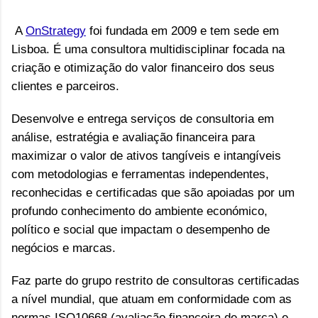
A
OnStrategy
foi fundada em 2009 e tem sede em
Lisboa. É uma consultora multidisciplinar focada na
criação e otimização do valor financeiro dos seus
clientes e parceiros.
Desenvolve e entrega serviços de consultoria em
análise, estratégia e avaliação financeira para
maximizar o valor de ativos tangíveis e intangíveis
com metodologias e ferramentas independentes,
reconhecidas e certificadas que são apoiadas por um
profundo conhecimento do ambiente económico,
político e social que impactam o desempenho de
negócios e marcas.
Faz parte do grupo restrito de consultoras certificadas
a nível mundial, que atuam em conformidade com as
normas ISO10668 (avaliação financeira de marca) e