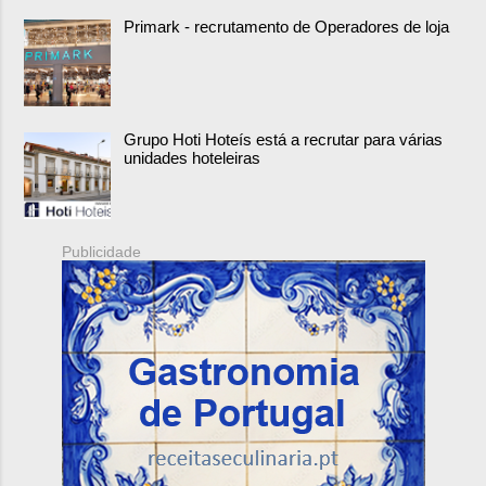
Primark - recrutamento de Operadores de loja
Grupo Hoti Hoteís está a recrutar para várias
unidades hoteleiras
Publicidade