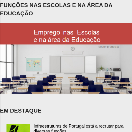
FUNÇÕES NAS ESCOLAS E NA ÁREA DA
EDUCAÇÃO
EM DESTAQUE
Infraestruturas de Portugal está a recrutar para
diversas funções