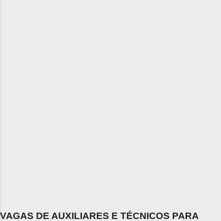
VAGAS DE AUXILIARES E TÉCNICOS PARA