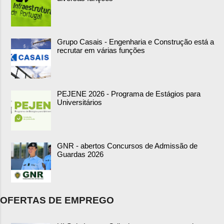
Grupo Casais - Engenharia e Construção está a
recrutar em várias funções
PEJENE 2026 - Programa de Estágios para
Universitários
GNR - abertos Concursos de Admissão de
Guardas 2026
OFERTAS DE EMPREGO