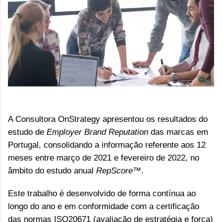
A Consultora OnStrategy apresentou os resultados do
estudo de
Employer Brand Reputation
das marcas em
Portugal, consolidando a informação referente aos 12
meses entre março de 2021 e fevereiro de 2022, no
âmbito do estudo anual
RepScore™
.
Este trabalho é desenvolvido de forma contínua ao
longo do ano e em conformidade com a certificação
das normas ISO20671 (avaliação de estratégia e força)