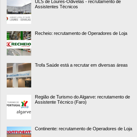
ULS de Loures-Odivelas - recrutamento de
Assistentes Técnicos
Recheio: recrutamento de Operadores de Loja
Trofa Saúde está a recrutar em diversas áreas
Região de Turismo do Algarve: recrutamento de
Assistente Técnico (Faro)
Continente: recrutamento de Operadores de Loja