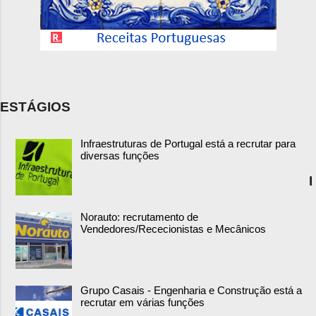
ESTÁGIOS
Infraestruturas de Portugal está a recrutar para
diversas funções
I
Norauto: recrutamento de
Vendedores/Rececionistas e Mecânicos
Grupo Casais - Engenharia e Construção está a
recrutar em várias funções