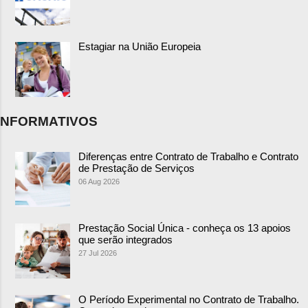
Estagiar na União Europeia
NFORMATIVOS
Diferenças entre Contrato de Trabalho e Contrato
de Prestação de Serviços
06 Aug 2026
Prestação Social Única - conheça os 13 apoios
que serão integrados
27 Jul 2026
O Período Experimental no Contrato de Trabalho.