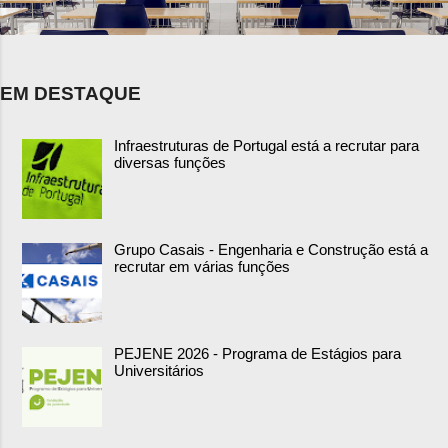
EM DESTAQUE
Infraestruturas de Portugal está a recrutar para
diversas funções
Grupo Casais - Engenharia e Construção está a
recrutar em várias funções
PEJENE 2026 - Programa de Estágios para
Universitários