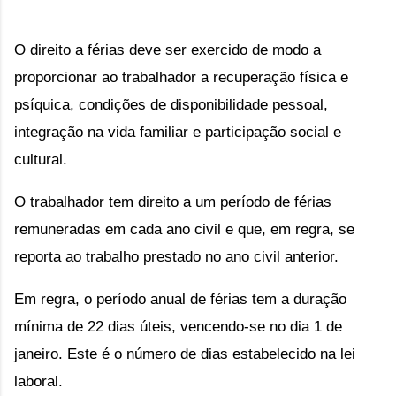
O direito a férias deve ser exercido de modo a
proporcionar ao trabalhador a recuperação física e
psíquica, condições de disponibilidade pessoal,
integração na vida familiar e participação social e
cultural.
O trabalhador tem direito a um período de férias
remuneradas em cada ano civil e que, em regra, se
reporta ao trabalho prestado no ano civil anterior.
Em regra, o
período anual de férias tem a duração
mínima de 22 dias úteis,
vencendo-se no dia 1 de
janeiro.
Este é o número de dias estabelecido na lei
laboral.