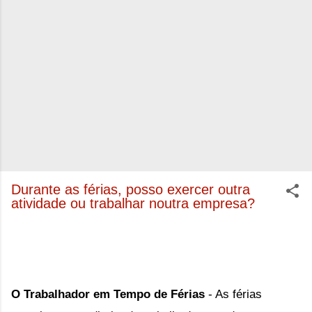
Durante as férias, posso exercer outra
atividade ou trabalhar noutra empresa?
O Trabalhador em Tempo de Férias
 - As férias 