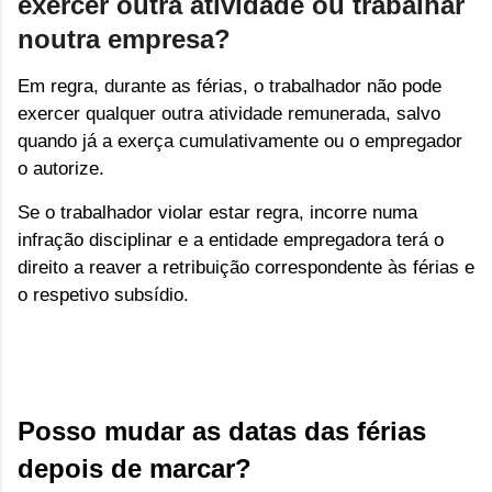
exercer outra atividade ou trabalhar
noutra empresa?
Em regra, durante as férias, o trabalhador não pode
exercer qualquer outra atividade remunerada,
salvo
quando já a exerça cumulativamente ou o empregador
o autorize.
Se o trabalhador violar estar regra, incorre numa
infração disciplinar e a
entidade empregadora terá o
direito a reaver a retribuição correspondente às férias e
o respetivo subsídio.
Posso mudar as datas das férias 
depois de marcar?