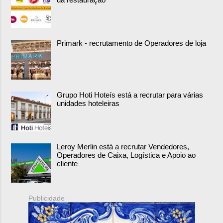
Primark - recrutamento de Operadores de loja
Grupo Hoti Hoteís está a recrutar para várias
unidades hoteleiras
Leroy Merlin está a recrutar Vendedores,
Operadores de Caixa, Logística e Apoio ao
cliente
Publicidade