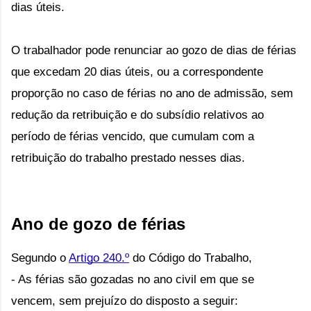
dias úteis.
O trabalhador pode renunciar ao gozo de dias de férias
que excedam 20 dias úteis, ou a correspondente
proporção no caso de férias no ano de admissão, sem
redução da retribuição e do subsídio relativos ao
período de férias vencido, que cumulam com a
retribuição do trabalho prestado nesses dias.
Ano de gozo de férias
Segundo o 
Artigo 240.º
 do Código do Trabalho, 
- A
s férias são gozadas no ano civil em que se
vencem, sem prejuízo do disposto a seguir: