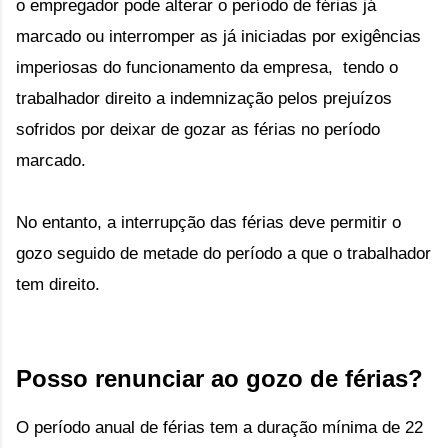
o
empregador pode alterar o período de férias já
marcado ou interromper as já iniciadas por exigências
imperiosas do
 funcionamento da empresa, 
tendo o
trabalhador direito a indemnização pelos prejuízos
sofridos por deixar de gozar as férias no período
marcado.
No entanto,
a interrupção das férias deve permitir o
gozo seguido de metade do período a que o trabalhador
tem direito.
Posso renunciar ao gozo de férias?
O período anual de férias tem a duração mínima de 22