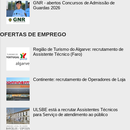
GNR - abertos Concursos de Admissão de
Guardas 2026
OFERTAS DE EMPREGO
Região de Turismo do Algarve: recrutamento de
Assistente Técnico (Faro)
Continente: recrutamento de Operadores de Loja
ULSBE está a recrutar Assistentes Técnicos
para Serviço de atendimento ao público