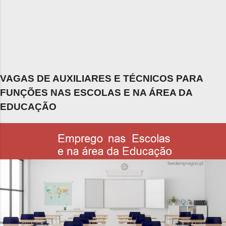
VAGAS DE AUXILIARES E TÉCNICOS PARA
FUNÇÕES NAS ESCOLAS E NA ÁREA DA
EDUCAÇÃO