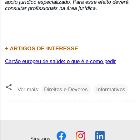
apoio jurídico especializado. Para esse efeito deverá
consultar profissionais na área jurídica.
+ ARTIGOS DE INTERESSE
Cartão europeu de saúde: o que é e como pedir
Ver mais:
Direitos e Deveres
Informativos
Siga-nos