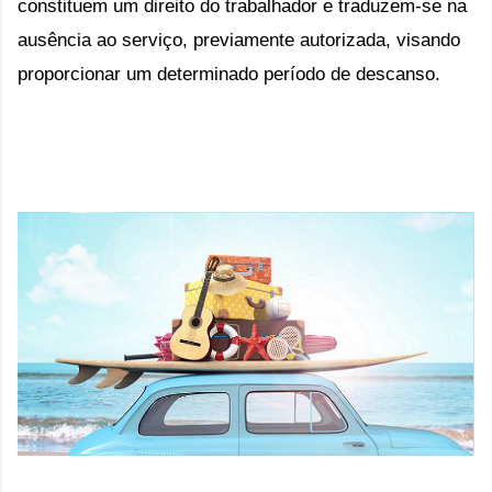
constituem um direito do trabalhador e traduzem-se na 
ausência ao serviço, previamente autorizada, visando 
proporcionar um determinado período de descanso.