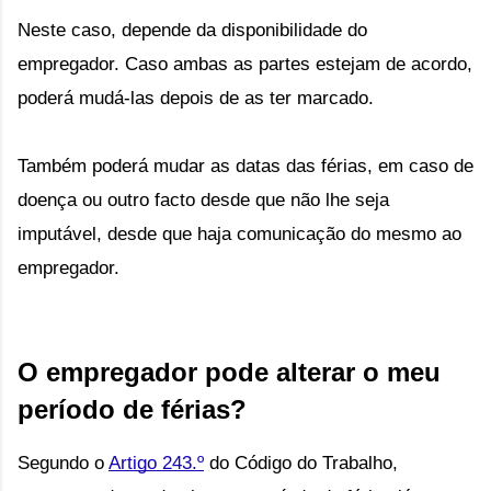
Neste caso, depende da disponibilidade do 
empregador. Caso ambas as partes estejam de acordo, 
poderá mudá-las depois de as ter marcado. 
Também poderá mudar as datas das férias, em caso de 
doença ou outro facto desde 
que não lhe seja
imputável, desde que haja comunicação do mesmo ao
empregador.
O empregador pode alterar o meu 
período de férias?
Segundo o 
Artigo 243.º
 do Código do Trabalho, 