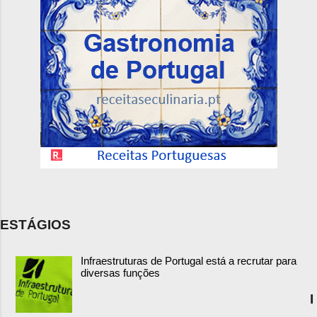
ESTÁGIOS
Infraestruturas de Portugal está a recrutar para
diversas funções
I