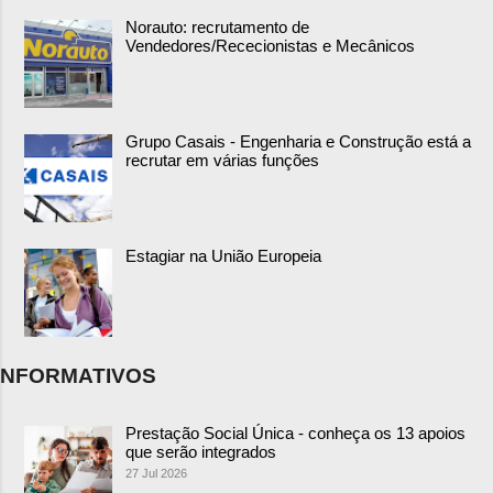
Norauto: recrutamento de
Vendedores/Rececionistas e Mecânicos
Grupo Casais - Engenharia e Construção está a
recrutar em várias funções
Estagiar na União Europeia
NFORMATIVOS
Prestação Social Única - conheça os 13 apoios
que serão integrados
27 Jul 2026