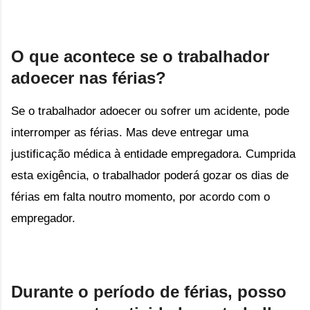
O que acontece se o trabalhador
adoecer nas férias?
Se o trabalhador adoecer ou sofrer um acidente, pode
interromper as férias. Mas deve entregar uma
justificação médica à entidade empregadora. Cumprida
esta exigência, o trabalhador poderá gozar os dias de
férias em falta noutro momento, por acordo com o
empregador.
Durante o período de férias, posso