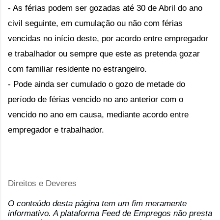
- As férias podem ser gozadas até 30 de Abril do ano
civil seguinte, em cumulação ou não com férias
vencidas no início deste, por acordo entre empregador
e trabalhador ou sempre que este as pretenda gozar
com familiar residente no estrangeiro.
- Pode ainda ser cumulado o gozo de metade do
período de férias vencido no ano anterior com o
vencido no ano em causa, mediante acordo entre
empregador e trabalhador.
Direitos e Deveres
O conteúdo desta página tem um fim meramente
informativo. A plataforma Feed de Empregos não presta