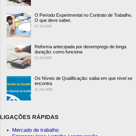
O Período Experimental no Contrato de Trabalho.
O que deve saber.
27 Jul 2026
Reforma antecipada por desemprego de longa
duração: como funciona
12 Jul 2026
Os Níveis de Qualificação: saiba em que nível se
encontra
11 Jun 2026
LIGAÇÕES RÁPIDAS
Mercado de trabalho