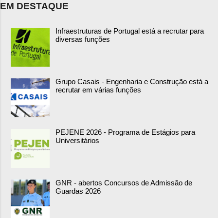
EM DESTAQUE
Infraestruturas de Portugal está a recrutar para
diversas funções
Grupo Casais - Engenharia e Construção está a
recrutar em várias funções
PEJENE 2026 - Programa de Estágios para
Universitários
GNR - abertos Concursos de Admissão de
Guardas 2026