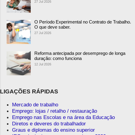
27 Jul 2026
O Período Experimental no Contrato de Trabalho.
O que deve saber.
27 Jul 2026
Reforma antecipada por desemprego de longa
duração: como funciona
12 Jul 2026
LIGAÇÕES RÁPIDAS
Mercado de trabalho
Emprego: lojas / retalho / restauração
Emprego nas Escolas e na área da Educação
Diretos e deveres do trabalhador
Graus e diplomas do ensino superior