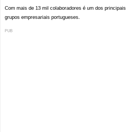
Com mais de 13 mil colaboradores é um dos principais 
grupos empresariais portugueses.
PUB