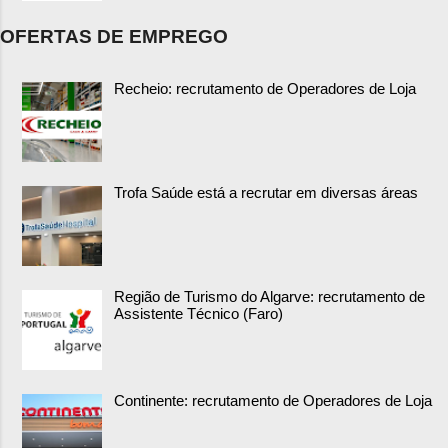
OFERTAS DE EMPREGO
Recheio: recrutamento de Operadores de Loja
Trofa Saúde está a recrutar em diversas áreas
Região de Turismo do Algarve: recrutamento de
Assistente Técnico (Faro)
Continente: recrutamento de Operadores de Loja