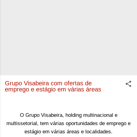
Grupo Visabeira com ofertas de
emprego e estágio em várias áreas
O Grupo Visabeira, holding multinacional e
multissetorial, tem várias oportunidades de emprego e
estágio em várias áreas e localidades.