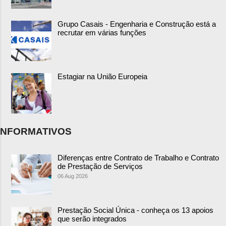
Grupo Casais - Engenharia e Construção está a
recrutar em várias funções
Estagiar na União Europeia
NFORMATIVOS
Diferenças entre Contrato de Trabalho e Contrato
de Prestação de Serviços
06 Aug 2026
Prestação Social Única - conheça os 13 apoios
que serão integrados