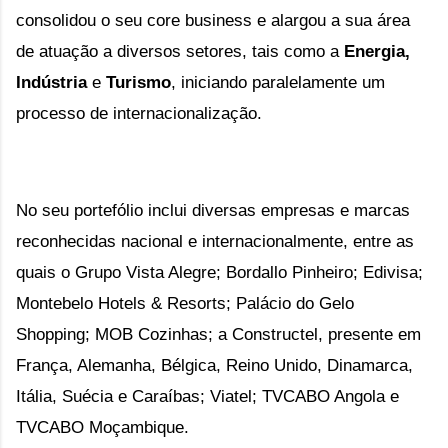
consolidou o seu core business e alargou a sua área
de atuação a diversos setores, tais como a
Energia,
Indústria
e
Turismo
, iniciando paralelamente um
processo de internacionalização.
No seu portefólio inclui diversas empresas e marcas
reconhecidas nacional e internacionalmente, entre as
quais o
Grupo Vista Alegre; Bordallo Pinheiro; Edivisa;
Montebelo Hotels & Resorts; Palácio do Gelo
Shopping; MOB Cozinhas;
a Constructel, presente em
França, Alemanha, Bélgica, Reino Unido, Dinamarca,
Itália, Suécia e Caraíbas; Viatel; TVCABO Angola e
TVCABO Moçambique.