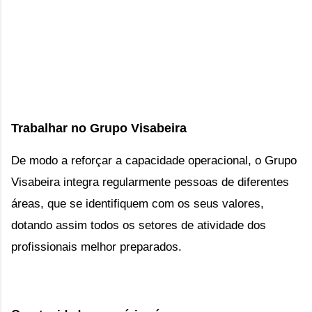
Trabalhar no Grupo Visabeira
De modo a reforçar a capacidade operacional, o Grupo
Visabeira integra regularmente pessoas de diferentes
áreas, que se identifiquem com os seus valores,
dotando assim todos os setores de atividade dos
profissionais melhor preparados.