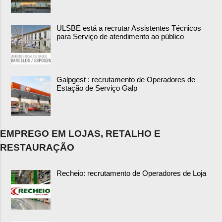
ULSBE está a recrutar Assistentes Técnicos
para Serviço de atendimento ao público
Galpgest : recrutamento de Operadores de
Estação de Serviço Galp
EMPREGO EM LOJAS, RETALHO E
RESTAURAÇÃO
Recheio: recrutamento de Operadores de Loja