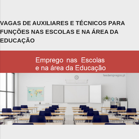
VAGAS DE AUXILIARES E TÉCNICOS PARA
FUNÇÕES NAS ESCOLAS E NA ÁREA DA
EDUCAÇÃO