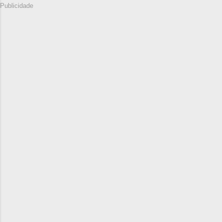
Publicidade