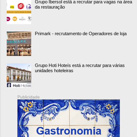
Grupo Ibersol está a recrutar para vagas na área
da restauração
Primark - recrutamento de Operadores de loja
Grupo Hoti Hoteís está a recrutar para várias
unidades hoteleiras
Publicidade