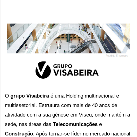
O 
grupo Visabeira
 é uma 
Holding multinacional e
multissetorial. Estrutura com mais de 40 anos de
atividade com a sua génese em Viseu, onde mantém a
sede, nas áreas das
Telecomunicações
e
Construção
. Após tornar-se líder no mercado nacional,