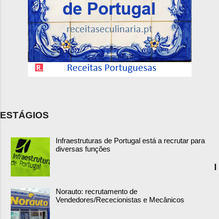
ESTÁGIOS
Infraestruturas de Portugal está a recrutar para
diversas funções
I
Norauto: recrutamento de
Vendedores/Rececionistas e Mecânicos