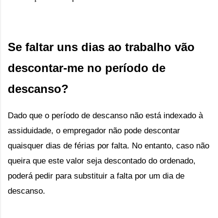
Se faltar uns dias ao trabalho vão 
descontar-me no período de 
descanso?
Dado que o período de descanso não está indexado à
assiduidade, o empregador não pode descontar
quaisquer dias de férias por falta. No entanto, caso não
queira que este valor seja descontado do ordenado,
poderá pedir para substituir a falta por um dia de
descanso.