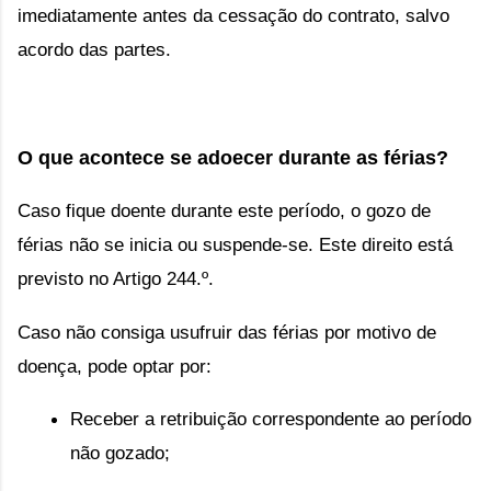
imediatamente antes da cessação do contrato, salvo 
acordo das partes.
O que acontece se adoecer durante as férias?
Caso fique doente durante este período, o gozo de 
férias não se inicia ou suspende-se. Este direito está 
previsto no
 Artigo 244.º
.
Caso não consiga usufruir das férias por motivo de 
doença, pode optar por:
Receber a retribuição correspondente ao período 
não gozado; 