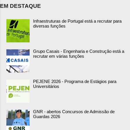
EM DESTAQUE
Infraestruturas de Portugal está a recrutar para
diversas funções
Grupo Casais - Engenharia e Construção está a
recrutar em várias funções
PEJENE 2026 - Programa de Estágios para
Universitários
GNR - abertos Concursos de Admissão de
Guardas 2026