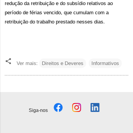
redução da retribuição e do subsídio relativos ao
período de férias vencido, que cumulam com a
retribuição do trabalho prestado nesses dias.
Ver mais:
Direitos e Deveres
Informativos
Siga-nos