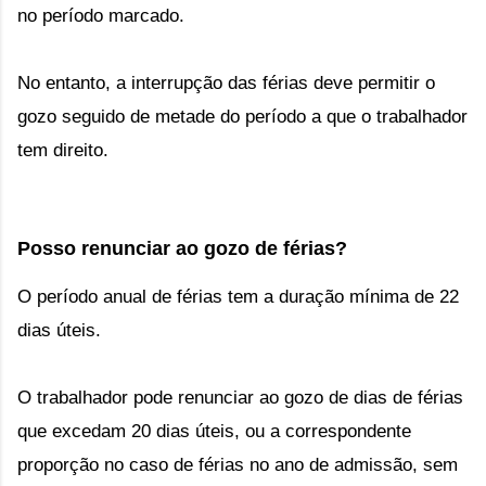
no período marcado.
No entanto,
a interrupção das férias deve permitir o
gozo seguido de metade do período a que o trabalhador
tem direito.
Posso renunciar ao gozo de férias?
O período anual de férias tem a duração mínima de 22
dias úteis.
O trabalhador pode renunciar ao gozo de dias de férias
que excedam 20 dias úteis, ou a correspondente
proporção no caso de férias no ano de admissão, sem