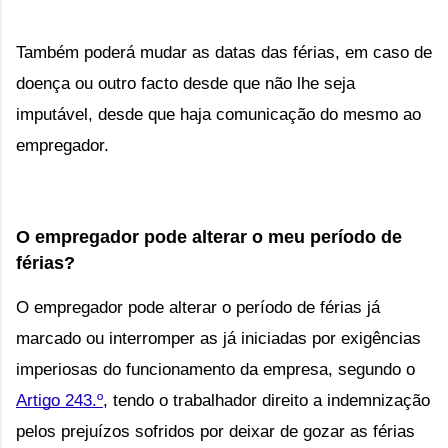
Também poderá mudar as datas das férias, em caso de 
doença ou outro facto desde 
que não lhe seja
imputável, desde que haja comunicação do mesmo ao
empregador.
O empregador pode alterar o meu período de 
férias?
O empregador pode alterar o período de férias já
marcado ou interromper as já iniciadas por exigências
imperiosas do
 funcionamento da empresa, segundo o 
Artigo 243.º
, 
tendo o trabalhador direito a indemnização
pelos prejuízos sofridos por deixar de gozar as férias