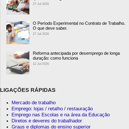
27 Jul 2026
O Período Experimental no Contrato de Trabalho.
O que deve saber.
27 Jul 2026
Reforma antecipada por desemprego de longa
duração: como funciona
12 Jul 2026
LIGAÇÕES RÁPIDAS
Mercado de trabalho
Emprego: lojas / retalho / restauração
Emprego nas Escolas e na área da Educação
Diretos e deveres do trabalhador
Graus e diplomas do ensino superior