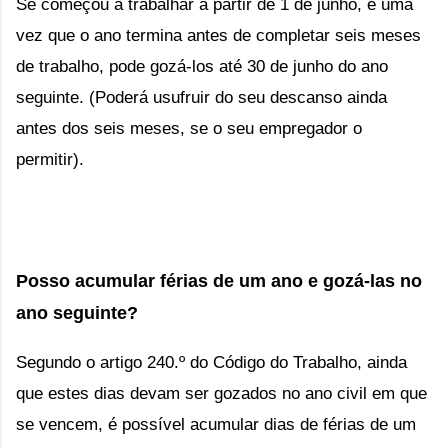
Se começou a trabalhar a partir de 1 de junho, e uma 
vez que o ano termina antes de completar seis meses 
de trabalho, pode gozá-los até 30 de junho do ano 
seguinte. (Poderá usufruir do seu descanso ainda 
antes dos seis meses, se o seu empregador o 
permitir).
Posso acumular férias de um ano e gozá-las no 
ano seguinte?
Segundo o
 artigo 240.º do Código do Trabalho
, 
ainda 
que estes dias devam ser gozados no ano civil em que 
se vencem, é possível acumular dias de férias de um 