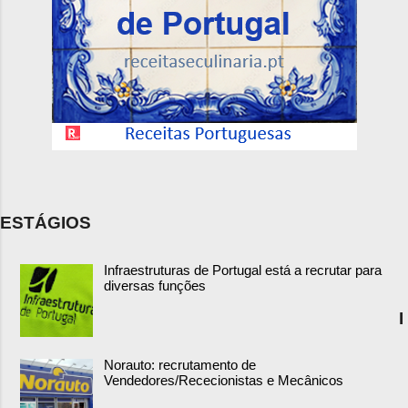
ESTÁGIOS
Infraestruturas de Portugal está a recrutar para
diversas funções
I
Norauto: recrutamento de
Vendedores/Rececionistas e Mecânicos