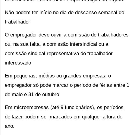
Não podem ter início no dia de descanso semanal do 
trabalhador
O empregador deve ouvir a comissão de trabalhadores 
ou, na sua falta, a comissão intersindical ou a 
comissão sindical representativa do trabalhador 
interessado
Em pequenas, médias ou grandes empresas, o 
empregador só pode marcar o período de férias entre 1 
de maio e 31 de outubro
Em microempresas (até 9 funcionários), os períodos 
de lazer podem ser marcados em qualquer altura do 
ano.