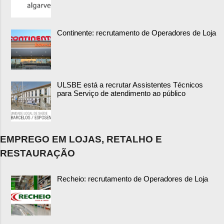
Continente: recrutamento de Operadores de Loja
ULSBE está a recrutar Assistentes Técnicos
para Serviço de atendimento ao público
EMPREGO EM LOJAS, RETALHO E
RESTAURAÇÃO
Recheio: recrutamento de Operadores de Loja