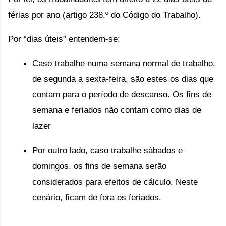
férias por ano (artigo 238.º do Código do Trabalho).
Por “dias úteis” entendem-se: 
Caso trabalhe numa semana normal de trabalho, 
de segunda a sexta-feira, são estes os dias que 
contam para o período de descanso. Os fins de 
semana e feriados não contam como dias de 
lazer
Por outro lado, caso trabalhe sábados e 
domingos, os fins de semana serão 
considerados para efeitos de cálculo. Neste 
cenário, ficam de fora os feriados.