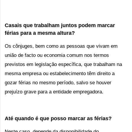
Casais que trabalham juntos podem marcar 
férias para a mesma altura?
Os cônjuges, bem como as pessoas que vivam em
união de facto ou economia comum nos termos
previstos em legislação específica, que trabalham na
mesma empresa ou estabelecimento têm direito a
gozar férias no mesmo período, salvo se houver
prejuízo grave para a entidade empregadora.
Até quando é que posso marcar as férias
?
Neste caso, depende da disponibilidade do 