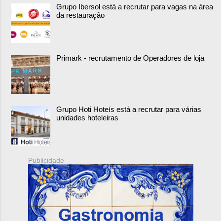
Grupo Ibersol está a recrutar para vagas na área
da restauração
Primark - recrutamento de Operadores de loja
Grupo Hoti Hoteís está a recrutar para várias
unidades hoteleiras
Publicidade