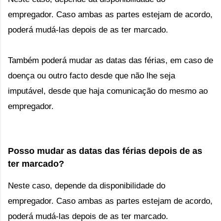
empregador. Caso ambas as partes estejam de acordo, 
poderá mudá-las depois de as ter marcado. 
Também poderá mudar as datas das férias, em caso de 
doença ou outro facto desde 
que não lhe seja
imputável, desde que haja comunicação do mesmo ao
empregador.
Posso mudar as datas das férias depois de as 
ter marcado?
Neste caso, depende da disponibilidade do 
empregador. Caso ambas as partes estejam de acordo, 
poderá mudá-las depois de as ter marcado. 