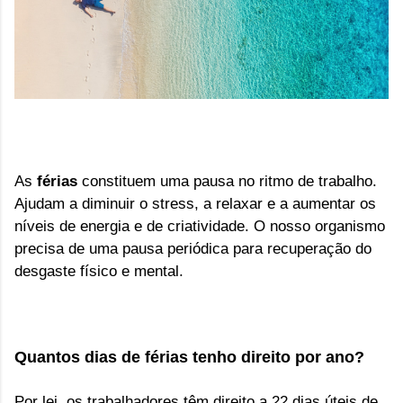
As
férias
constituem uma pausa no ritmo de trabalho.
Ajudam a diminuir o stress, a relaxar e a aumentar os
níveis de energia e de criatividade. O nosso organismo
precisa de uma pausa periódica para recuperação do
desgaste físico e mental.
Quantos dias de férias tenho direito por ano?
Por lei, os trabalhadores têm direito a 22 dias úteis de 