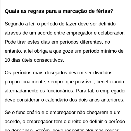
Quais as regras para a marcação de férias?
Segundo a lei, o período de lazer deve ser definido 
através de um acordo entre empregador e colaborador. 
Pode tirar estes dias em períodos diferentes, no 
entanto, a lei obriga a que goze um período mínimo de 
10 dias úteis consecutivos.
Os períodos mais desejados devem ser divididos 
proporcionalmente, sempre que possível, beneficiando 
alternadamente os funcionários. Para tal, o empregador 
deve considerar o calendário dos dois anos anteriores.
Se o funcionário e o empregador não chegarem a um 
acordo, o empregador tem o direito de definir o período 
de descanso. Porém, deve respeitar algumas regras: