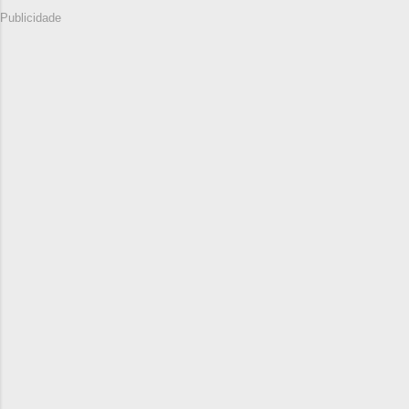
Publicidade