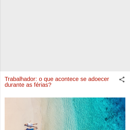
Trabalhador: o que acontece se adoecer
durante as férias?