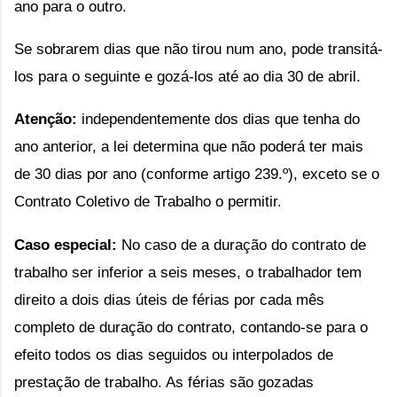
ano para o outro.
Se sobrarem dias que não tirou num ano, pode transitá-
los para o seguinte e gozá-los até ao dia 30 de abril.
Atenção:
 independentemente dos dias que tenha do 
ano anterior, a lei determina que não poderá ter mais 
de 30 dias por ano (conforme 
artigo 239.º
)
, exceto se o 
Contrato Coletivo de Trabalho o permitir.
Caso especial:
 No caso de a duração do contrato de 
trabalho ser inferior a seis meses, o trabalhador tem 
direito a dois dias úteis de férias por cada mês 
completo de duração do contrato, contando-se para o 
efeito todos os dias seguidos ou interpolados de 
prestação de trabalho. As férias são gozadas 