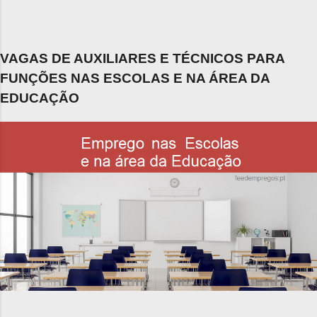
VAGAS DE AUXILIARES E TÉCNICOS PARA
FUNÇÕES NAS ESCOLAS E NA ÁREA DA
EDUCAÇÃO