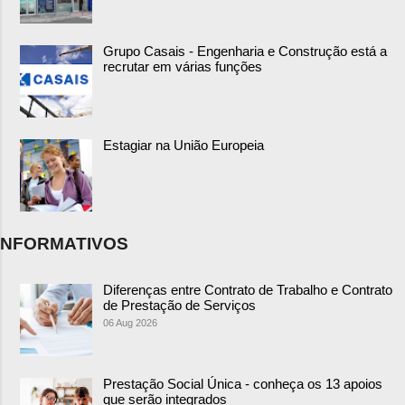
Grupo Casais - Engenharia e Construção está a
recrutar em várias funções
Estagiar na União Europeia
NFORMATIVOS
Diferenças entre Contrato de Trabalho e Contrato
de Prestação de Serviços
06 Aug 2026
Prestação Social Única - conheça os 13 apoios
que serão integrados