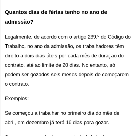
Quantos dias de férias tenho no ano de 
admissão? 
Legalmente, de acordo com o
 artigo 239.º do Código do 
Trabalho
, 
no ano da admissão, os trabalhadores têm 
direito a dois dias úteis por cada mês de duração do 
contrato, até ao limite de 20 dias. No entanto, só 
podem ser gozados seis meses depois de começarem 
o contrato.
Exemplos:
Se começou a trabalhar no primeiro dia do mês de 
abril, em dezembro já terá 16 dias para gozar.