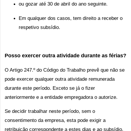
ou g
ozar até 30 de abril do ano seguinte.
Em qualquer dos casos, tem direito a receber o 
respetivo subsídio.
Posso exercer outra atividade durante as férias?
O
 Artigo 247.º do Código do Trabalho
prevê que não se 
pode exercer qualquer outra atividade remunerada 
durante este período. Exceto se já o fizer 
anteriormente e a entidade empregadora o autorize.
Se decidir trabalhar neste período, sem o 
consentimento da empresa, esta pode exigir a 
retribuição correspondente a estes dias e ao subsídio.