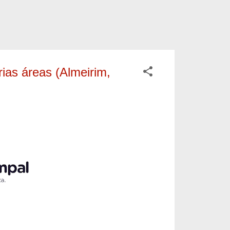
ias áreas (Almeirim,