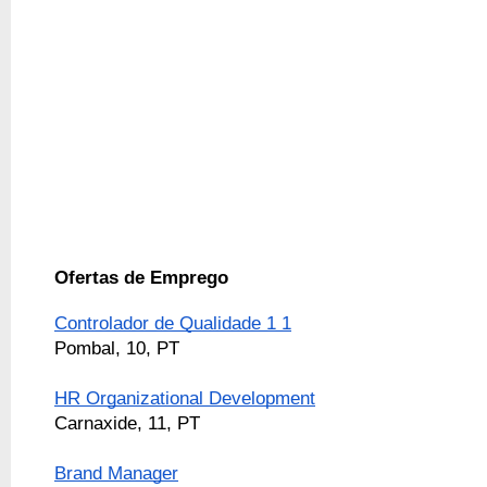
Ofertas de Emprego
Controlador de Qualidade 1 1
Pombal, 10, PT
HR Organizational Development
Carnaxide, 11, PT
Brand Manager