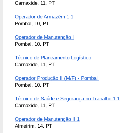
Carnaxide, 11, PT
Operador de Armazém 1 1
Pombal, 10, PT
Operador de Manutenção I
Pombal, 10, PT
Técnico de Planeamento Logístico
Carnaxide, 11, PT
Operador Produção II (M/F) - Pombal 
Pombal, 10, PT
Técnico de Saúde e Segurança no Trabalho 1 1
Carnaxide, 11, PT
Operador de Manutenção II 1
Almeirim, 14, PT