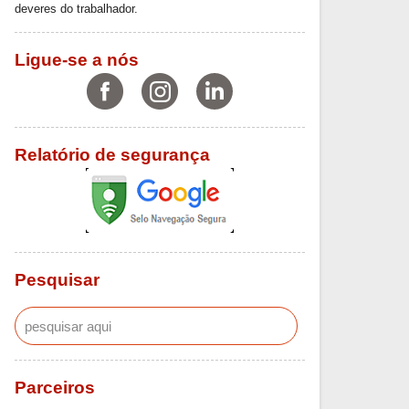
deveres do trabalhador.
Ligue-se a nós
Relatório de segurança
Pesquisar
Parceiros