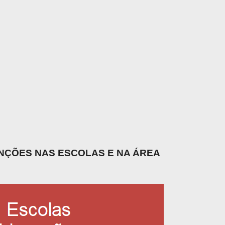
UNÇÕES NAS ESCOLAS E NA ÁREA