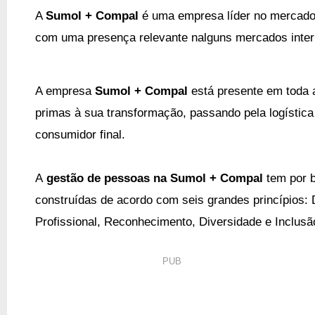
A 
Sumol + Compal
com uma presença relevante nalguns mercados inter
A empresa
Sumol + Compal
está presente em toda 
primas à sua transformação, passando pela logística e
consumidor final.
A
gestão de pessoas na Sumol + Compal
tem por b
construídas de acordo com seis grandes princípios:
Profissional, Reconhecimento, Diversidade e Inclusã
PUB