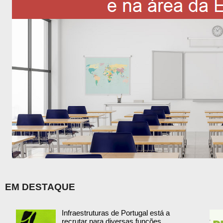
EM DESTAQUE
Infraestruturas de Portugal está a
recrutar para diversas funções