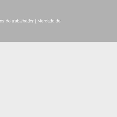
res do trabalhador | Mercado de