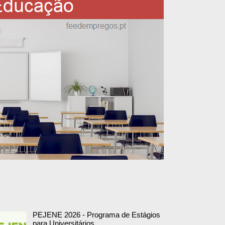
PEJENE 2026 - Programa de Estágios
para Universitários