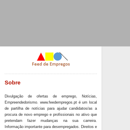
Sobre
Divulgação de ofertas de emprego, Notícias,
Empreendedorismo. www.feedempregos.pt é um local
de partilha de notícias para ajudar candidatos/as a
procura de novo emprego e profissionais no ativo que
pretendam fazer mudanças na sua carreira.
Informação importante para desempregados. Direitos e