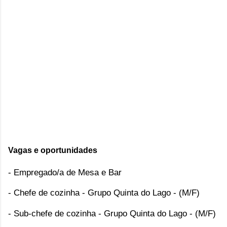
Vagas e oportunidades
- Empregado/a de Mesa e Bar
- Chefe de cozinha - Grupo Quinta do Lago - (M/F)
- Sub-chefe de cozinha - Grupo Quinta do Lago - (M/F)