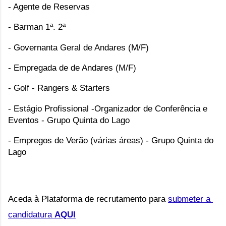
- Agente de Reservas
- Barman 1ª. 2ª
- Governanta Geral de Andares (M/F) 
- Empregada de de Andares (M/F) 
- Golf - Rangers & Starters
- Estágio Profissional -Organizador de Conferência e 
Eventos - Grupo Quinta do Lago
- Empregos de Verão (várias áreas) - Grupo Quinta do 
Lago
Aceda à Plataforma de recrutamento para 
submeter a 
candidatura 
AQUI