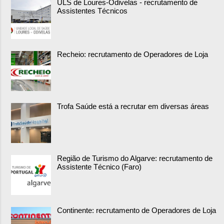
ULS de Loures-Odivelas - recrutamento de
Assistentes Técnicos
Recheio: recrutamento de Operadores de Loja
Trofa Saúde está a recrutar em diversas áreas
Região de Turismo do Algarve: recrutamento de
Assistente Técnico (Faro)
Continente: recrutamento de Operadores de Loja