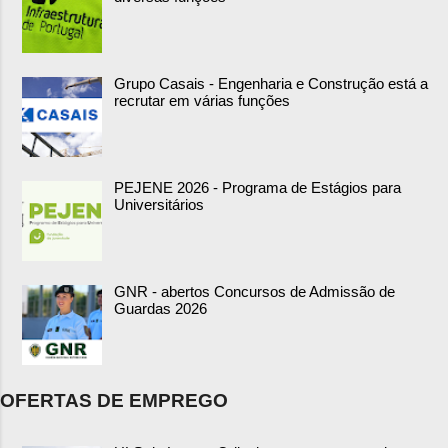
Grupo Casais - Engenharia e Construção está a
recrutar em várias funções
PEJENE 2026 - Programa de Estágios para
Universitários
GNR - abertos Concursos de Admissão de
Guardas 2026
OFERTAS DE EMPREGO