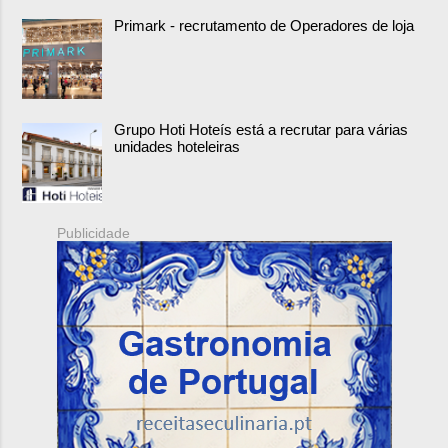
Primark - recrutamento de Operadores de loja
Grupo Hoti Hoteís está a recrutar para várias
unidades hoteleiras
Publicidade