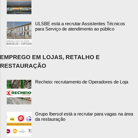
ULSBE está a recrutar Assistentes Técnicos
para Serviço de atendimento ao público
EMPREGO EM LOJAS, RETALHO E
RESTAURAÇÃO
Recheio: recrutamento de Operadores de Loja
Grupo Ibersol está a recrutar para vagas na área
da restauração