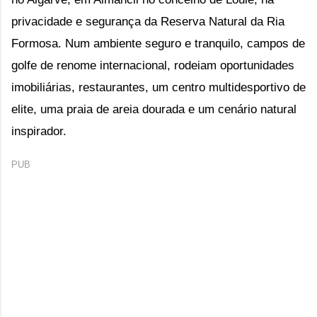
privacidade e segurança da Reserva Natural da Ria 
Formosa. Num ambiente 
seguro e tranquilo
, campos de 
golfe de renome internacional, 
rodeiam oportunidades 
imobiliárias, restaurantes, um centro multidesportivo de 
elite, uma praia de areia dourada e um cenário natural 
inspirador.
PUB