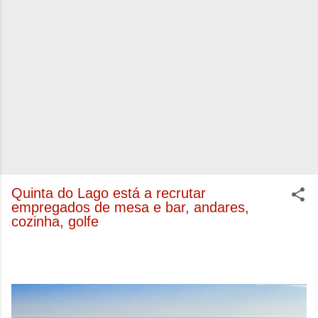
Quinta do Lago está a recrutar
empregados de mesa e bar, andares,
cozinha, golfe