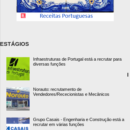
ESTÁGIOS
Infraestruturas de Portugal está a recrutar para
diversas funções
I
Norauto: recrutamento de
Vendedores/Rececionistas e Mecânicos
Grupo Casais - Engenharia e Construção está a
recrutar em várias funções