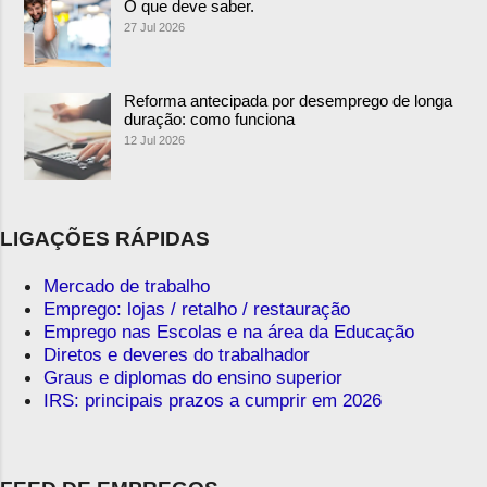
O que deve saber.
27 Jul 2026
Reforma antecipada por desemprego de longa
duração: como funciona
12 Jul 2026
LIGAÇÕES RÁPIDAS
Mercado de trabalho
Emprego: lojas / retalho / restauração
Emprego nas Escolas e na área da Educação
Diretos e deveres do trabalhador
Graus e diplomas do ensino superior
IRS: principais prazos a cumprir em 2026