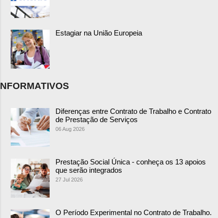
Estagiar na União Europeia
NFORMATIVOS
Diferenças entre Contrato de Trabalho e Contrato
de Prestação de Serviços
06 Aug 2026
Prestação Social Única - conheça os 13 apoios
que serão integrados
27 Jul 2026
O Período Experimental no Contrato de Trabalho.