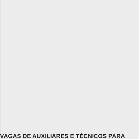
VAGAS DE AUXILIARES E TÉCNICOS PARA