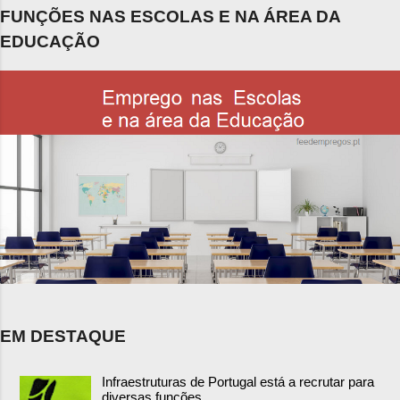
FUNÇÕES NAS ESCOLAS E NA ÁREA DA
EDUCAÇÃO
EM DESTAQUE
Infraestruturas de Portugal está a recrutar para
diversas funções