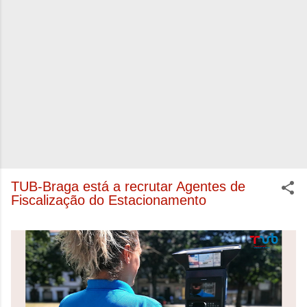
TUB-Braga está a recrutar Agentes de
Fiscalização do Estacionamento