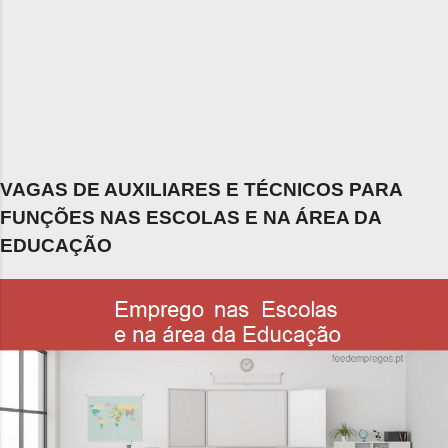
VAGAS DE AUXILIARES E TÉCNICOS PARA
FUNÇÕES NAS ESCOLAS E NA ÁREA DA
EDUCAÇÃO