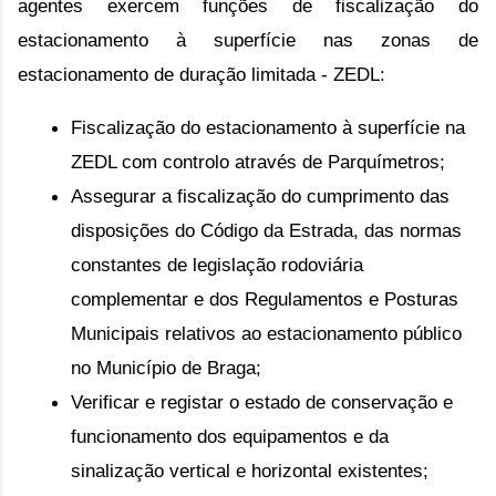
agentes exercem funções de fiscalização do 
estacionamento à superfície nas zonas de 
estacionamento de duração limitada - ZEDL:
Fiscalização do estacionamento à superfície na 
ZEDL com controlo através de Parquímetros;
Assegurar a fiscalização do cumprimento das 
disposições do Código da Estrada, das normas 
constantes de legislação rodoviária 
complementar e dos Regulamentos e Posturas 
Municipais relativos ao estacionamento público 
no Município de Braga;
Verificar e registar o estado de conservação e 
funcionamento dos equipamentos e da 
sinalização vertical e horizontal existentes;