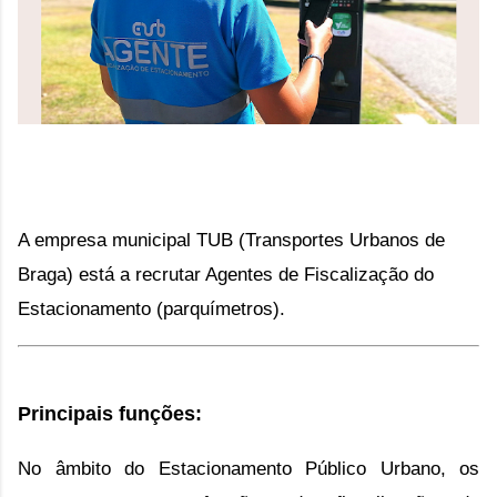
A empresa municipal TUB (Transportes Urbanos de 
Braga) está a recrutar Agentes de Fiscalização do 
Estacionamento (parquímetros).
Principais funções:
No âmbito do Estacionamento Público Urbano, os 