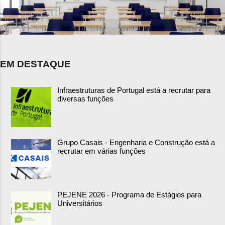
EM DESTAQUE
Infraestruturas de Portugal está a recrutar para
diversas funções
Grupo Casais - Engenharia e Construção está a
recrutar em várias funções
PEJENE 2026 - Programa de Estágios para
Universitários