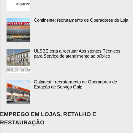
Continente: recrutamento de Operadores de Loja
ULSBE está a recrutar Assistentes Técnicos
para Serviço de atendimento ao público
Galpgest : recrutamento de Operadores de
Estação de Serviço Galp
EMPREGO EM LOJAS, RETALHO E
RESTAURAÇÃO