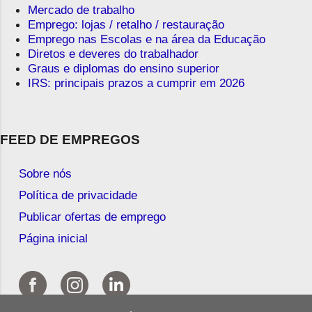
Mercado de trabalho
Emprego: lojas / retalho / restauração
Emprego nas Escolas e na área da Educação
Diretos e deveres do trabalhador
Graus e diplomas do ensino superior
IRS: principais prazos a cumprir em 2026
FEED DE EMPREGOS
Sobre nós
Política de privacidade
Publicar ofertas de emprego
Página inicial