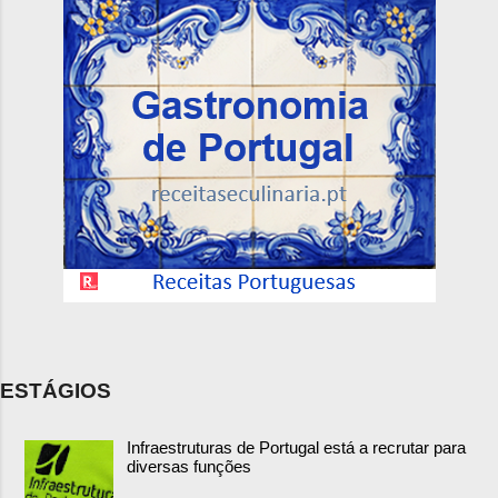
ESTÁGIOS
Infraestruturas de Portugal está a recrutar para
diversas funções