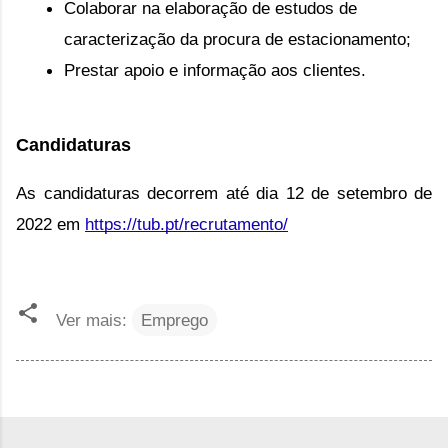
Colaborar na elaboração de estudos de 
caracterização da procura de estacionamento;
Prestar apoio e informação aos clientes.
Candidaturas
As candidaturas decorrem até dia 12 de setembro de 
2022 em 
https://tub.pt/recrutamento/
Ver mais:
Emprego