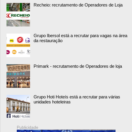
Recheio: recrutamento de Operadores de Loja
Grupo Ibersol está a recrutar para vagas na área
da restauração
Primark - recrutamento de Operadores de loja
Grupo Hoti Hoteís está a recrutar para várias
unidades hoteleiras
Publicidade