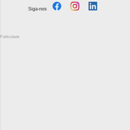
Siga-nos
Publicidade