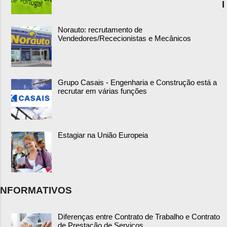
I
Norauto: recrutamento de
Vendedores/Rececionistas e Mecânicos
Grupo Casais - Engenharia e Construção está a
recrutar em várias funções
Estagiar na União Europeia
NFORMATIVOS
Diferenças entre Contrato de Trabalho e Contrato
de Prestação de Serviços