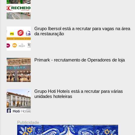
Grupo Ibersol está a recrutar para vagas na área
da restauração
Primark - recrutamento de Operadores de loja
Grupo Hoti Hoteís está a recrutar para várias
unidades hoteleiras
Publicidade