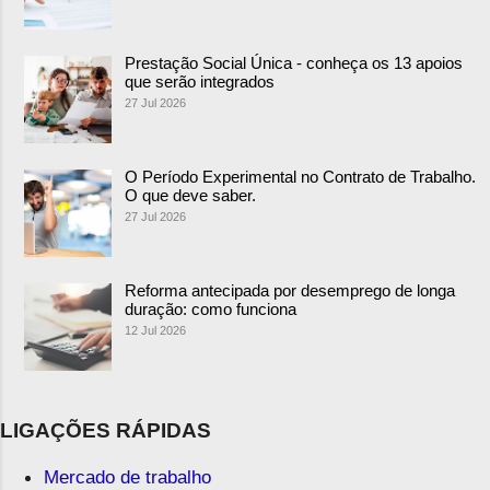
Prestação Social Única - conheça os 13 apoios
que serão integrados
27 Jul 2026
O Período Experimental no Contrato de Trabalho.
O que deve saber.
27 Jul 2026
Reforma antecipada por desemprego de longa
duração: como funciona
12 Jul 2026
LIGAÇÕES RÁPIDAS
Mercado de trabalho