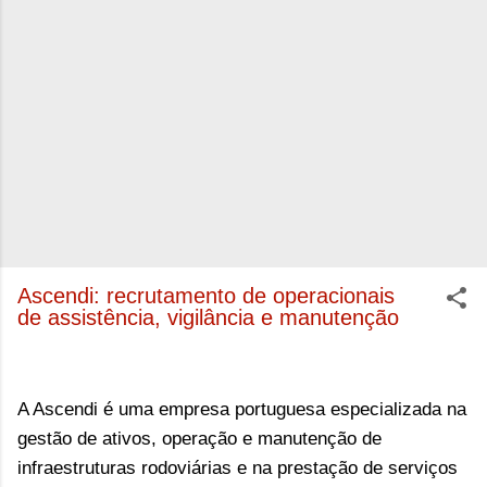
Ascendi: recrutamento de operacionais
de assistência, vigilância e manutenção
A Ascendi é uma empresa portuguesa especializada na
gestão de ativos, operação e manutenção de
infraestruturas rodoviárias e na prestação de serviços