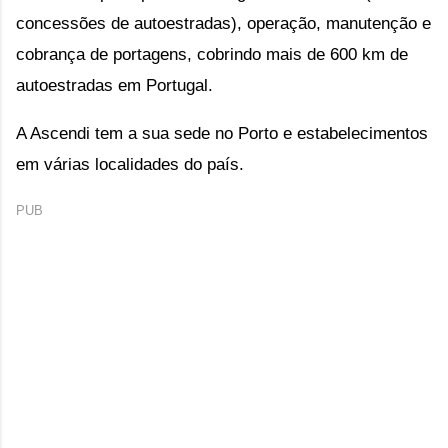
concessões de autoestradas), operação, manutenção e 
cobrança de portagens, cobrindo mais de 600 km de 
autoestradas em Portugal. 
A Ascendi tem a sua sede no Porto e estabelecimentos 
em várias localidades do país.
PUB