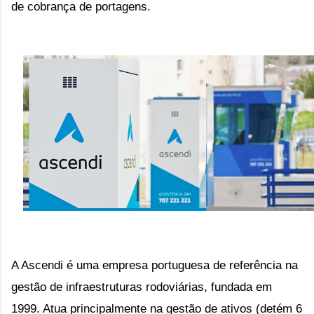
de cobrança de portagens.
A Ascendi é uma empresa portuguesa de referência na 
gestão de infraestruturas rodoviárias, fundada em 
1999. Atua principalmente na gestão de ativos (detém 6 