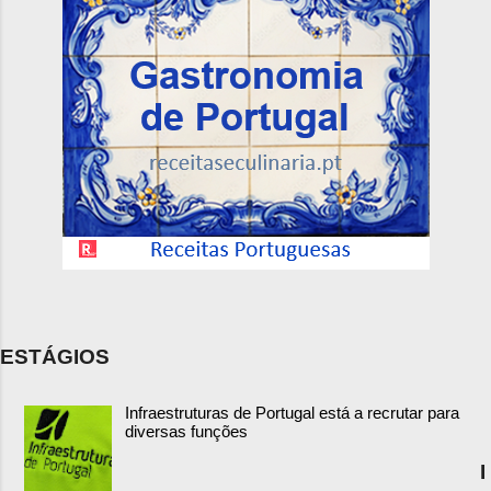
ESTÁGIOS
Infraestruturas de Portugal está a recrutar para
diversas funções
I