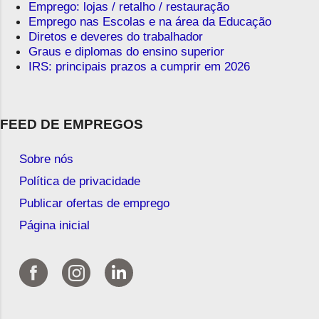
Emprego: lojas / retalho / restauração
Emprego nas Escolas e na área da Educação
Diretos e deveres do trabalhador
Graus e diplomas do ensino superior
IRS: principais prazos a cumprir em 2026
FEED DE EMPREGOS
Sobre nós
Política de privacidade
Publicar ofertas de emprego
Página inicial