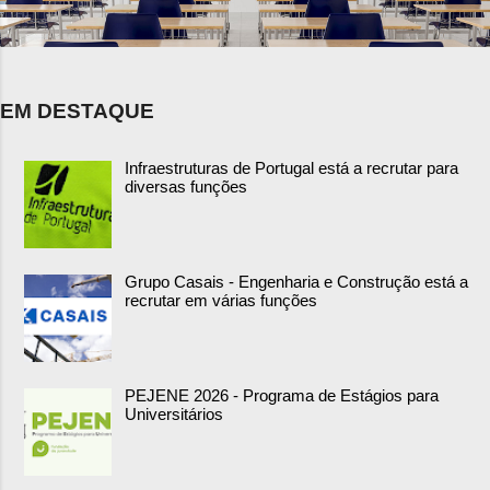
EM DESTAQUE
Infraestruturas de Portugal está a recrutar para
diversas funções
Grupo Casais - Engenharia e Construção está a
recrutar em várias funções
PEJENE 2026 - Programa de Estágios para
Universitários