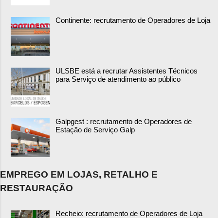
Continente: recrutamento de Operadores de Loja
ULSBE está a recrutar Assistentes Técnicos
para Serviço de atendimento ao público
Galpgest : recrutamento de Operadores de
Estação de Serviço Galp
EMPREGO EM LOJAS, RETALHO E
RESTAURAÇÃO
Recheio: recrutamento de Operadores de Loja