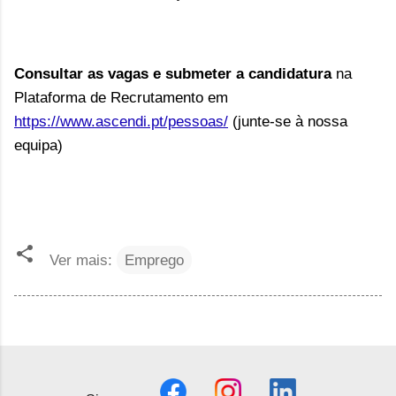
Consultar as vagas e submeter a candidatura
na
Plataforma de Recrutamento em
https://www.ascendi.pt/pessoas/
(junte-se à nossa
equipa)
Ver mais:
Emprego