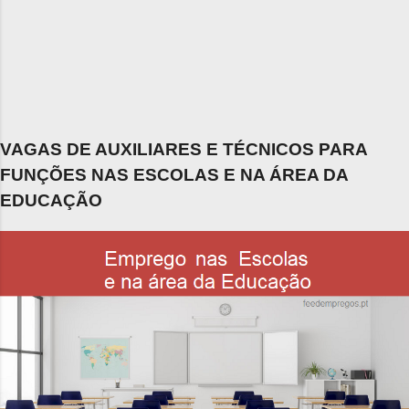
VAGAS DE AUXILIARES E TÉCNICOS PARA
FUNÇÕES NAS ESCOLAS E NA ÁREA DA
EDUCAÇÃO