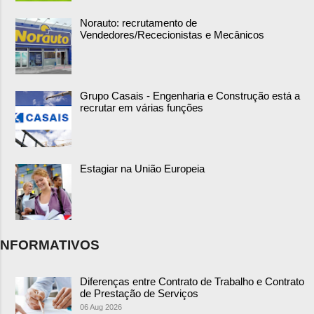
Norauto: recrutamento de
Vendedores/Rececionistas e Mecânicos
Grupo Casais - Engenharia e Construção está a
recrutar em várias funções
Estagiar na União Europeia
NFORMATIVOS
Diferenças entre Contrato de Trabalho e Contrato
de Prestação de Serviços
06 Aug 2026