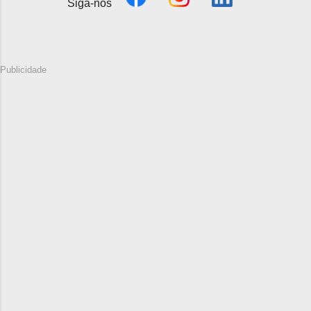
Siga-nos
Publicidade