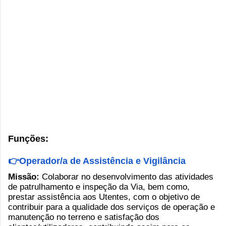
Funções:
👉Operador/a de Assistência e Vigilância
Missão:
Colaborar no desenvolvimento das atividades
de patrulhamento e inspeção da Via, bem como,
prestar assistência aos Utentes, com o objetivo de
contribuir para a qualidade dos serviços de operação e
manutenção no terreno e satisfação dos