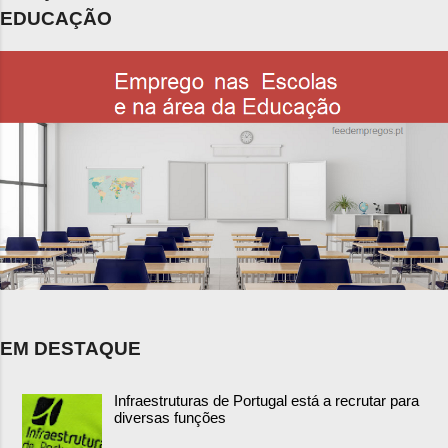
EDUCAÇÃO
EM DESTAQUE
Infraestruturas de Portugal está a recrutar para
diversas funções