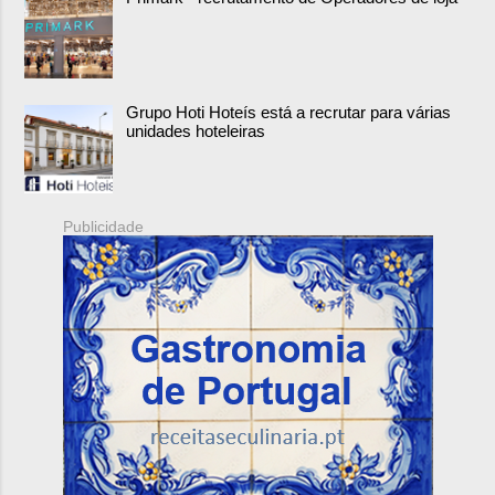
Grupo Hoti Hoteís está a recrutar para várias
unidades hoteleiras
Publicidade