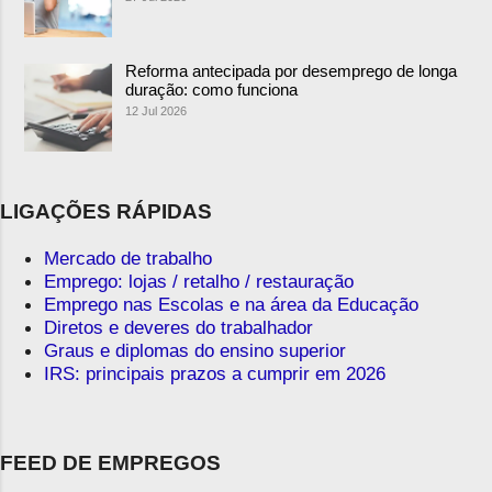
Reforma antecipada por desemprego de longa
duração: como funciona
12 Jul 2026
LIGAÇÕES RÁPIDAS
Mercado de trabalho
Emprego: lojas / retalho / restauração
Emprego nas Escolas e na área da Educação
Diretos e deveres do trabalhador
Graus e diplomas do ensino superior
IRS: principais prazos a cumprir em 2026
FEED DE EMPREGOS