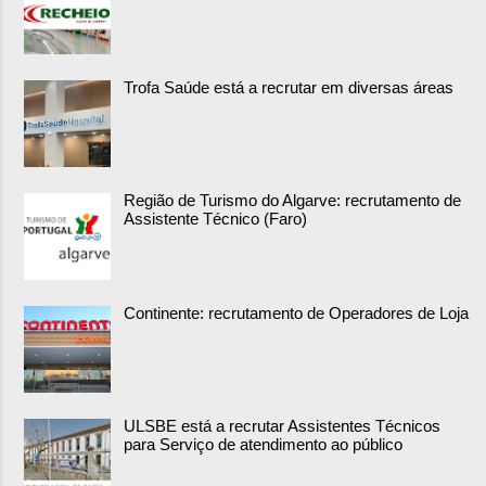
Trofa Saúde está a recrutar em diversas áreas
Região de Turismo do Algarve: recrutamento de
Assistente Técnico (Faro)
Continente: recrutamento de Operadores de Loja
ULSBE está a recrutar Assistentes Técnicos
para Serviço de atendimento ao público