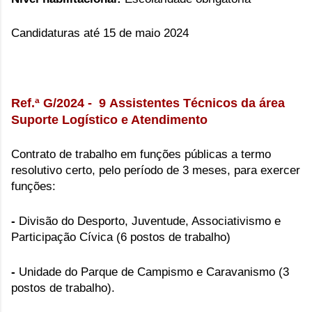
Candidaturas até 15 de maio 2024
Ref.ª G/2024 - 9
Assistentes Técnicos da área
Suporte Logístico e Atendimento
Contrato de trabalho em funções públicas a termo
resolutivo certo, pelo período de 3 meses,
para exercer
funções:
-
Divisão do Desporto, Juventude, Associativismo e
Participação Cívica (6 postos de trabalho)
-
Unidade do Parque de Campismo e Caravanismo (3
postos de trabalho).