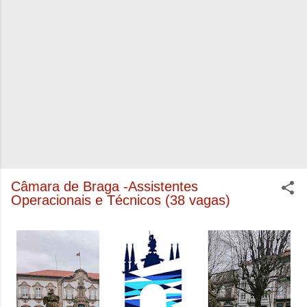
Câmara de Braga -Assistentes
Operacionais e Técnicos (38 vagas)