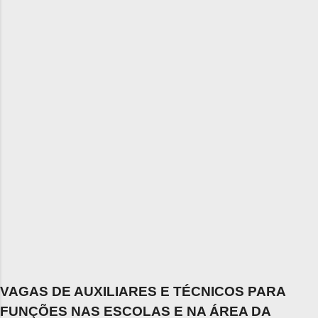
VAGAS DE AUXILIARES E TÉCNICOS PARA
FUNÇÕES NAS ESCOLAS E NA ÁREA DA