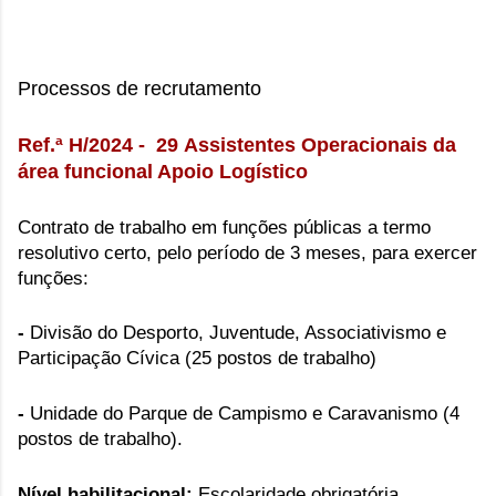
Processos de recrutamento
Ref.ª H/2024 - 29
Assistentes Operacionais da
área funcional Apoio Logístico
Contrato de trabalho em funções públicas a termo
resolutivo certo, pelo período de 3 meses,
para exercer
funções:
-
Divisão do Desporto, Juventude, Associativismo e
Participação Cívica (25 postos de trabalho)
-
Unidade do Parque de Campismo e Caravanismo (4
postos de trabalho).
Nível habilitacional:
Escolaridade obrigatória