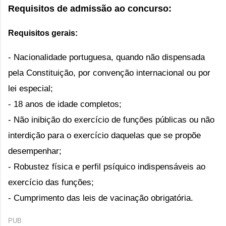
Requisitos de admissão ao concurso:
Requisitos gerais:
- Nacionalidade portuguesa, quando não dispensada
pela Constituição, por convenção internacional ou por
lei especial;
- 18 anos de idade completos;
- Não inibição do exercício de funções públicas ou não
interdição para o exercício daquelas que se propõe
desempenhar;
- Robustez física e perfil psíquico indispensáveis ao
exercício das funções;
- Cumprimento das leis de vacinação obrigatória.
PUB