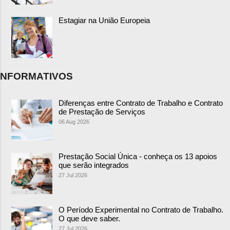
Estagiar na União Europeia
NFORMATIVOS
Diferenças entre Contrato de Trabalho e Contrato
de Prestação de Serviços
06 Aug 2026
Prestação Social Única - conheça os 13 apoios
que serão integrados
27 Jul 2026
O Período Experimental no Contrato de Trabalho.
O que deve saber.
27 Jul 2026