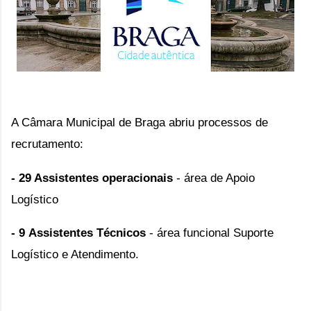
A Câmara Municipal de Braga abriu processos de
recrutamento:
- 29 Assistentes operacionais
-
área de Apoio
Logístico
- 9
Assistentes Técnicos
- área funcional Suporte
Logístico e Atendimento.