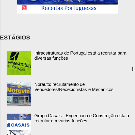
ESTÁGIOS
Infraestruturas de Portugal está a recrutar para
diversas funções
I
Norauto: recrutamento de
Vendedores/Rececionistas e Mecânicos
Grupo Casais - Engenharia e Construção está a
recrutar em várias funções