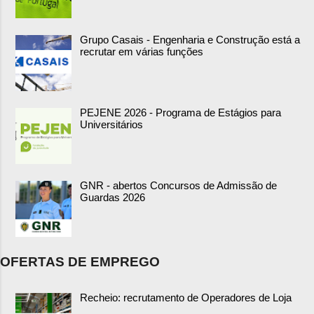
Grupo Casais - Engenharia e Construção está a
recrutar em várias funções
PEJENE 2026 - Programa de Estágios para
Universitários
GNR - abertos Concursos de Admissão de
Guardas 2026
OFERTAS DE EMPREGO
Recheio: recrutamento de Operadores de Loja