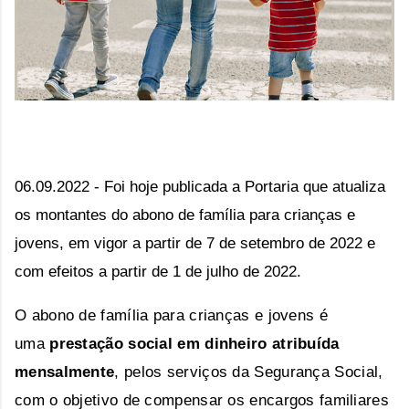
06.09.2022 - Foi hoje publicada a Portaria que a
tualiza
os montantes do abono de família para crianças e
jovens, em vigor a partir de 7 de setembro de 2022 e
com efeitos a partir de 1 de julho de 2022.
O abono de família para crianças e jovens é
uma
prestação social em dinheiro atribuída
mensalmente
, pelos serviços da Segurança Social,
com o objetivo de compensar os encargos familiares