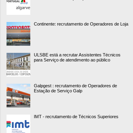
Continente: recrutamento de Operadores de Loja
ULSBE está a recrutar Assistentes Técnicos
para Serviço de atendimento ao público
Galpgest : recrutamento de Operadores de
Estação de Serviço Galp
IMT - recrutamento de Técnicos Superiores