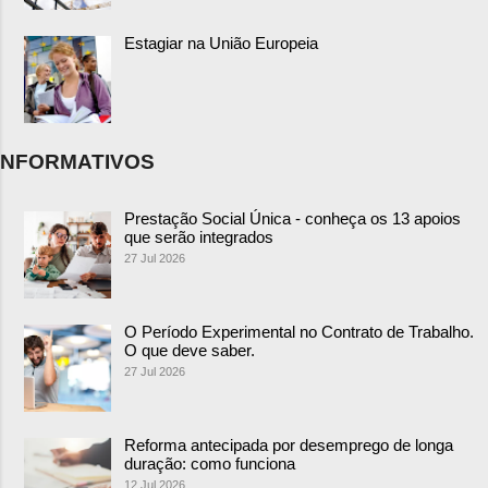
Estagiar na União Europeia
NFORMATIVOS
Prestação Social Única - conheça os 13 apoios
que serão integrados
27 Jul 2026
O Período Experimental no Contrato de Trabalho.
O que deve saber.
27 Jul 2026
Reforma antecipada por desemprego de longa
duração: como funciona
12 Jul 2026