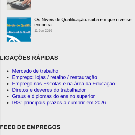
Os Níveis de Qualificação: saiba em que nível se
encontra
11 Jun 2026
LIGAÇÕES RÁPIDAS
Mercado de trabalho
Emprego: lojas / retalho / restauração
Emprego nas Escolas e na área da Educação
Diretos e deveres do trabalhador
Graus e diplomas do ensino superior
IRS: principais prazos a cumprir em 2026
FEED DE EMPREGOS