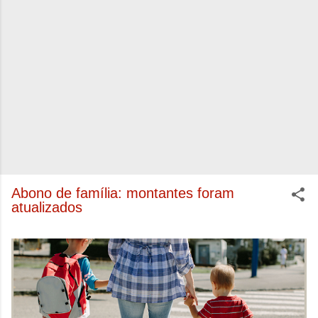
Abono de família: montantes foram
atualizados