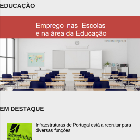
EDUCAÇÃO
EM DESTAQUE
Infraestruturas de Portugal está a recrutar para
diversas funções