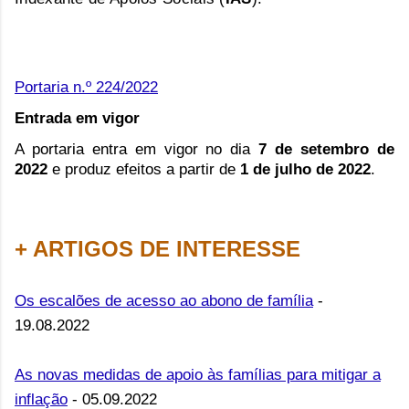
Portaria n.º 224/2022
Entrada em vigor
A portaria entra em vigor no dia
7 de setembro de
2022
e produz efeitos a partir de
1 de julho de 2022
.
+ ARTIGOS DE INTERESSE
Os escalões de acesso ao abono de família
-
19.08.2022
As novas medidas de apoio às famílias para mitigar a
inflação
- 05.09.2022