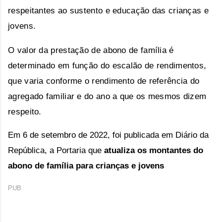
respeitantes ao sustento e educação das crianças e
jovens.
O valor da prestação de abono de família é
determinado em função do escalão de rendimentos,
que varia conforme o rendimento de referência do
agregado familiar e do ano a que os mesmos dizem
respeito.
Em 6 de setembro de 2022, foi publicada em Diário da 
República, a Portaria que 
atualiza os
montantes do
abono de família para crianças e jovens
PUB