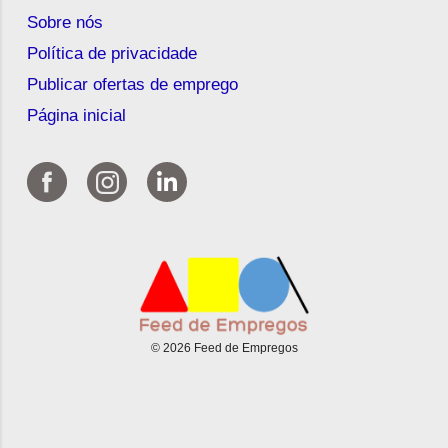
Sobre nós
Política de privacidade
Publicar ofertas de emprego
Página inicial
© 2026 Feed de Empregos