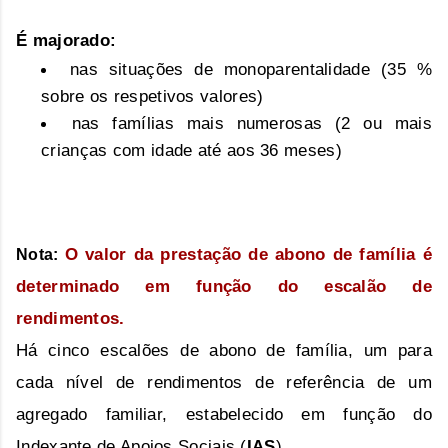
É majorado:
nas situações de monoparentalidade (35 %
sobre os respetivos valores)
nas famílias mais numerosas (2 ou mais
crianças com idade até aos 36 meses)
O valor da prestação de abono de família é
Nota:
determinado em função do escalão de
rendimentos.
Há cinco escalões de abono de família, um para
cada nível de rendimentos de referência de um
agregado familiar, estabelecido em função do
Indexante de Apoios Sociais (
IAS
).