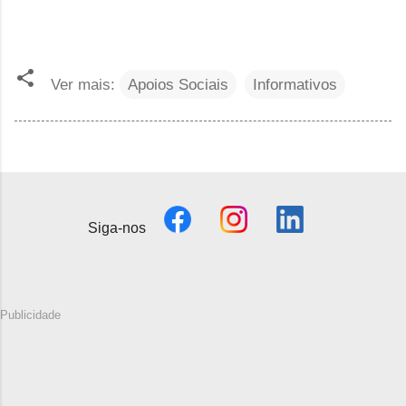
Ver mais:
Apoios Sociais
Informativos
Siga-nos
Publicidade