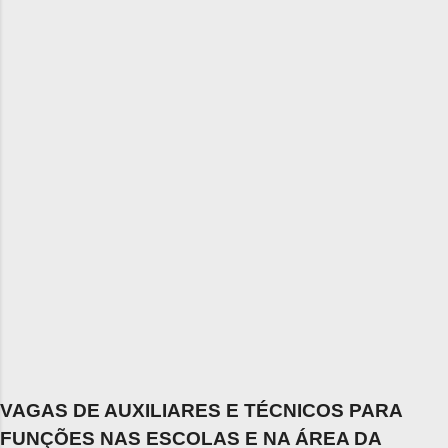
VAGAS DE AUXILIARES E TÉCNICOS PARA
FUNÇÕES NAS ESCOLAS E NA ÁREA DA