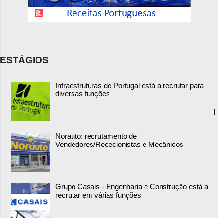
ESTÁGIOS
Infraestruturas de Portugal está a recrutar para
diversas funções
I
Norauto: recrutamento de
Vendedores/Rececionistas e Mecânicos
Grupo Casais - Engenharia e Construção está a
recrutar em várias funções