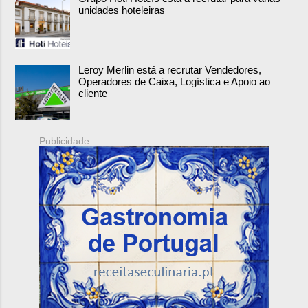
unidades hoteleiras
Leroy Merlin está a recrutar Vendedores,
Operadores de Caixa, Logística e Apoio ao
cliente
Publicidade